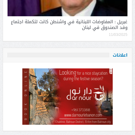
غبريل : المفاوضات اللبنانية في واشنطن كانت لتكملة اجتماع
وفد الصندوق في لبنان
11/03/2025
اعلانات