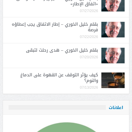
«اتفاق الإطار»
07/27/2026
بقلم خليل الخوري – إطار الاتفاق يجب إعطاؤه
فرصة
07/22/2026
بقلم خليل الخوري – هدى رحلت لتبقى
07/20/2026
كيف يؤثر التوقف عن القهوة على الدماغ
والنوم؟
07/13/2026
اعلانات