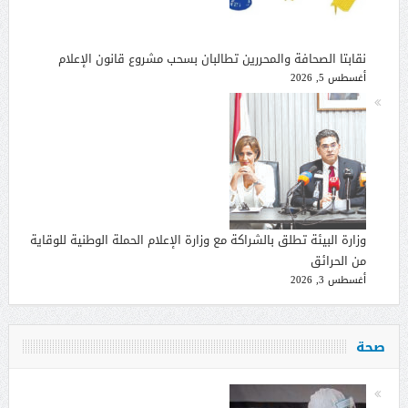
نقابتا الصحافة والمحررين تطالبان بسحب مشروع قانون الإعلام
أغسطس 5, 2026
وزارة البيئة تطلق بالشراكة مع وزارة الإعلام الحملة الوطنية للوقاية
من الحرائق
أغسطس 3, 2026
صحة