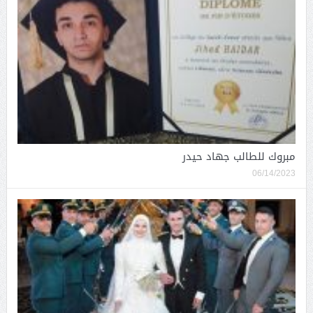
مبروك للطالب جهاد حيدر
06/14/2023