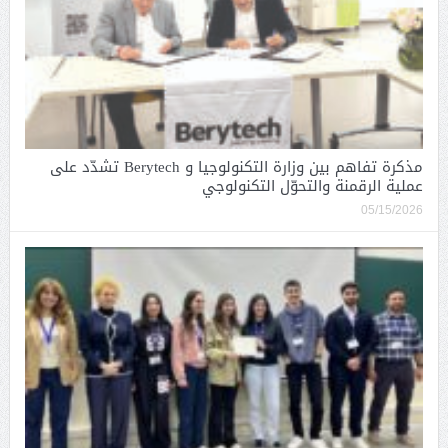
مذكرة تفاهم بين وزارة التكنولوجيا و Berytech تشدّد على
عملية الرقمنة والتحوّل التكنولوجي
05/15/2026