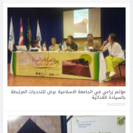
مؤتمر زراعي في الجامعة الاسلامية عرض للتحديات المرتبطة
بالسيادة الغذائية
09/28/2025