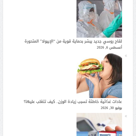
لقاح روسي جديد يبشر بحماية قوية من “الإيبولا” المتحورة
أغسطس 6, 2026
عادات غذائية خاطئة تسبب زيادة الوزن.. كيف تتغلب عليها؟
يوليو 30, 2026