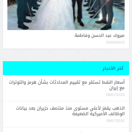
مبروك عبد الحسن وفاطمة
05/04/2023
آخر الأخبار
أسعار النفط تستقر مع تقييم المحادثات بشأن هرمز والتوترات
مع إيران
08/07/2026
الذهب يقفز لأعلى مستوى منذ منتصف حزيران بعد بيانات
الوظائف الأميركية الضعيفة
08/07/2026