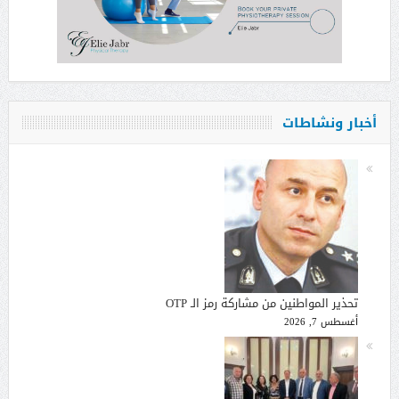
أخبار ونشاطات
تحذير المواطنين من مشاركة رمز الـ OTP
أغسطس 7, 2026