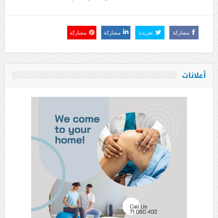
مشاركة
تغريدة
مشاركة
مشاركة
أعلانات