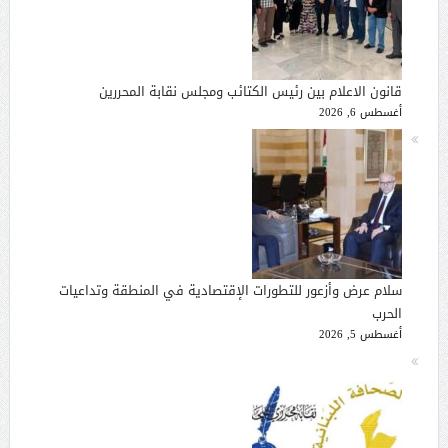
قانون الاعلام بين رئيس الكتائب ومجلس نقابة المحررين
أغسطس 6, 2026
سلام عرض وأزعور للتطورات الإقتصادية في المنطقة وتداعيات
الحرب
أغسطس 5, 2026