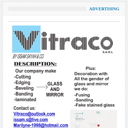
ADVERTISING