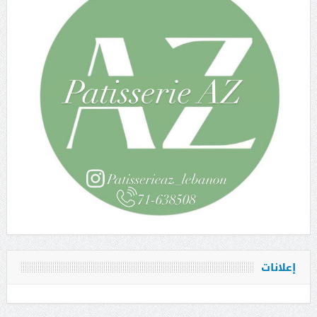
إعلانات