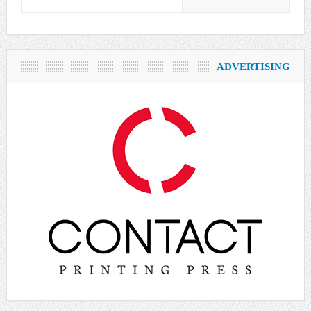
ADVERTISING