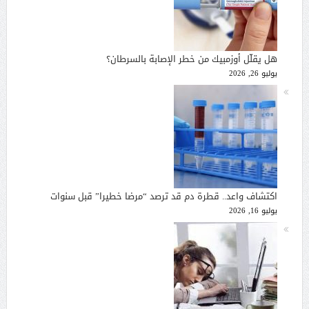
هل يقلّل أوزمبيك من خطر الإصابة بالسرطان؟
يوليو 26, 2026
اكتشاف واعد.. قطرة دم قد ترصد “مرضا خطيرا” قبل سنوات
يوليو 16, 2026