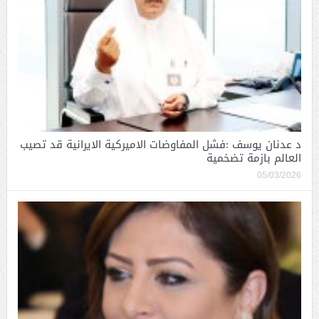
د عدنان يوسف :فشل المفاوضات الاميركية الايرانية قد تصيب
العالم بازمة تضخمية
05/03/2026