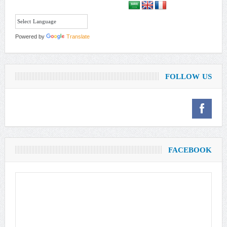
Powered by
Translate
FOLLOW US
FACEBOOK