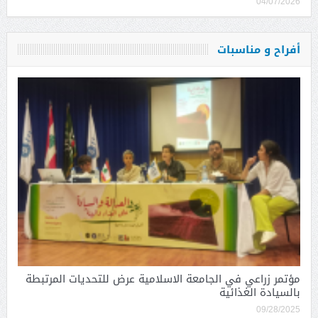
04/07/2026
أفراح و مناسبات
مؤتمر زراعي في الجامعة الاسلامية عرض للتحديات المرتبطة
بالسيادة الغذائية
09/28/2025