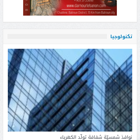
تكنولوجيا
نوافذ شمسيّة شفافة تولّد الكهرباء