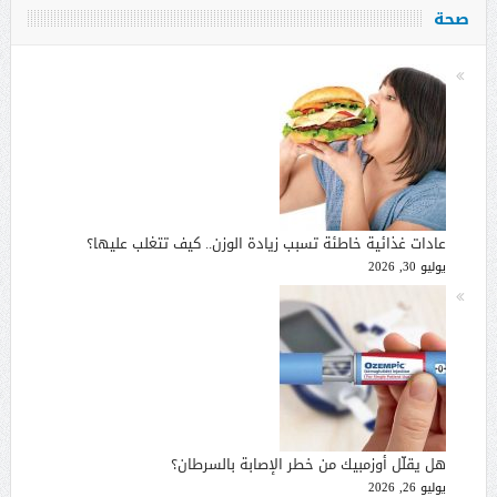
صحة
عادات غذائية خاطئة تسبب زيادة الوزن.. كيف تتغلب عليها؟
يوليو 30, 2026
هل يقلّل أوزمبيك من خطر الإصابة بالسرطان؟
يوليو 26, 2026