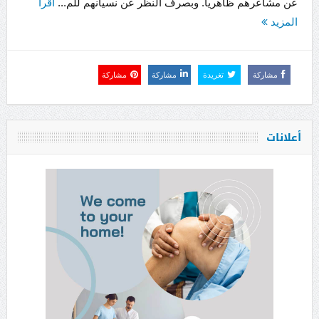
عن مشاعرهم ظاهريا. وبصرف النظر عن نسيانهم للم...
اقرأ
المزيد
مشاركة
تغريدة
مشاركة
مشاركة
أعلانات