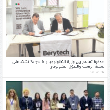
مذكرة تفاهم بين وزارة التكنولوجيا و Berytech تشدّد على
عملية الرقمنة والتحوّل التكنولوجي
05/15/2026