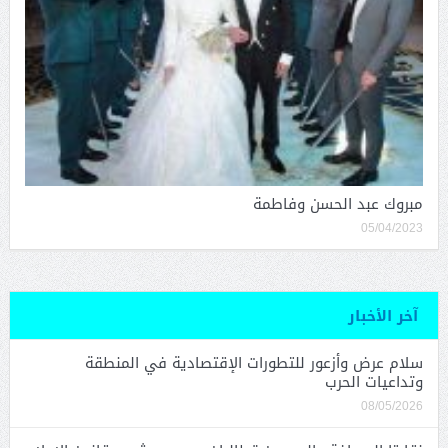
مبروك عبد الحسن وفاطمة
05/04/2023
آخر الأخبار
سلام عرض وأزعور للتطورات الإقتصادية في المنطقة
وتداعيات الحرب
08/05/2026