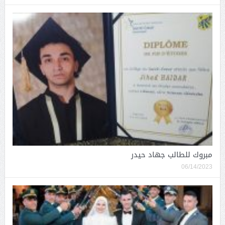
مبروك للطالب جهاد حيدر
06/14/2023