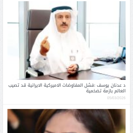
د عدنان يوسف :فشل المفاوضات الاميركية الايرانية قد تصيب
العالم بازمة تضخمية
05/03/2026