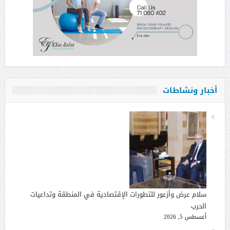
أخبار ونشاطات
سلام عرض وأزعور للتطورات الإقتصادية في المنطقة وتداعيات
الحرب
أغسطس 5, 2026