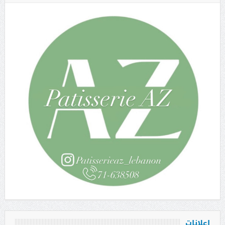
إعلانات