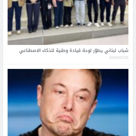
شباب لبناني يطوّر لوحة قيادة وطنية للذكاء الاصطناعي
04/24/2026