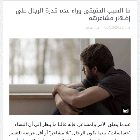
ما السبب الحقيقي وراء عدم قدرة الرجال على
إظهار مشاعرهم
فى:
05/13/2022
فى:
صحة
عندما يتعلق الأمر بالمشاعر، فإنه غالبا ما ينظر إلى أن النساء
“حساسات”، بينما يكون الرجال “بلا مشاعر” أو أقل عرضة للتعبير