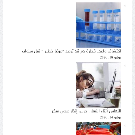
اكتشاف واعد.. قطرة دم قد ترصد “مرضا خطيرا” قبل سنوات
يوليو 16, 2026
النعاس أثناء النهار.. جرس إنذار صحي مبكر
يوليو 14, 2026