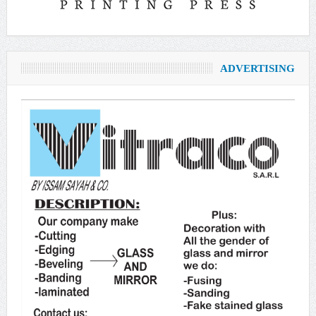
ADVERTISING