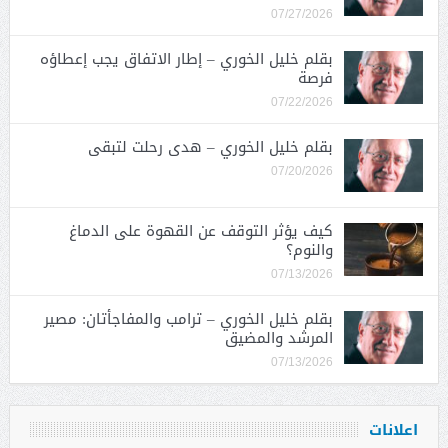
07/27/2026
بقلم خليل الخوري – إطار الاتفاق يجب إعطاؤه
فرصة
07/22/2026
بقلم خليل الخوري – هدى رحلت لتبقى
07/20/2026
كيف يؤثر التوقف عن القهوة على الدماغ
والنوم؟
07/13/2026
بقلم خليل الخوري – ترامب والمفاجأتان: مصير
المرشد والمضيق
07/13/2026
اعلانات