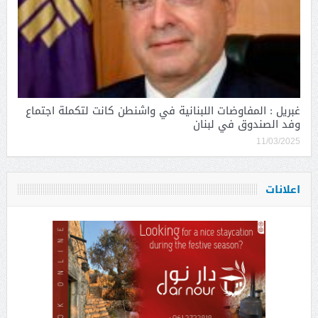
غبريل : المفاوضات اللبنانية في واشنطن كانت لتكملة اجتماع
وفد الصندوق في لبنان
11/03/2025
اعلانات