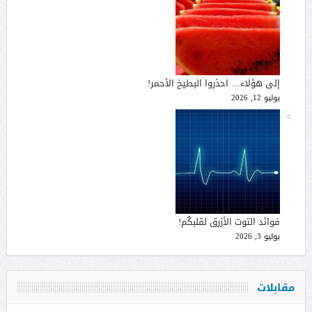
إلى هؤلاء… احذروا البطيخ الأحمر!
يوليو 12, 2026
فوائد التوت الأزرق لقلبكُم!
يوليو 3, 2026
مقابلات