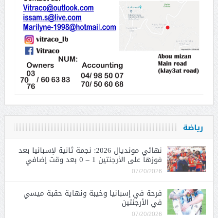
رياضة
نهائي مونديال 2026: نجمة ثانية لإسبانيا بعد
فوزها على الأرجنتين 1 – 0 بعد وقت إضافي
07/20/2026
فرحة في إسبانيا وخيبة ونهاية حقبة ميسي
في الأرجنتين
07/20/2026