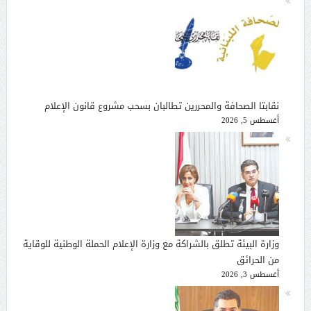
نقابتا الصحافة والمحررين تطالبان بسحب مشروع قانون الإعلام
أغسطس 5, 2026
وزارة البيئة تطلق بالشراكة مع وزارة الإعلام الحملة الوطنية للوقاية
من الحرائق
أغسطس 3, 2026