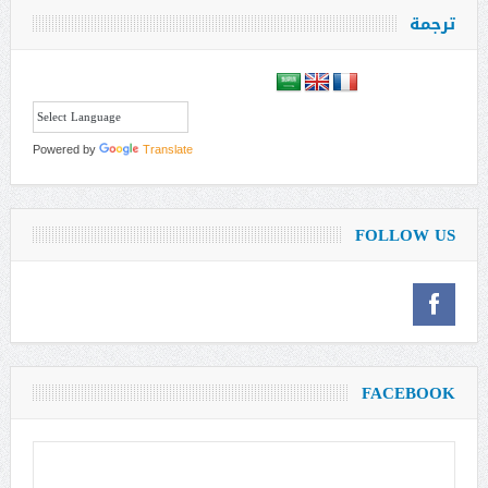
ترجمة
Powered by
Translate
FOLLOW US
FACEBOOK