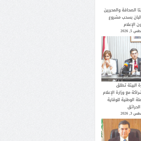
تا الصحافة والمحررين
لبان بسحب مشروع
ن الإعلام
 5, 2026
ة البيئة تطلق
راكة مع وزارة الإعلام
لة الوطنية للوقاية
الحرائق
 3, 2026