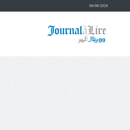
06/08/2026