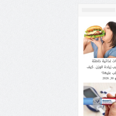
ات غذائية خاطئة
ب زيادة الوزن.. كيف
لب عليها؟
2026