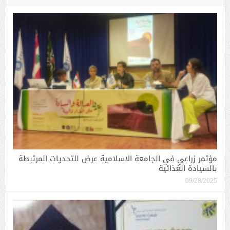
مؤتمر زراعي في الجامعة الاسلامية عرض للتحديات المرتبطة
بالسيادة الغذائية
09/28/2025