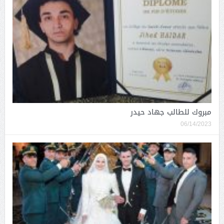
مبروك للطالب جهاد حيدر
06/14/2023