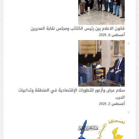
قانون الاعلام بين رئيس الكتائب ومجلس نقابة المحررين
أغسطس 6, 2026
سلام عرض وأزعور للتطورات الإقتصادية في المنطقة وتداعيات
الحرب
أغسطس 5, 2026