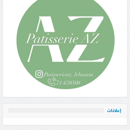
إعلانات