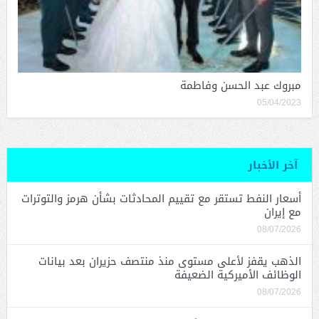
مبروك عبد الحسن وفاطمة
05/04/2023
آخر الأخبار
أسعار النفط تستقر مع تقييم المحادثات بشأن هرمز والتوترات
مع إيران
08/07/2026
الذهب يقفز لأعلى مستوى منذ منتصف حزيران بعد بيانات
الوظائف الأميركية الضعيفة
08/07/2026