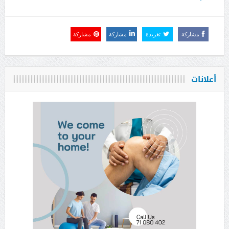
مشاركة
تغريدة
مشاركة
مشاركة
أعلانات