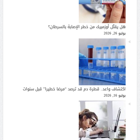
هل يقلّل أوزمبيك من خطر الإصابة بالسرطان؟
يوليو 26, 2026
اكتشاف واعد.. قطرة دم قد ترصد “مرضا خطيرا” قبل سنوات
يوليو 16, 2026