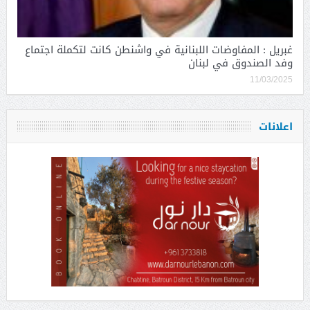
غبريل : المفاوضات اللبنانية في واشنطن كانت لتكملة اجتماع
وفد الصندوق في لبنان
11/03/2025
اعلانات