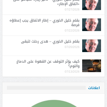
«اتفاق الإطار»
07/27/2026
بقلم خليل الخوري – إطار الاتفاق يجب إعطاؤه
فرصة
07/22/2026
بقلم خليل الخوري – هدى رحلت لتبقى
07/20/2026
كيف يؤثر التوقف عن القهوة على الدماغ
والنوم؟
07/13/2026
اعلانات