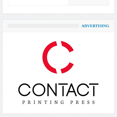
ADVERTISING