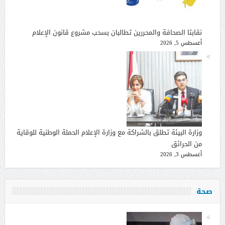
نقابتا الصحافة والمحررين تطالبان بسحب مشروع قانون الإعلام
أغسطس 5, 2026
وزارة البيئة تطلق بالشراكة مع وزارة الإعلام الحملة الوطنية للوقاية
من الحرائق
أغسطس 3, 2026
صحة