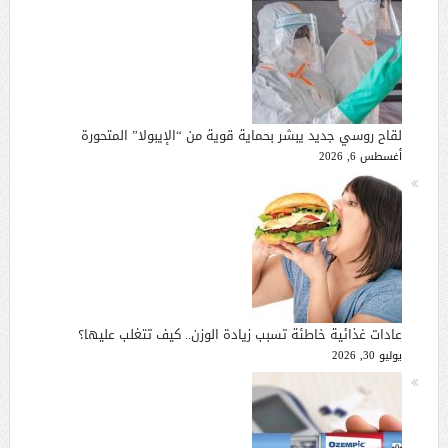
لقاح روسي جديد يبشر بحماية قوية من “الإيبولا” المتحورة
أغسطس 6, 2026
عادات غذائية خاطئة تسبب زيادة الوزن.. كيف تتغلب عليها؟
يوليو 30, 2026