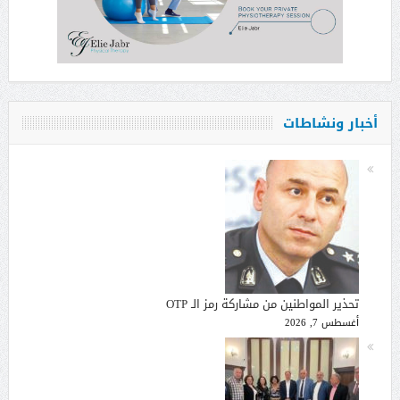
أخبار ونشاطات
تحذير المواطنين من مشاركة رمز الـ OTP
أغسطس 7, 2026