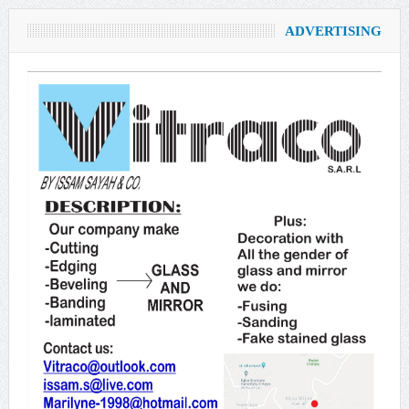
ADVERTISING