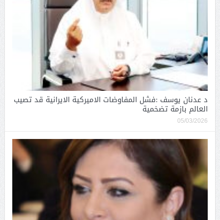
د عدنان يوسف :فشل المفاوضات الاميركية الايرانية قد تصيب
العالم بازمة تضخمية
05/03/2026