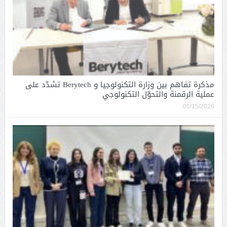
مذكرة تفاهم بين وزارة التكنولوجيا و Berytech تشدّد على
عملية الرقمنة والتحوّل التكنولوجي
05/15/2026