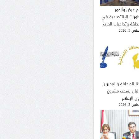
م عرض وأزعور
طورات الإقتصادية في
نطقة وتداعيات الحرب
 5, 2026
تا الصحافة والمحررين
لبان بسحب مشروع
ن الإعلام
 5, 2026