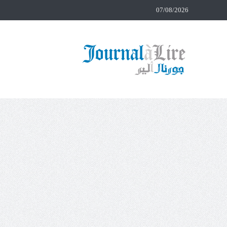
07/08/2026