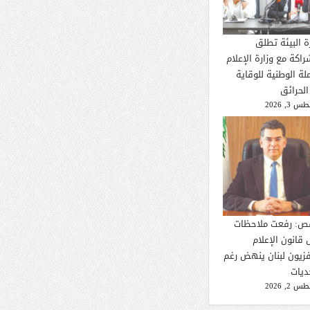
ة البيئة تطلق
راكة مع وزارة الإعلام
لة الوطنية للوقاية
الحرائق
 3, 2026
ص: رفعت ملاحظات
 قانون الإعلام
فزيون لبنان ينهض رغم
ديات
 2, 2026