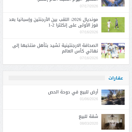
07/17/2026
مونديال 2026: اللقب بين الأرجنتين وإسبانيا بعد
فوز الأولى على إنكلترا 2-1
07/16/2026
الصحافة الارجنتينية تشيد بتأهل منتخبها إلى
نهائي كأس العالم
07/16/2026
عقارات
أرض للبيع في دوحة الحص
01/06/2026
شقة للبيع
08/03/2020