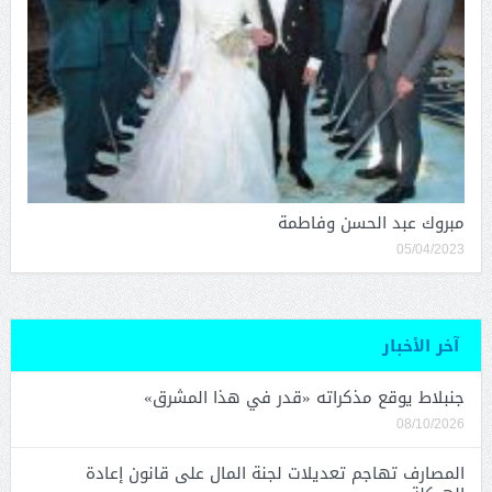
مبروك عبد الحسن وفاطمة
05/04/2023
آخر الأخبار
جنبلاط يوقع مذكراته «قدر في هذا المشرق»
08/10/2026
المصارف تهاجم تعديلات لجنة المال على قانون إعادة