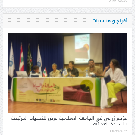
04/07/2026
أفراح و مناسبات
مؤتمر زراعي في الجامعة الاسلامية عرض للتحديات المرتبطة
بالسيادة الغذائية
09/28/2025