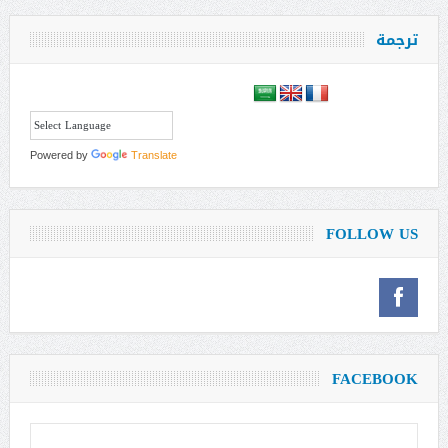
ترجمة
Powered by
Translate
FOLLOW US
FACEBOOK