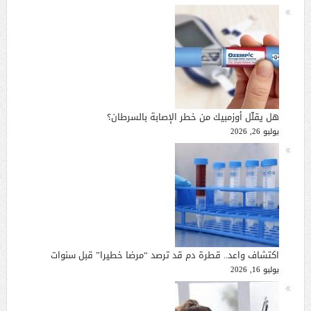
هل يقلّل أوزمبيك من خطر الإصابة بالسرطان؟
يوليو 26, 2026
اكتشاف واعد.. قطرة دم قد ترصد “مرضا خطيرا” قبل سنوات
يوليو 16, 2026