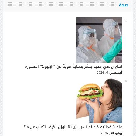
صحة
لقاح روسي جديد يبشر بحماية قوية من “الإيبولا” المتحورة
أغسطس 6, 2026
عادات غذائية خاطئة تسبب زيادة الوزن.. كيف تتغلب عليها؟
يوليو 30, 2026