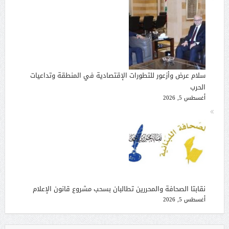
سلام عرض وأزعور للتطورات الإقتصادية في المنطقة وتداعيات
الحرب
أغسطس 5, 2026
نقابتا الصحافة والمحررين تطالبان بسحب مشروع قانون الإعلام
أغسطس 5, 2026