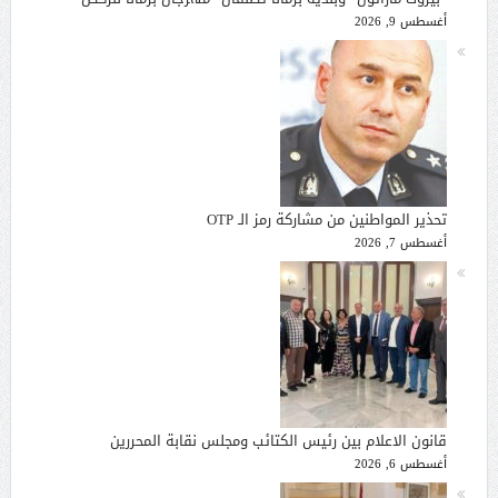
أغسطس 9, 2026
تحذير المواطنين من مشاركة رمز الـ OTP
أغسطس 7, 2026
قانون الاعلام بين رئيس الكتائب ومجلس نقابة المحررين
أغسطس 6, 2026