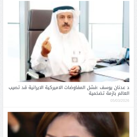
د عدنان يوسف :فشل المفاوضات الاميركية الايرانية قد تصيب
العالم بازمة تضخمية
05/03/2026