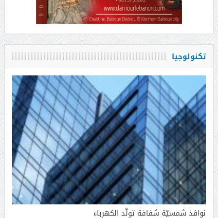
تكنولوجيا
نوافذ شمسيّة شفافة تولّد الكهرباء