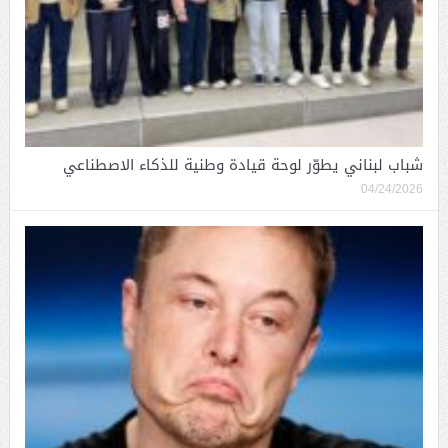
شباب لبناني يطوّر لوحة قيادة وطنية للذكاء الاصطناعي
04/24/2026