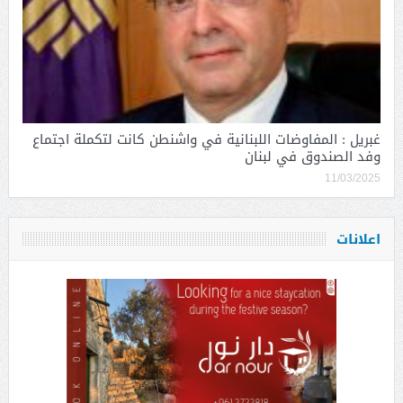
غبريل : المفاوضات اللبنانية في واشنطن كانت لتكملة اجتماع
وفد الصندوق في لبنان
11/03/2025
اعلانات