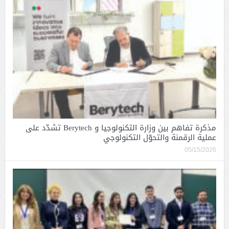
مذكرة تفاهم بين وزارة التكنولوجيا و Berytech تشدّد على
عملية الرقمنة والتحوّل التكنولوجي
05/15/2026