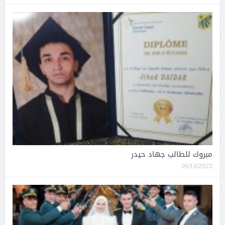
مبروك للطالب جهاد حيدر
06/14/2023