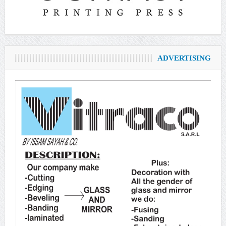
ADVERTISING