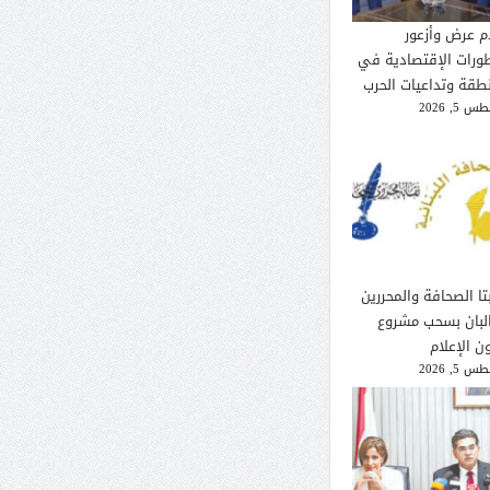
م عرض وأزعور
طورات الإقتصادية في
نطقة وتداعيات الحرب
 5, 2026
تا الصحافة والمحررين
لبان بسحب مشروع
ن الإعلام
 5, 2026