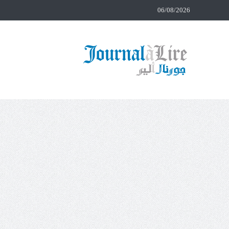
06/08/2026