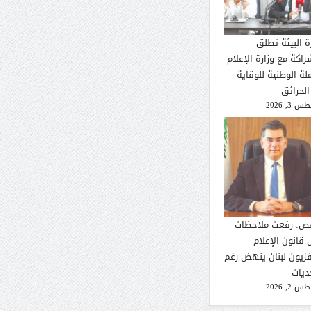
ة البيئة تطلق
راكة مع وزارة الإعلام
لة الوطنية للوقاية
الحرائق
 3, 2026
ص: رفعت ملاحظات
 قانون الإعلام
فزيون لبنان ينهض رغم
ديات
 2, 2026