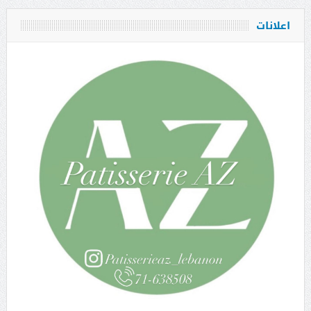
اعلانات