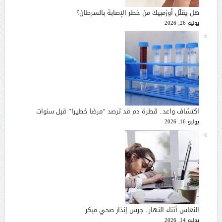
هل يقلّل أوزمبيك من خطر الإصابة بالسرطان؟
يوليو 26, 2026
اكتشاف واعد.. قطرة دم قد ترصد “مرضا خطيرا” قبل سنوات
يوليو 16, 2026
النعاس أثناء النهار.. جرس إنذار صحي مبكر
يوليو 14, 2026