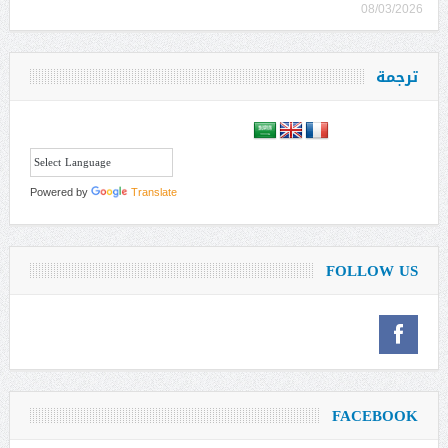
08/03/2026
ترجمة
Powered by
Translate
FOLLOW US
FACEBOOK