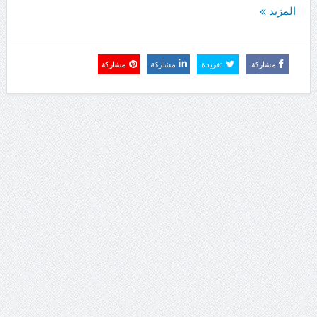
المزيد
مشاركة
تغريدة
مشاركة
مشاركة