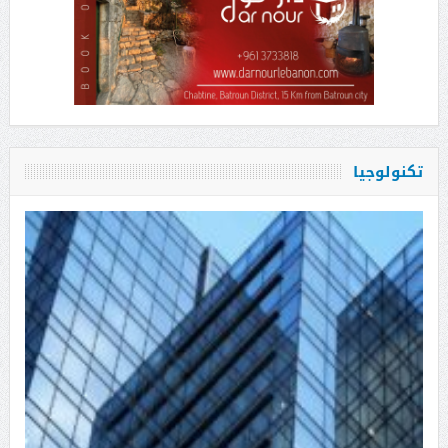
تكنولوجيا