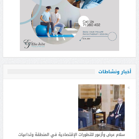
أخبار ونشاطات
سلام عرض وأزعور للتطورات الإقتصادية في المنطقة وتداعيات