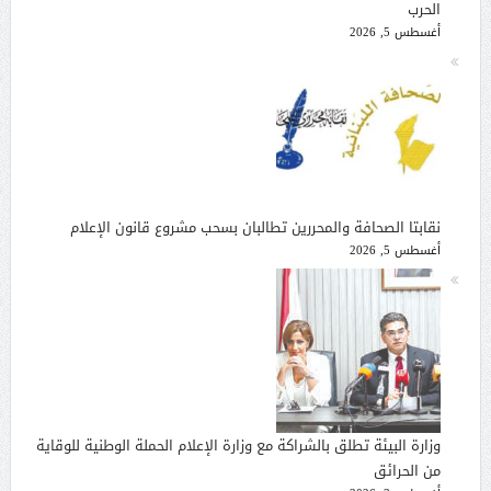
الحرب
أغسطس 5, 2026
نقابتا الصحافة والمحررين تطالبان بسحب مشروع قانون الإعلام
أغسطس 5, 2026
وزارة البيئة تطلق بالشراكة مع وزارة الإعلام الحملة الوطنية للوقاية
من الحرائق