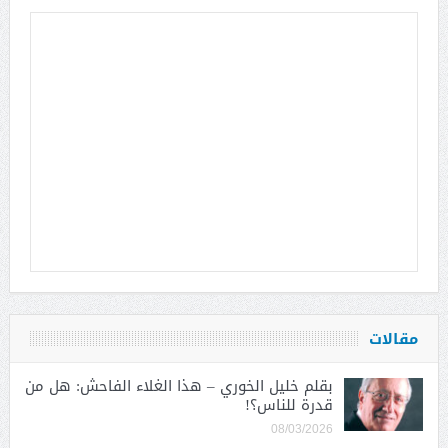
مقالات
بقلم خليل الخوري – هذا الغلاء الفاحش: هل من
قدرة للناس؟!
08/03/2026