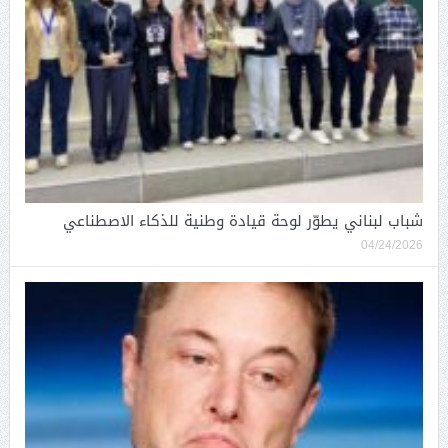
شباب لبناني يطوّر لوحة قيادة وطنية للذكاء الاصطناعي
04/24/2026