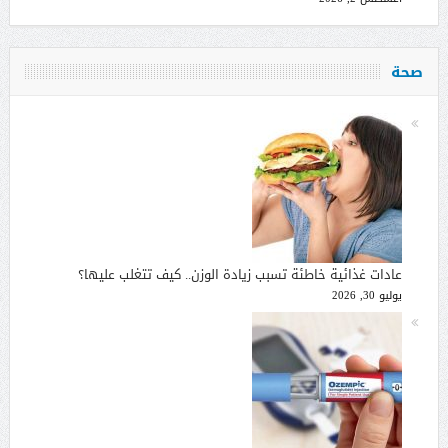
صحة
عادات غذائية خاطئة تسبب زيادة الوزن.. كيف تتغلب عليها؟
يوليو 30, 2026