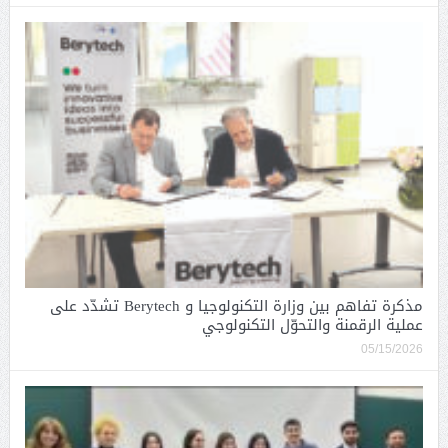
مذكرة تفاهم بين وزارة التكنولوجيا و Berytech تشدّد على
عملية الرقمنة والتحوّل التكنولوجي
05/15/2026