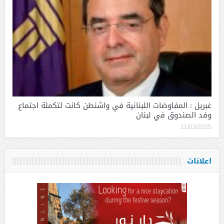
غبريل : المفاوضات اللبنانية في واشنطن كانت لتكملة اجتماع
وفد الصندوق في لبنان
11/03/2025
اعلانات