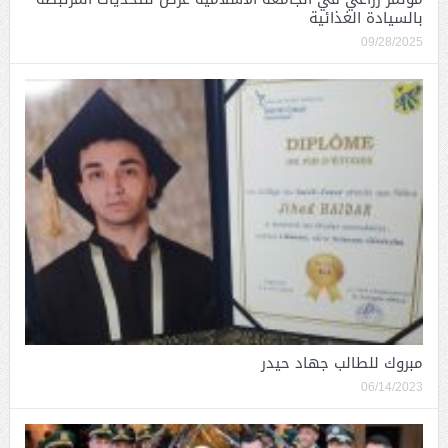
بالسيادة الغذائية
09/28/2025
مبروك للطالب جهاد حيدر
06/14/2023