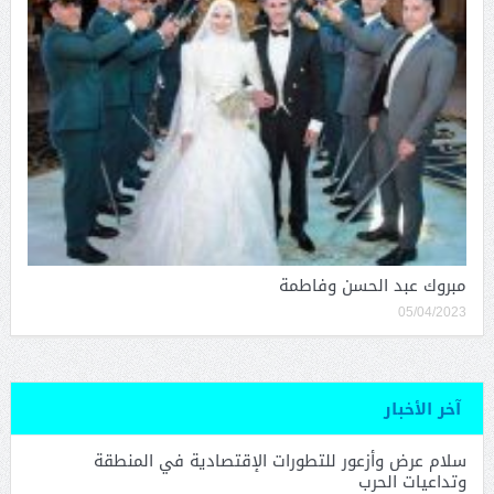
مبروك عبد الحسن وفاطمة
05/04/2023
آخر الأخبار
سلام عرض وأزعور للتطورات الإقتصادية في المنطقة
وتداعيات الحرب