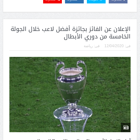
الإعلان عن الفائز بجائزة أفضل لاعب خلال الجولة
الخامسة من دوري الأبطال
فى:
12/04/2020
فى:
رياضة