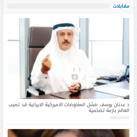
مقابلات
د عدنان يوسف :فشل المفاوضات الاميركية الايرانية قد تصيب
العالم بازمة تضخمية
05/03/2026