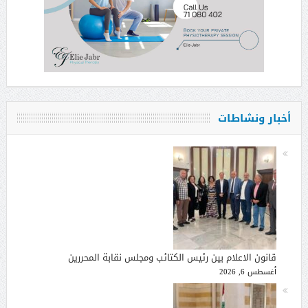
أخبار ونشاطات
قانون الاعلام بين رئيس الكتائب ومجلس نقابة المحررين
أغسطس 6, 2026