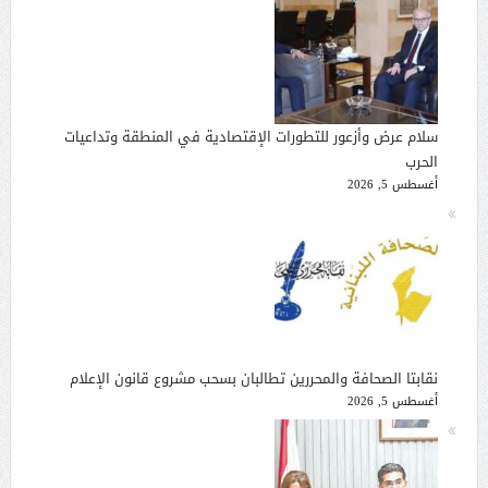
سلام عرض وأزعور للتطورات الإقتصادية في المنطقة وتداعيات
الحرب
أغسطس 5, 2026
نقابتا الصحافة والمحررين تطالبان بسحب مشروع قانون الإعلام
أغسطس 5, 2026