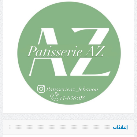
إعلانات