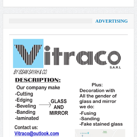
ADVERTISING