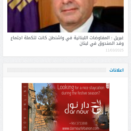
غبريل : المفاوضات اللبنانية في واشنطن كانت لتكملة اجتماع
وفد الصندوق في لبنان
11/03/2025
اعلانات