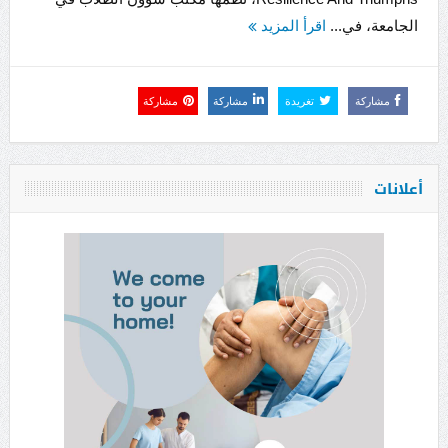
الجامعة، في...
اقرأ المزيد
مشاركة
تغريدة
مشاركة
مشاركة
أعلانات