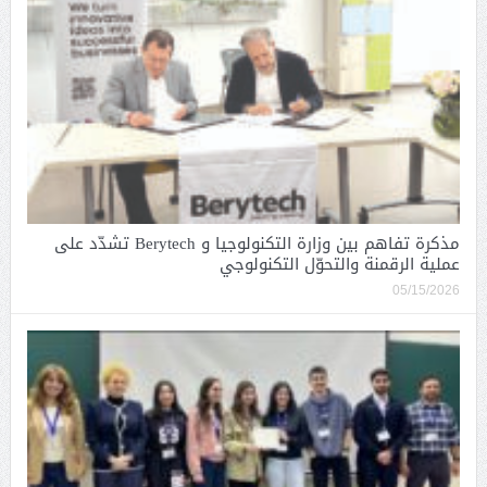
مذكرة تفاهم بين وزارة التكنولوجيا و Berytech تشدّد على
عملية الرقمنة والتحوّل التكنولوجي
05/15/2026