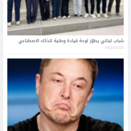
شباب لبناني يطوّر لوحة قيادة وطنية للذكاء الاصطناعي
04/24/2026