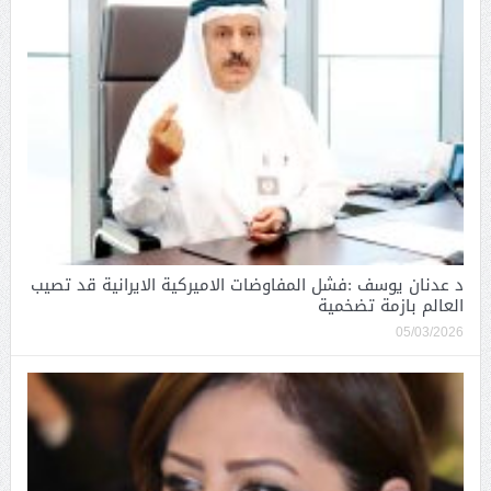
د عدنان يوسف :فشل المفاوضات الاميركية الايرانية قد تصيب
العالم بازمة تضخمية
05/03/2026