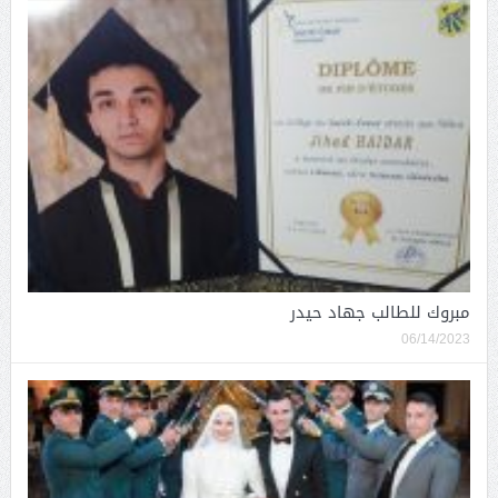
مبروك للطالب جهاد حيدر
06/14/2023