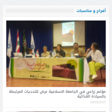
أفراح و مناسبات
مؤتمر زراعي في الجامعة الاسلامية عرض للتحديات المرتبطة
بالسيادة الغذائية
09/28/2025