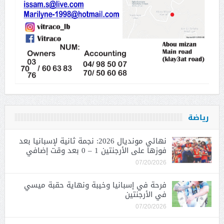
رياضة
نهائي مونديال 2026: نجمة ثانية لإسبانيا بعد
فوزها على الأرجنتين 1 – 0 بعد وقت إضافي
07/20/2026
فرحة في إسبانيا وخيبة ونهاية حقبة ميسي
في الأرجنتين
07/20/2026