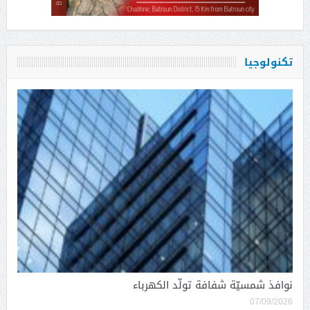
تكنولوجيا
نوافذ شمسيّة شفافة تولّد الكهرباء
07/09/2026