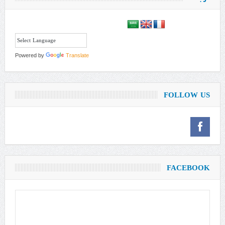
Powered by
Translate
FOLLOW US
FACEBOOK