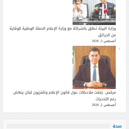
وزارة البيئة تطلق بالشراكة مع وزارة الإعلام الحملة الوطنية للوقاية
من الحرائق
أغسطس 3, 2026
مرقص: رفعت ملاحظات حول قانون الإعلام وتلفزيون لبنان ينهض
رغم التحديات
أغسطس 2, 2026
صحة