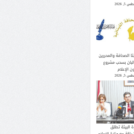
 5, 2026
تا الصحافة والمحررين
لبان بسحب مشروع
ن الإعلام
 5, 2026
ة البيئة تطلق
راكة مع وزارة الإعلام