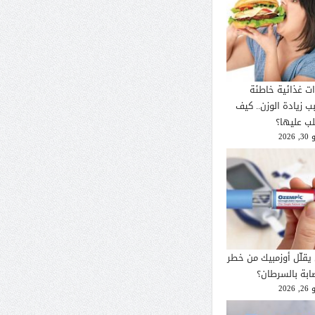
ات غذائية خاطئة
ب زيادة الوزن.. كيف
لب عليها؟
2026
يقلّل أوزمبيك من خطر
صابة بالسرطان؟
2026