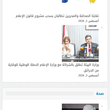
نقابتا الصحافة والمحررين تطالبان بسحب مشروع قانون الإعلام
أغسطس 5, 2026
وزارة البيئة تطلق بالشراكة مع وزارة الإعلام الحملة الوطنية للوقاية
من الحرائق
أغسطس 3, 2026
صحة