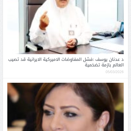
د عدنان يوسف :فشل المفاوضات الاميركية الايرانية قد تصيب
العالم بازمة تضخمية
05/03/2026