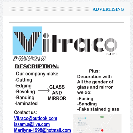
ADVERTISING