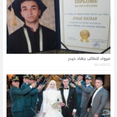
مبروك للطالب جهاد حيدر
06/14/2023