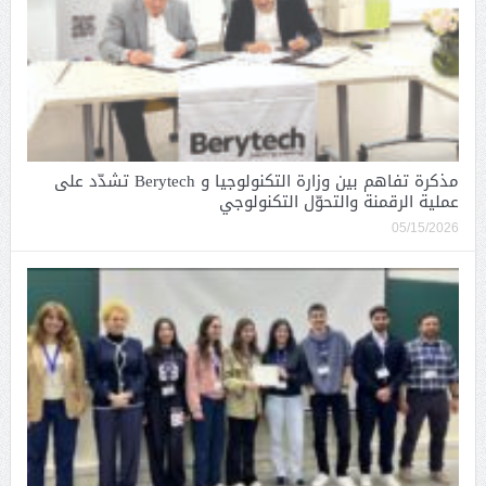
مذكرة تفاهم بين وزارة التكنولوجيا و Berytech تشدّد على
عملية الرقمنة والتحوّل التكنولوجي
05/15/2026