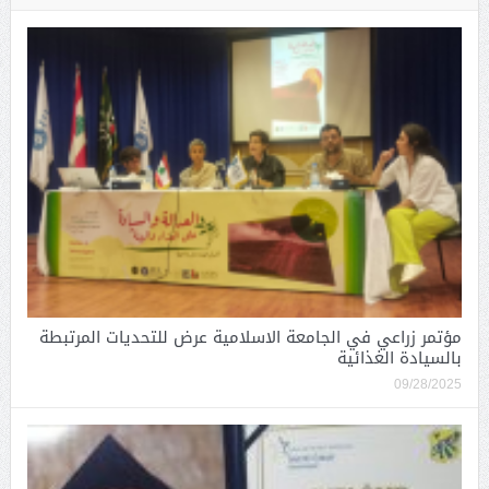
مؤتمر زراعي في الجامعة الاسلامية عرض للتحديات المرتبطة
بالسيادة الغذائية
09/28/2025