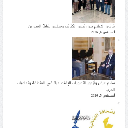
قانون الاعلام بين رئيس الكتائب ومجلس نقابة المحررين
أغسطس 6, 2026
سلام عرض وأزعور للتطورات الإقتصادية في المنطقة وتداعيات
الحرب
أغسطس 5, 2026