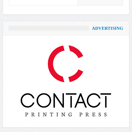
ADVERTISING