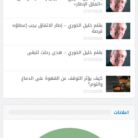
«اتفاق الإطار»
07/27/2026
بقلم خليل الخوري – إطار الاتفاق يجب إعطاؤه
فرصة
07/22/2026
بقلم خليل الخوري – هدى رحلت لتبقى
07/20/2026
كيف يؤثر التوقف عن القهوة على الدماغ
والنوم؟
07/13/2026
اعلانات