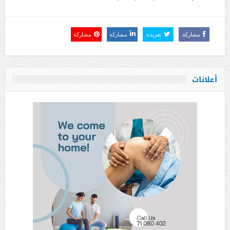
مشاركة
تغريدة
مشاركة
مشاركة
أعلانات