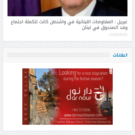
غبريل : المفاوضات اللبنانية في واشنطن كانت لتكملة اجتماع
وفد الصندوق في لبنان
11/03/2025
اعلانات