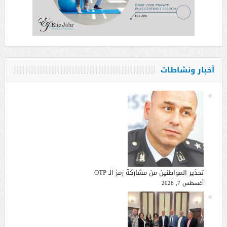
أخبار ونشاطات
تحذير المواطنين من مشاركة رمز الـ OTP
أغسطس 7, 2026