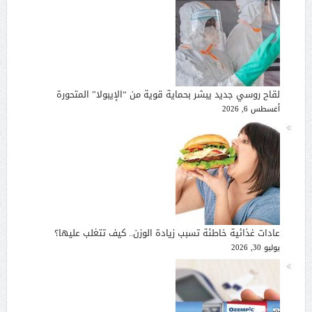
لقاح روسي جديد يبشر بحماية قوية من “الإيبولا” المتحورة
أغسطس 6, 2026
عادات غذائية خاطئة تسبب زيادة الوزن.. كيف تتغلب عليها؟
يوليو 30, 2026