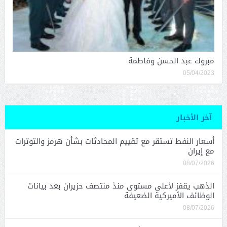
مبروك عبد الحسن وفاطمة
05/04/2023
آخر الأخبار
أسعار النفط تستقر مع تقييم المحادثات بشأن هرمز والتوترات
مع إيران
08/07/2026
الذهب يقفز لأعلى مستوى منذ منتصف حزيران بعد بيانات
الوظائف الأميركية الضعيفة
08/07/2026