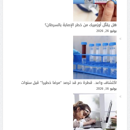
هل يقلّل أوزمبيك من خطر الإصابة بالسرطان؟
يوليو 26, 2026
اكتشاف واعد.. قطرة دم قد ترصد “مرضا خطيرا” قبل سنوات
يوليو 16, 2026