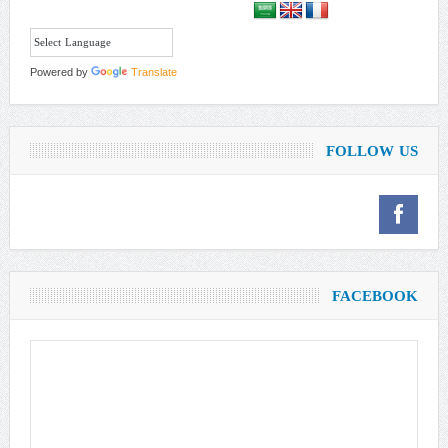
Powered by
Translate
FOLLOW US
FACEBOOK