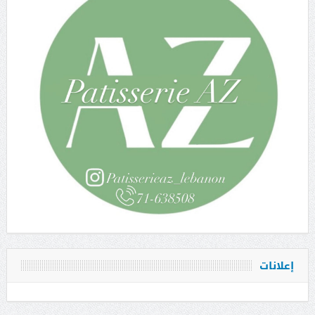
إعلانات