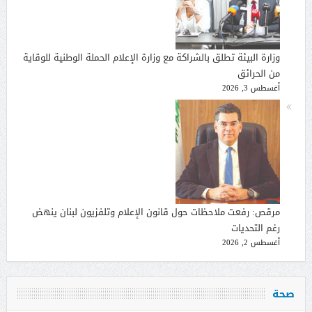
وزارة البيئة تطلق بالشراكة مع وزارة الإعلام الحملة الوطنية للوقاية
من الحرائق
أغسطس 3, 2026
مرقص: رفعت ملاحظات حول قانون الإعلام وتلفزيون لبنان ينهض
رغم التحديات
أغسطس 2, 2026
صحة