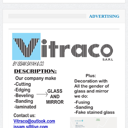
ADVERTISING