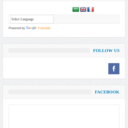
Powered by
Translate
FOLLOW US
FACEBOOK