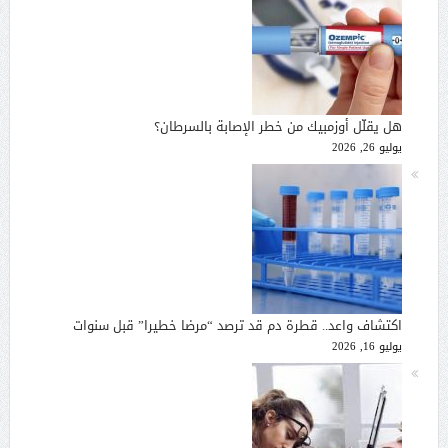
هل يقلّل أوزمبيك من خطر الإصابة بالسرطان؟
يوليو 26, 2026
اكتشاف واعد.. قطرة دم قد ترصد “مرضا خطيرا” قبل سنوات
يوليو 16, 2026