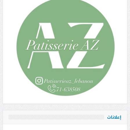
إعلانات