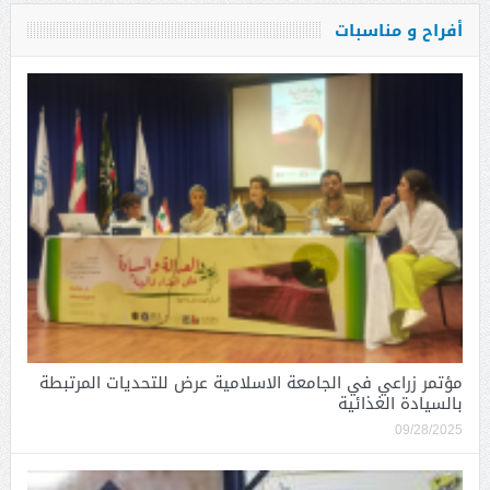
أفراح و مناسبات
مؤتمر زراعي في الجامعة الاسلامية عرض للتحديات المرتبطة
بالسيادة الغذائية
09/28/2025