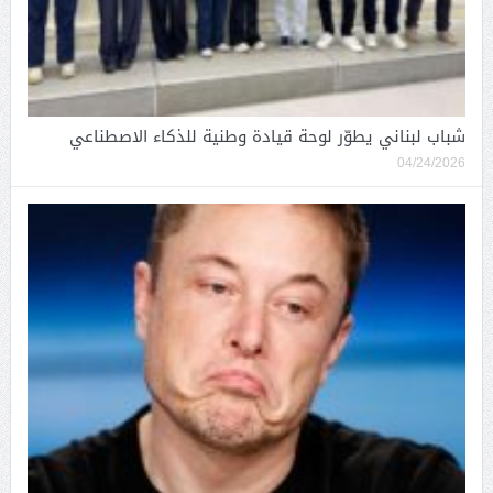
شباب لبناني يطوّر لوحة قيادة وطنية للذكاء الاصطناعي
04/24/2026