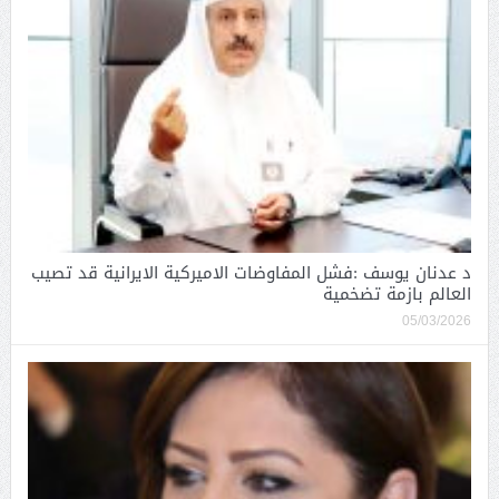
د عدنان يوسف :فشل المفاوضات الاميركية الايرانية قد تصيب
العالم بازمة تضخمية
05/03/2026