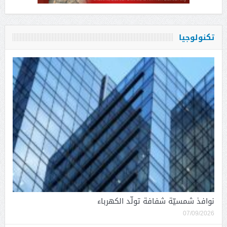
تكنولوجيا
نوافذ شمسيّة شفافة تولّد الكهرباء
07/09/2026