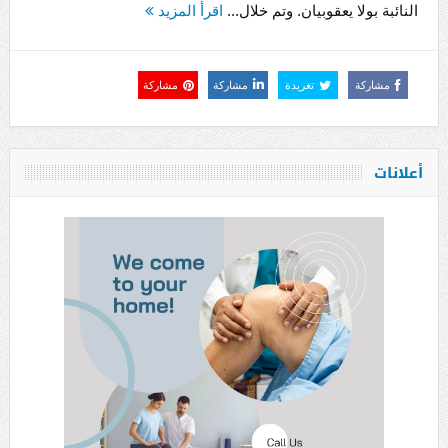
النائبة بولا يعقوبيان. وتم خلال...
اقرأ المزيد
مشاركة
تغريدة
مشاركة
مشاركة
أعلانات