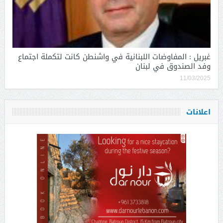
غبريل : المفاوضات اللبنانية في واشنطن كانت لتكملة اجتماع
وفد الصندوق في لبنان
11/03/2025
اعلانات