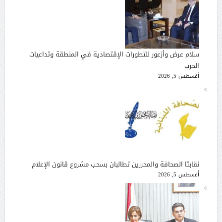
سلام عرض وأزعور للتطورات الإقتصادية في المنطقة وتداعيات
الحرب
أغسطس 5, 2026
نقابتا الصحافة والمحررين تطالبان بسحب مشروع قانون الإعلام
أغسطس 5, 2026