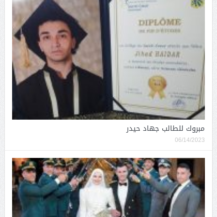
مبروك للطالب جهاد حيدر
06/14/2023