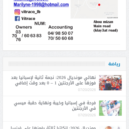
رياضة
نهائي مونديال 2026: نجمة ثانية لإسبانيا بعد
فوزها على الأرجنتين 1 – 0 بعد وقت إضافي
07/20/2026
فرحة في إسبانيا وخيبة ونهاية حقبة ميسي
في الأرجنتين
07/20/2026
مونديال 2026: إنكلترا ثالثة بفوزها على فرنسا