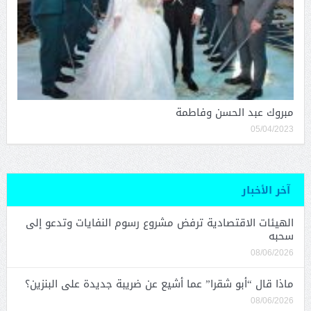
مبروك عبد الحسن وفاطمة
05/04/2023
آخر الأخبار
الهيئات الاقتصادية ترفض مشروع رسوم النفايات وتدعو إلى
سحبه
08/06/2026
ماذا قال “أبو شقرا” عما أشيع عن ضريبة جديدة على البنزين؟
08/06/2026