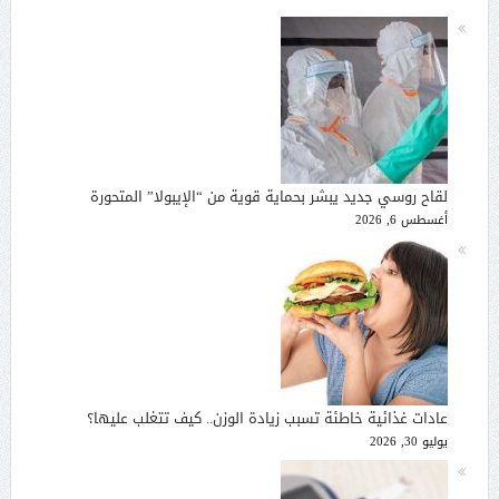
لقاح روسي جديد يبشر بحماية قوية من “الإيبولا” المتحورة
أغسطس 6, 2026
عادات غذائية خاطئة تسبب زيادة الوزن.. كيف تتغلب عليها؟
يوليو 30, 2026