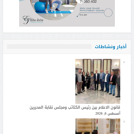
أخبار ونشاطات
قانون الاعلام بين رئيس الكتائب ومجلس نقابة المحررين
أغسطس 6, 2026