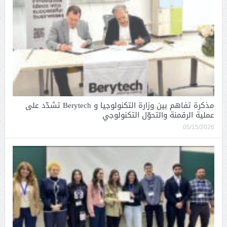
مذكرة تفاهم بين وزارة التكنولوجيا و Berytech تشدّد على
عملية الرقمنة والتحوّل التكنولوجي
05/15/2026