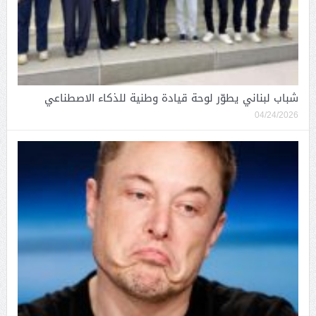
شباب لبناني يطوّر لوحة قيادة وطنية للذكاء الاصطناعي
04/24/2026