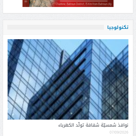
تكنولوجيا
نوافذ شمسيّة شفافة تولّد الكهرباء
07/09/2026