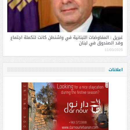
غبريل : المفاوضات اللبنانية في واشنطن كانت لتكملة اجتماع
وفد الصندوق في لبنان
11/03/2025
اعلانات