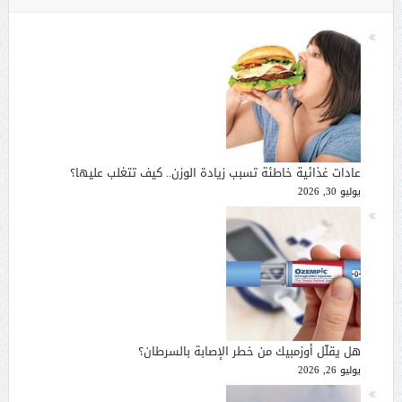
عادات غذائية خاطئة تسبب زيادة الوزن.. كيف تتغلب عليها؟
يوليو 30, 2026
هل يقلّل أوزمبيك من خطر الإصابة بالسرطان؟
يوليو 26, 2026