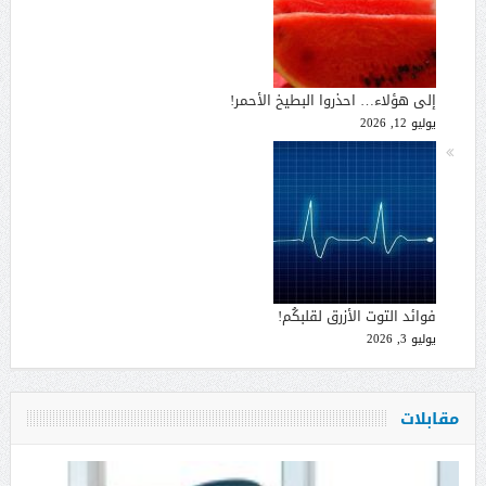
إلى هؤلاء… احذروا البطيخ الأحمر!
يوليو 12, 2026
فوائد التوت الأزرق لقلبكُم!
يوليو 3, 2026
مقابلات