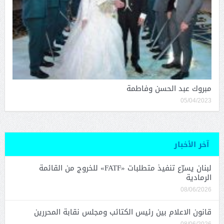
مبروك عبد الحسن وفاطمة
05/04/2023
آخر الأخبار
لبنان يسرّع تنفيذ متطلبات «FATF» للخروج من القائمة
الرمادية
08/06/2026
قانون الاعلام بين رئيس الكتائب ومجلس نقابة المحررين