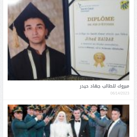
مبروك للطالب جهاد حيدر
06/14/2023