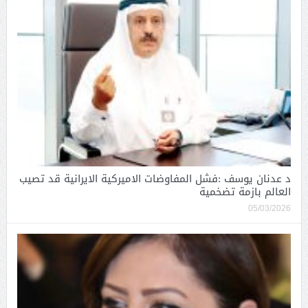
د عدنان يوسف :فشل المفاوضات الاميركية الايرانية قد تصيب
العالم بازمة تضخمية
05/03/2026