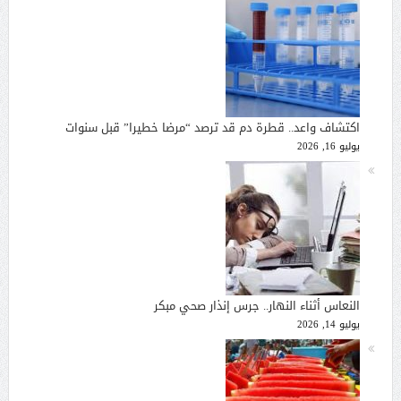
اكتشاف واعد.. قطرة دم قد ترصد “مرضا خطيرا” قبل سنوات
يوليو 16, 2026
النعاس أثناء النهار.. جرس إنذار صحي مبكر
يوليو 14, 2026