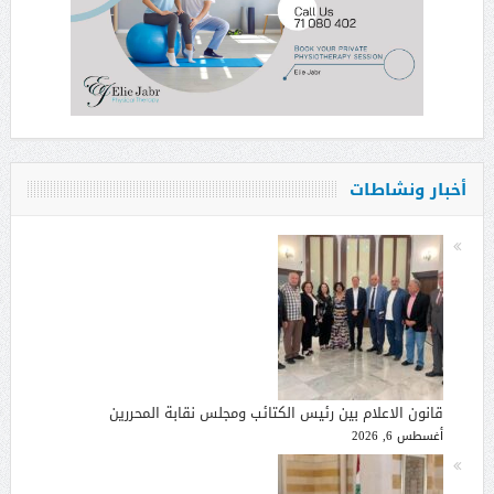
أخبار ونشاطات
قانون الاعلام بين رئيس الكتائب ومجلس نقابة المحررين
أغسطس 6, 2026