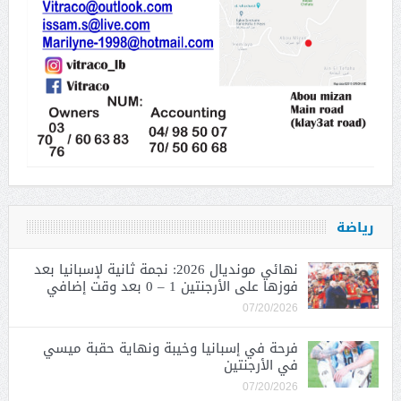
رياضة
نهائي مونديال 2026: نجمة ثانية لإسبانيا بعد
فوزها على الأرجنتين 1 – 0 بعد وقت إضافي
07/20/2026
فرحة في إسبانيا وخيبة ونهاية حقبة ميسي
في الأرجنتين
07/20/2026