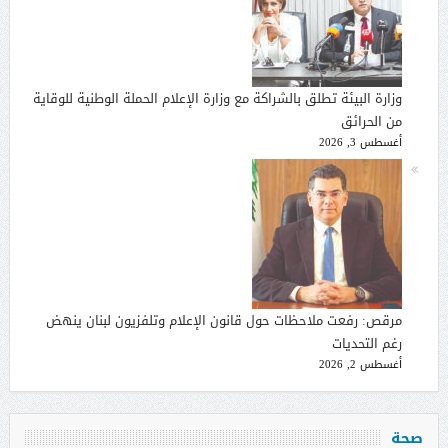
وزارة البيئة تطلق بالشراكة مع وزارة الإعلام الحملة الوطنية للوقاية
من الحرائق
أغسطس 3, 2026
مرقص: رفعت ملاحظات حول قانون الإعلام وتلفزيون لبنان ينهض
رغم التحديات
أغسطس 2, 2026
صحة