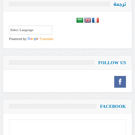
ترجمة
Powered by
Translate
FOLLOW US
FACEBOOK