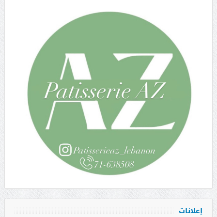
إعلانات