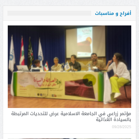
أفراح و مناسبات
مؤتمر زراعي في الجامعة الاسلامية عرض للتحديات المرتبطة
بالسيادة الغذائية
09/28/2025