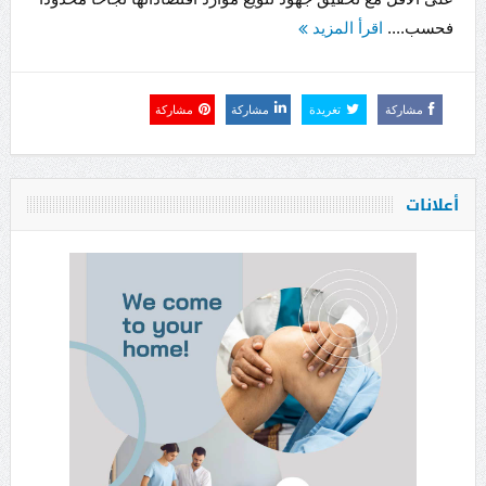
فحسب....
اقرأ المزيد
مشاركة
تغريدة
مشاركة
مشاركة
أعلانات