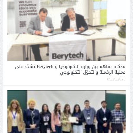
مذكرة تفاهم بين وزارة التكنولوجيا و Berytech تشدّد على
عملية الرقمنة والتحوّل التكنولوجي
05/15/2026