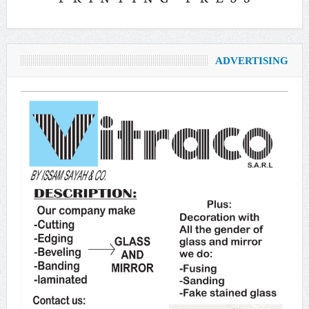
ADVERTISING