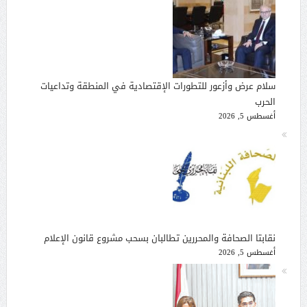
سلام عرض وأزعور للتطورات الإقتصادية في المنطقة وتداعيات
الحرب
أغسطس 5, 2026
نقابتا الصحافة والمحررين تطالبان بسحب مشروع قانون الإعلام
أغسطس 5, 2026