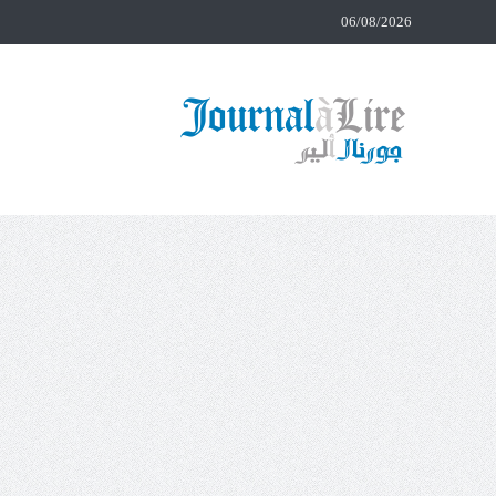
06/08/2026