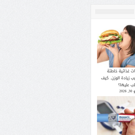
ات غذائية خاطئة
ب زيادة الوزن.. كيف
لب عليها؟
2026