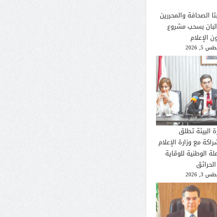
تا الصحافة والمحررين
لبان بسحب مشروع
ن الإعلام
 5, 2026
ة البيئة تطلق
راكة مع وزارة الإعلام
لة الوطنية للوقاية
الحرائق
 3, 2026