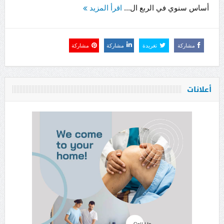
أساس سنوي في الربع ال...
اقرأ المزيد
مشاركة
تغريدة
مشاركة
مشاركة
أعلانات