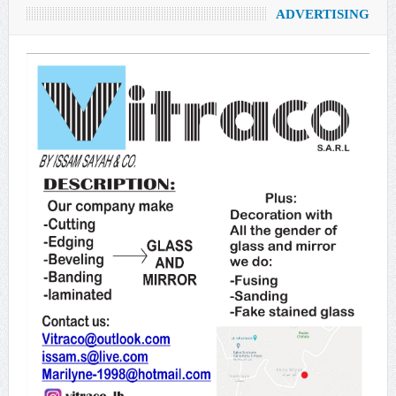
ADVERTISING