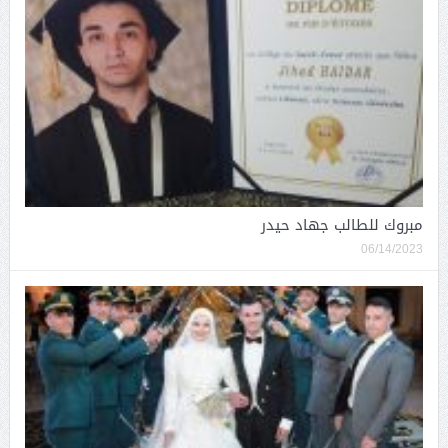
مبروك للطالب جهاد حيدر
06/14/2023