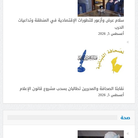
سلام عرض وأزعور للتطورات الإقتصادية في المنطقة وتداعيات
الحرب
أغسطس 5, 2026
نقابتا الصحافة والمحررين تطالبان بسحب مشروع قانون الإعلام
أغسطس 5, 2026
صحة