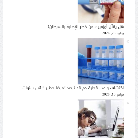
هل يقلّل أوزمبيك من خطر الإصابة بالسرطان؟
يوليو 26, 2026
اكتشاف واعد.. قطرة دم قد ترصد “مرضا خطيرا” قبل سنوات
يوليو 16, 2026