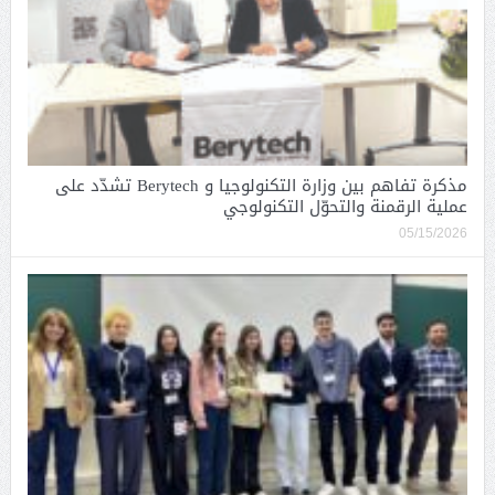
مذكرة تفاهم بين وزارة التكنولوجيا و Berytech تشدّد على
عملية الرقمنة والتحوّل التكنولوجي
05/15/2026