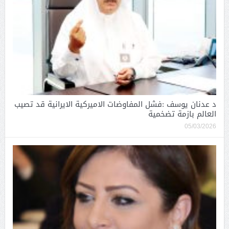
د عدنان يوسف :فشل المفاوضات الاميركية الايرانية قد تصيب
العالم بازمة تضخمية
05/03/2026