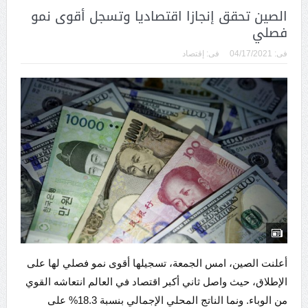
الصين تحقق إنجازا اقتصاديا وتسجل أقوى نمو
فصلي
فى:
04/17/2021
فى:
إقتصاد
أعلنت الصين، امس الجمعة، تسجيلها أقوى نمو فصلي لها على
الإطلاق، حيث واصل ثاني أكبر اقتصاد في العالم انتعاشه القوي
من الوباء. ونما الناتج المحلي الإجمالي بنسبة 18.3% على