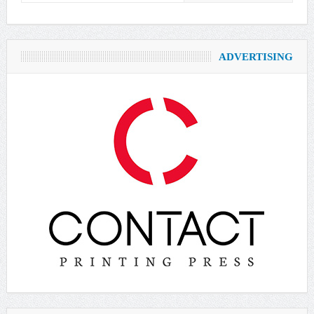
ADVERTISING