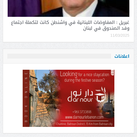
غبريل : المفاوضات اللبنانية في واشنطن كانت لتكملة اجتماع
وفد الصندوق في لبنان
11/03/2025
اعلانات