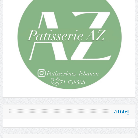
إعلانات