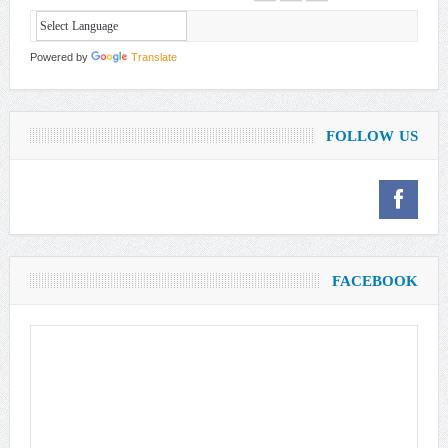
Powered by
Translate
FOLLOW US
FACEBOOK