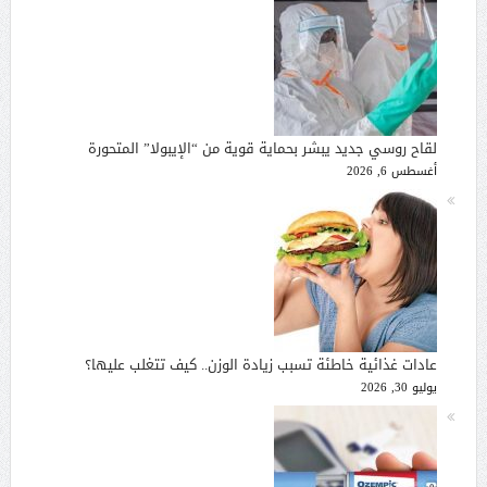
لقاح روسي جديد يبشر بحماية قوية من “الإيبولا” المتحورة
أغسطس 6, 2026
عادات غذائية خاطئة تسبب زيادة الوزن.. كيف تتغلب عليها؟
يوليو 30, 2026