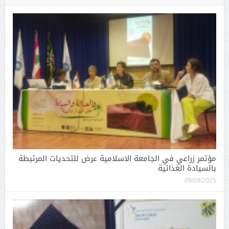
مؤتمر زراعي في الجامعة الاسلامية عرض للتحديات المرتبطة
بالسيادة الغذائية
09/28/2025