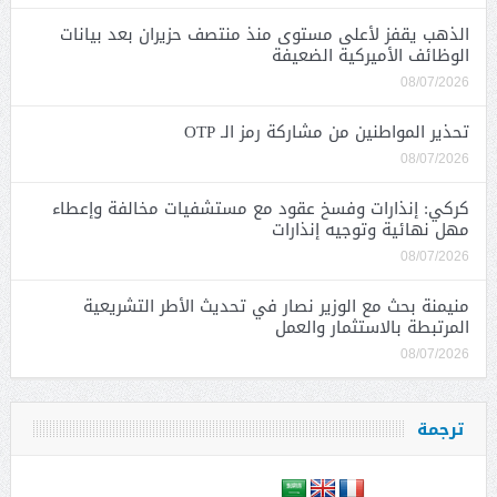
الذهب يقفز لأعلى مستوى منذ منتصف حزيران بعد بيانات
الوظائف الأميركية الضعيفة
08/07/2026
تحذير المواطنين من مشاركة رمز الـ OTP
08/07/2026
كركي: إنذارات وفسخ عقود مع مستشفيات مخالفة وإعطاء
مهل نهائية وتوجيه إنذارات
08/07/2026
منيمنة بحث مع الوزير نصار في تحديث الأطر التشريعية
المرتبطة بالاستثمار والعمل
08/07/2026
ترجمة