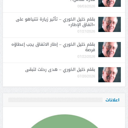
08/03/2026
بقلم خليل الخوري – تأثير زيارة نتنياهو على
«اتفاق الإطار»
07/27/2026
بقلم خليل الخوري – إطار الاتفاق يجب إعطاؤه
فرصة
07/22/2026
بقلم خليل الخوري – هدى رحلت لتبقى
07/20/2026
اعلانات