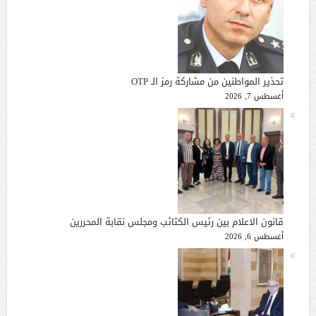
تحذير المواطنين من مشاركة رمز الـ OTP
أغسطس 7, 2026
قانون الاعلام بين رئيس الكتائب ومجلس نقابة المحررين
أغسطس 6, 2026