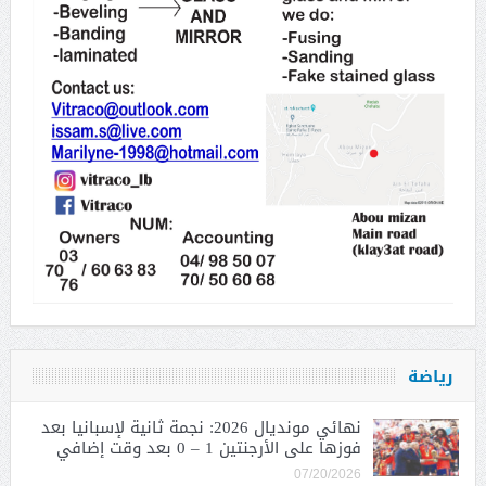
رياضة
نهائي مونديال 2026: نجمة ثانية لإسبانيا بعد
فوزها على الأرجنتين 1 – 0 بعد وقت إضافي
07/20/2026