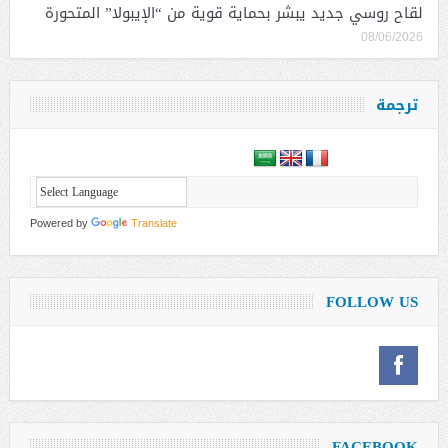
لقاح روسي جديد يبشر بحماية قوية من “الإيبولا” المتحورة
08/06/2026
ترجمة
Powered by
Translate
FOLLOW US
FACEBOOK