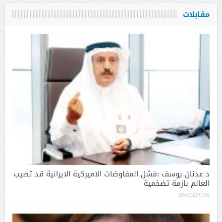
مقابلات
د عدنان يوسف :فشل المفاوضات الاميركية الايرانية قد تصيب
العالم بازمة تضخمية
05/03/2026