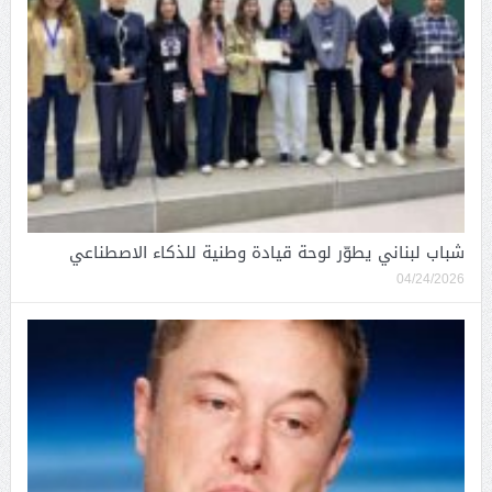
شباب لبناني يطوّر لوحة قيادة وطنية للذكاء الاصطناعي
04/24/2026