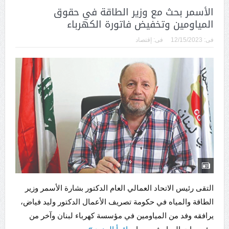
الأسمر بحث مع وزير الطاقة في حقوق
المياومين وتخفيض فاتورة الكهرباء
فى:
12/15/2023
فى:
إقتصاد
التقى رئيس الاتحاد العمالي العام الدكتور بشارة الأسمر وزير
الطاقة والمياه في حكومة تصريف الأعمال الدكتور وليد فياض،
يرافقه وفد من المياومين في مؤسسة كهرباء لبنان وآخر من