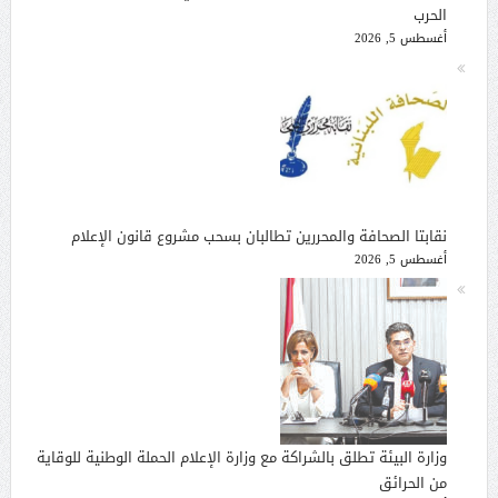
الحرب
أغسطس 5, 2026
نقابتا الصحافة والمحررين تطالبان بسحب مشروع قانون الإعلام
أغسطس 5, 2026
وزارة البيئة تطلق بالشراكة مع وزارة الإعلام الحملة الوطنية للوقاية
من الحرائق