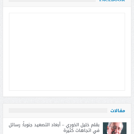
مقالات
بقلم خليل الخوري – أبعاد التصعيد جنوباً: رسائل
في اتجاهات كثيرة