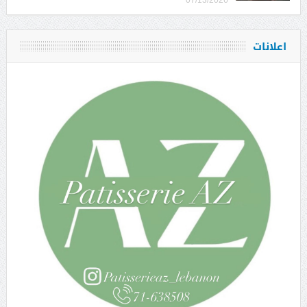
اعلانات