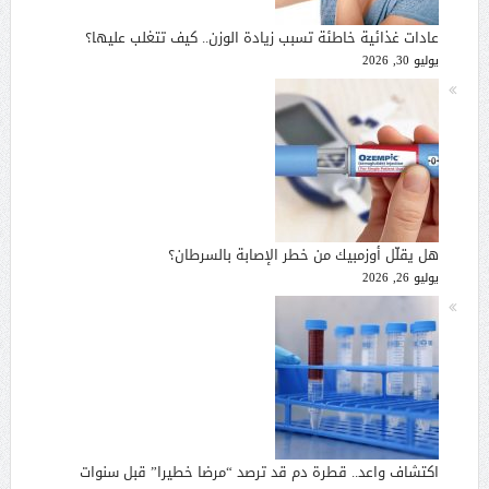
عادات غذائية خاطئة تسبب زيادة الوزن.. كيف تتغلب عليها؟
يوليو 30, 2026
هل يقلّل أوزمبيك من خطر الإصابة بالسرطان؟
يوليو 26, 2026
اكتشاف واعد.. قطرة دم قد ترصد “مرضا خطيرا” قبل سنوات