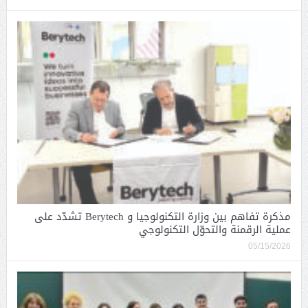
مذكرة تفاهم بين وزارة التكنولوجيا و Berytech تشدّد على
عملية الرقمنة والتحوّل التكنولوجي
05/15/2026