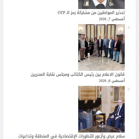
تحذير المواطنين من مشاركة رمز الـ OTP
أغسطس 7, 2026
قانون الاعلام بين رئيس الكتائب ومجلس نقابة المحررين
أغسطس 6, 2026
سلام عرض وأزعور للتطورات الإقتصادية في المنطقة وتداعيات