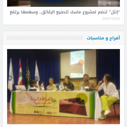
“إنتل” تنضم لمشروع ماسك لتصنيع الرقائق.. وسهمها يرتفع
04/07/2026
أفراح و مناسبات