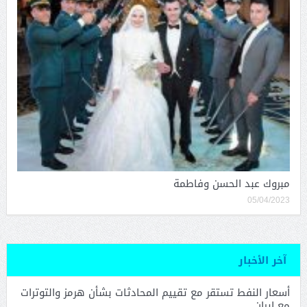
مبروك عبد الحسن وفاطمة
05/04/2023
آخر الأخبار
أسعار النفط تستقر مع تقييم المحادثات بشأن هرمز والتوترات
مع إيران