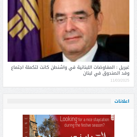
غبريل : المفاوضات اللبنانية في واشنطن كانت لتكملة اجتماع
وفد الصندوق في لبنان
11/03/2025
اعلانات