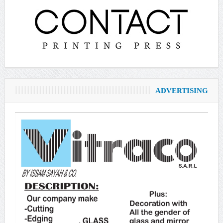
ADVERTISING