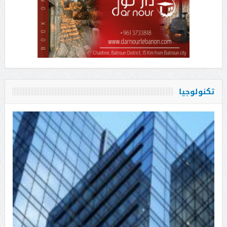
تكنولوجيا