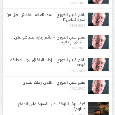
08/06/2026
بقلم خليل الخوري – هذا الغلاء الفاحش: هل من
قدرة للناس؟!
08/03/2026
بقلم خليل الخوري – تأثير زيارة نتنياهو على
«اتفاق الإطار»
07/27/2026
بقلم خليل الخوري – إطار الاتفاق يجب إعطاؤه
فرصة
07/22/2026
بقلم خليل الخوري – هدى رحلت لتبقى
07/20/2026
كيف يؤثر التوقف عن القهوة على الدماغ
والنوم؟
07/13/2026