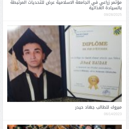
مؤتمر زراعي في الجامعة الاسلامية عرض للتحديات المرتبطة
بالسيادة الغذائية
09/28/2025
مبروك للطالب جهاد حيدر
06/14/2023