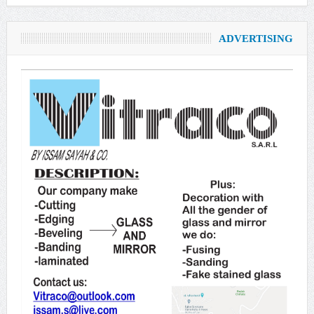
ADVERTISING