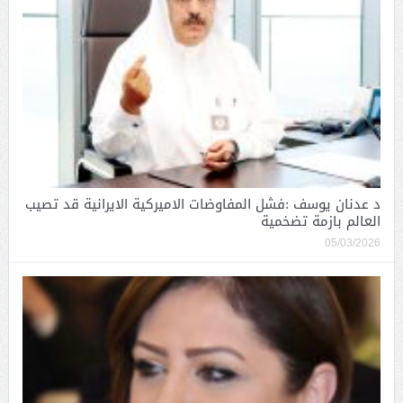
د عدنان يوسف :فشل المفاوضات الاميركية الايرانية قد تصيب
العالم بازمة تضخمية
05/03/2026