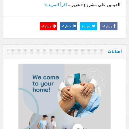
القيمين على مشروع «تعزيز...
اقرأ المزيد
مشاركة
تغريدة
مشاركة
مشاركة
أعلانات