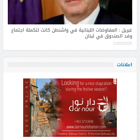
غبريل : المفاوضات اللبنانية في واشنطن كانت لتكملة اجتماع
وفد الصندوق في لبنان
11/03/2025
اعلانات