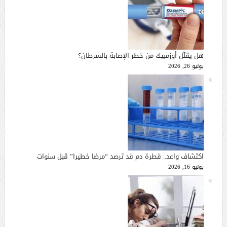
هل يقلّل أوزمبيك من خطر الإصابة بالسرطان؟
يوليو 26, 2026
اكتشاف واعد.. قطرة دم قد ترصد “مرضا خطيرا” قبل سنوات
يوليو 16, 2026