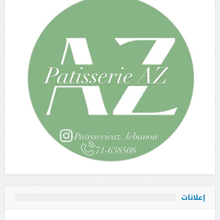
إعلانات