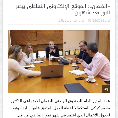
«الضمان»: الموقع الإلكتروني التفاعلي يبصر
النور بعد شهرين
فى:
02/12/2022
فى:
أخبار ونشاطات
عقد المدير العام للصندوق الوطني للضمان الاجتماعي الدكتور
محمد كركي، استكمالا لخطة العمل المتفق عليها سابقا، وتبعا
لجدول الأعمال الذي اعتمد في شهر تموز الماضي من قبل