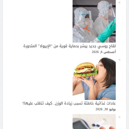
لقاح روسي جديد يبشر بحماية قوية من “الإيبولا” المتحورة
أغسطس 6, 2026
عادات غذائية خاطئة تسبب زيادة الوزن.. كيف تتغلب عليها؟
يوليو 30, 2026