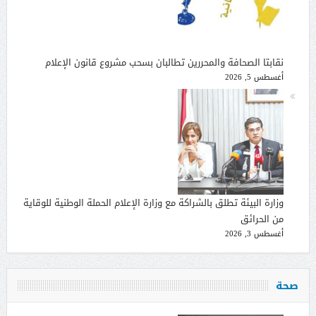
نقابتا الصحافة والمحررين تطالبان بسحب مشروع قانون الإعلام
أغسطس 5, 2026
وزارة البيئة تطلق بالشراكة مع وزارة الإعلام الحملة الوطنية للوقاية
من الحرائق
أغسطس 3, 2026
صحة