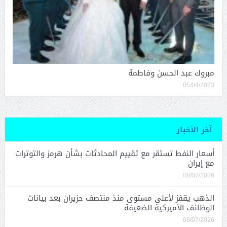
مبروك عبد الحسن وفاطمة
05/04/2023
آخر الأخبار
أسعار النفط تستقر مع تقييم المحادثات بشأن هرمز والتوترات
مع إيران
08/07/2026
الذهب يقفز لأعلى مستوى منذ منتصف حزيران بعد بيانات
الوظائف الأميركية الضعيفة
08/07/2026