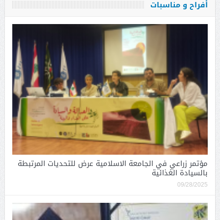
أفراح و مناسبات
مؤتمر زراعي في الجامعة الاسلامية عرض للتحديات المرتبطة
بالسيادة الغذائية
09/28/2025