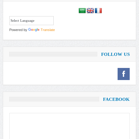
Powered by
Translate
FOLLOW US
FACEBOOK