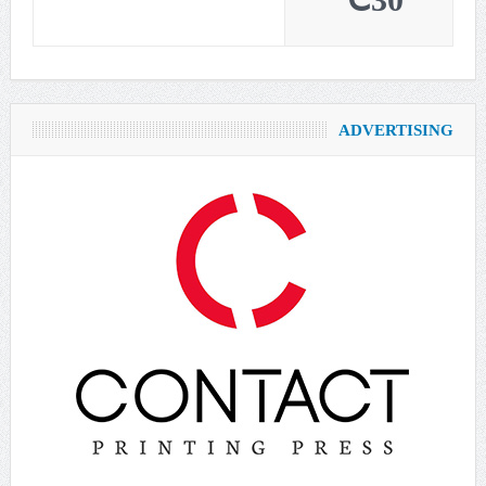
30℃
ADVERTISING