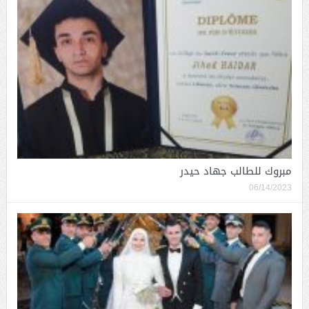
مبروك للطالب جهاد حيدر
06/14/2023