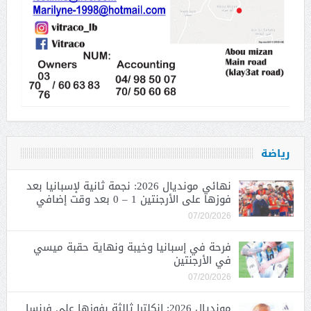
رياضة
نهائي مونديال 2026: نجمة ثانية لإسبانيا بعد
فوزها على الأرجنتين 1 – 0 بعد وقت إضافي
07/20/2026
فرحة في إسبانيا وخيبة ونهاية حقبة ميسي
في الأرجنتين
07/20/2026
مونديال 2026: إنكلترا ثالثة بفوزها على فرنسا