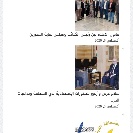
قانون الاعلام بين رئيس الكتائب ومجلس نقابة المحررين
أغسطس 6, 2026
سلام عرض وأزعور للتطورات الإقتصادية في المنطقة وتداعيات
الحرب
أغسطس 5, 2026