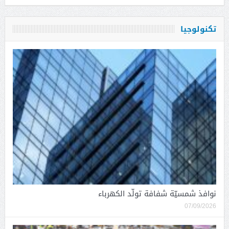
تكنولوجيا
نوافذ شمسيّة شفافة تولّد الكهرباء
07/09/2026