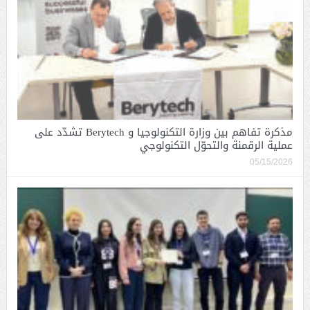
مذكرة تفاهم بين وزارة التكنولوجيا و Berytech تشدّد على
عملية الرقمنة والتحوّل التكنولوجي
05/15/2026