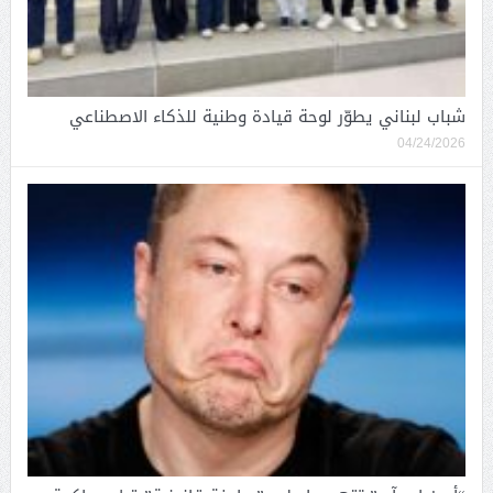
شباب لبناني يطوّر لوحة قيادة وطنية للذكاء الاصطناعي
04/24/2026