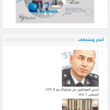
أخبار ونشاطات
تحذير المواطنين من مشاركة رمز الـ OTP
أغسطس 7, 2026