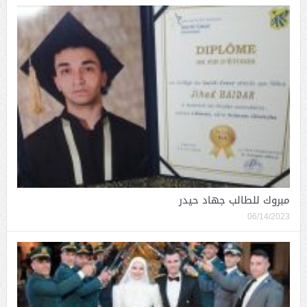
مبروك للطالب جهاد حيدر
06/14/2023