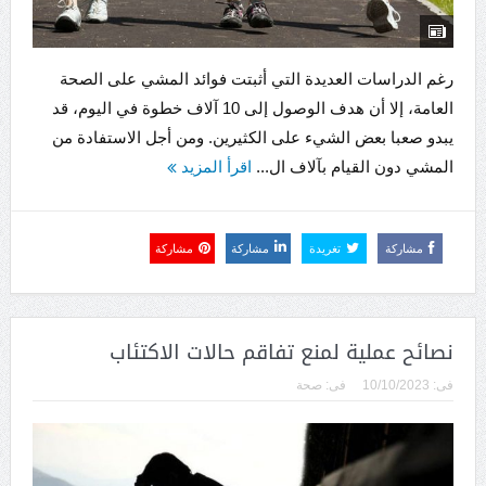
رغم الدراسات العديدة التي أثبتت فوائد المشي على الصحة
العامة، إلا أن هدف الوصول إلى 10 آلاف خطوة في اليوم، قد
يبدو صعبا بعض الشيء على الكثيرين. ومن أجل الاستفادة من
المشي دون القيام بآلاف ال...
اقرأ المزيد
مشاركة
تغريدة
مشاركة
مشاركة
نصائح عملية لمنع تفاقم حالات الاكتئاب
فى:
10/10/2023
فى:
صحة