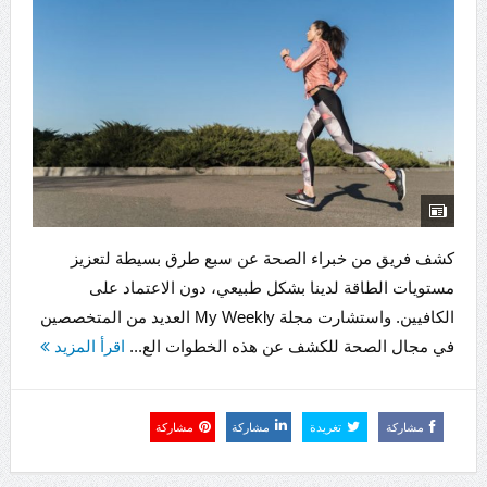
كشف فريق من خبراء الصحة عن سبع طرق بسيطة لتعزيز
مستويات الطاقة لدينا بشكل طبيعي، دون الاعتماد على
الكافيين. واستشارت مجلة My Weekly العديد من المتخصصين
في مجال الصحة للكشف عن هذه الخطوات الع...
اقرأ المزيد
مشاركة
تغريدة
مشاركة
مشاركة