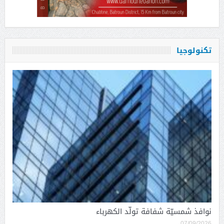
تكنولوجيا
نوافذ شمسيّة شفافة تولّد الكهرباء
07/09/2026