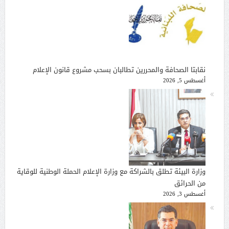
نقابتا الصحافة والمحررين تطالبان بسحب مشروع قانون الإعلام
أغسطس 5, 2026
وزارة البيئة تطلق بالشراكة مع وزارة الإعلام الحملة الوطنية للوقاية
من الحرائق
أغسطس 3, 2026