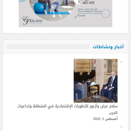
أخبار ونشاطات
سلام عرض وأزعور للتطورات الإقتصادية في المنطقة وتداعيات
الحرب
أغسطس 5, 2026