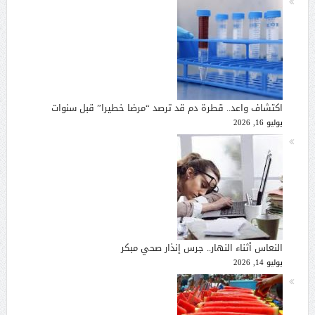
اكتشاف واعد.. قطرة دم قد ترصد “مرضا خطيرا” قبل سنوات
يوليو 16, 2026
النعاس أثناء النهار.. جرس إنذار صحي مبكر
يوليو 14, 2026