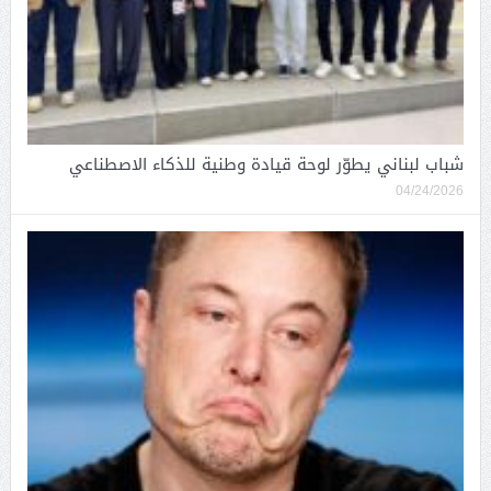
شباب لبناني يطوّر لوحة قيادة وطنية للذكاء الاصطناعي
04/24/2026