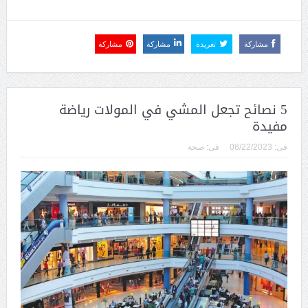
مشاركة
تغريدة
مشاركة
مشاركة
5 نصائح تجعل المشي في المولات رياضة
مفيدة
فى:
08/22/2023
فى:
صحة