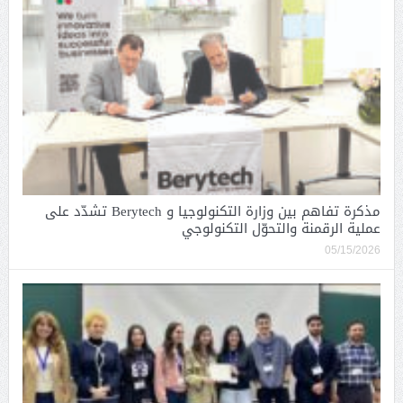
مذكرة تفاهم بين وزارة التكنولوجيا و Berytech تشدّد على
عملية الرقمنة والتحوّل التكنولوجي
05/15/2026