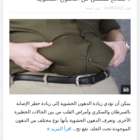
فى:
04/06/2023
فى:
صحة
يمكن أن تؤدي زيادة الدهون الحشوية إلى زيادة خطر الإصابة
بالسرطان والسكري وأمراض القلب من بين الحالات الخطيرة
الأخرى. وتعرف الدهون الحشوية بأنها نوع مختلف من الدهون
الموجودة تحت الجلد، تقع تح...
اقرأ المزيد