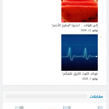
إلى هؤلاء… احذروا البطيخ الأحمر!
يوليو 12, 2026
فوائد التوت الأزرق لقلبكُم!
يوليو 3, 2026
مقابلات