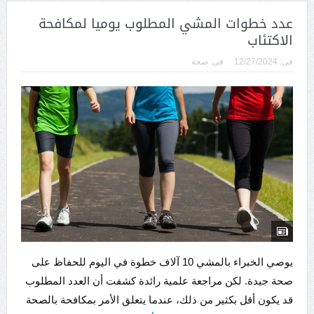
عدد خطوات المشي المطلوب يوميا لمكافحة
الاكتئاب
فى:
12/27/2024
فى:
صحة
يوصي الخبراء بالمشي 10 آلاف خطوة في اليوم للحفاظ على
صحة جيدة. لكن مراجعة علمية رائدة كشفت أن العدد المطلوب
قد يكون أقل بكثير من ذلك، عندما يتعلق الأمر بمكافحة بالصحة