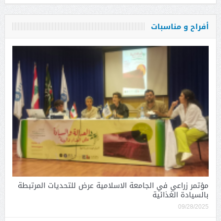
أفراح و مناسبات
مؤتمر زراعي في الجامعة الاسلامية عرض للتحديات المرتبطة
بالسيادة الغذائية
09/28/2025