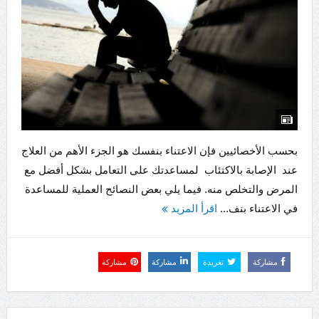
بحسب الأخصائيين فإن الاعتناء بنفسك هو الجزء الأهم من العلاج
عند الإصابة بالاكتئاب لمساعدتك على التعامل بشكل أفضل مع
المرض والتخلص منه. فيما يلي بعض النصائح العملية للمساعدة
في الاعتناء بنف...
اقرأ المزيد
مشاركة
تغريدة
مشاركة
مشاركة