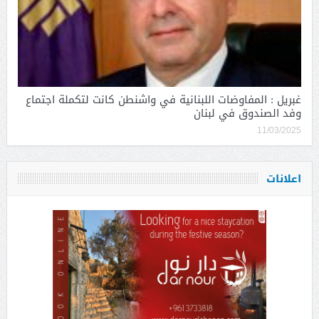
غبريل : المفاوضات اللبنانية في واشنطن كانت لتكملة اجتماع
وفد الصندوق في لبنان
11/03/2025
اعلانات