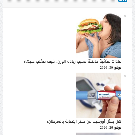
صحة
عادات غذائية خاطئة تسبب زيادة الوزن.. كيف تتغلب عليها؟
يوليو 30, 2026
هل يقلّل أوزمبيك من خطر الإصابة بالسرطان؟
يوليو 26, 2026