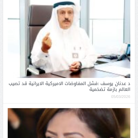
د عدنان يوسف :فشل المفاوضات الاميركية الايرانية قد تصيب
العالم بازمة تضخمية
05/03/2026