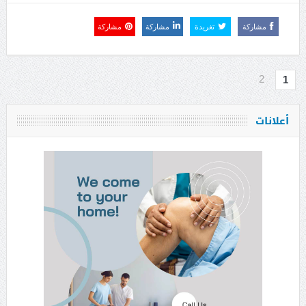
مشاركة
تغريدة
مشاركة
مشاركة
2
1
أعلانات