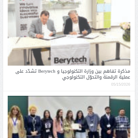
مذكرة تفاهم بين وزارة التكنولوجيا و Berytech تشدّد على
عملية الرقمنة والتحوّل التكنولوجي
05/15/2026