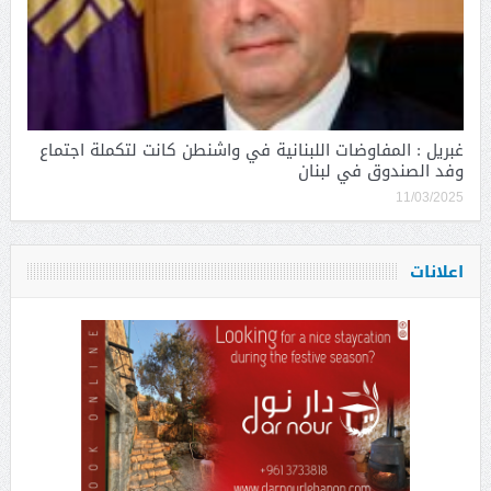
غبريل : المفاوضات اللبنانية في واشنطن كانت لتكملة اجتماع
وفد الصندوق في لبنان
11/03/2025
اعلانات