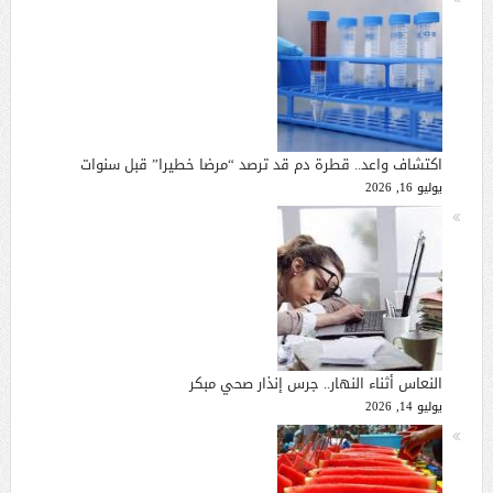
اكتشاف واعد.. قطرة دم قد ترصد “مرضا خطيرا” قبل سنوات
يوليو 16, 2026
النعاس أثناء النهار.. جرس إنذار صحي مبكر
يوليو 14, 2026