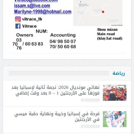
رياضة
نهائي مونديال 2026: نجمة ثانية لإسبانيا بعد
فوزها على الأرجنتين 1 – 0 بعد وقت إضافي
07/20/2026
فرحة في إسبانيا وخيبة ونهاية حقبة ميسي
في الأرجنتين
07/20/2026