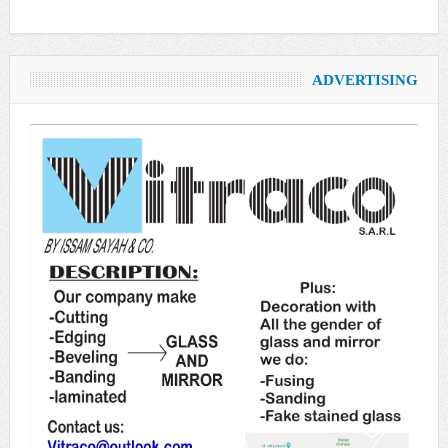
ADVERTISING