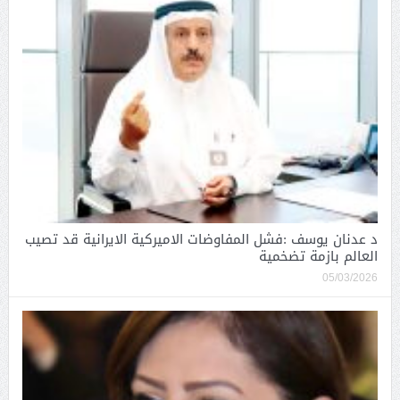
د عدنان يوسف :فشل المفاوضات الاميركية الايرانية قد تصيب
العالم بازمة تضخمية
05/03/2026