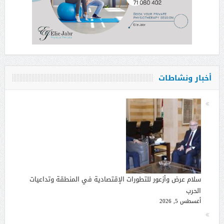
أخبار ونشاطات
سلام عرض وأزعور للتطورات الإقتصادية في المنطقة وتداعيات
الحرب
أغسطس 5, 2026