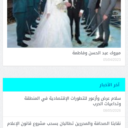
مبروك عبد الحسن وفاطمة
05/04/2023
آخر الأخبار
سلام عرض وأزعور للتطورات الإقتصادية في المنطقة
وتداعيات الحرب
08/05/2026
نقابتا الصحافة والمحررين تطالبان بسحب مشروع قانون الإعلام