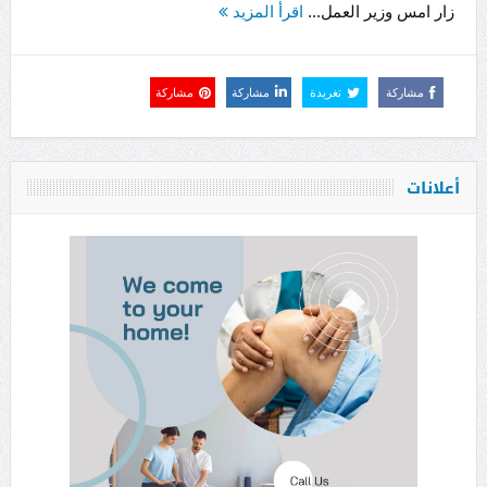
زار امس وزير العمل...
اقرأ المزيد
مشاركة
تغريدة
مشاركة
مشاركة
أعلانات