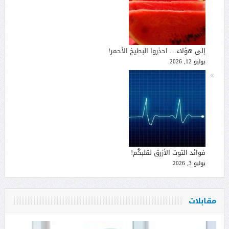
إلى هؤلاء… احذروا البطيخ الأحمر!
يوليو 12, 2026
فوائد التوت الأزرق لقلبكُم!
يوليو 3, 2026
مقابلات