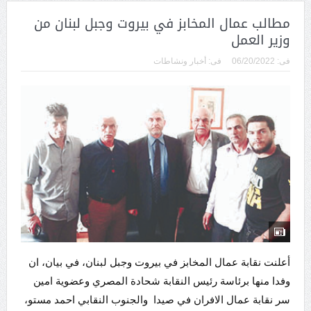
مطالب عمال المخابز في بيروت وجبل لبنان من
وزير العمل
فى:
06/20/2022
فى:
أخبار ونشاطات
أعلنت نقابة عمال المخابز في بيروت وجبل لبنان، في بيان، ان
وفدا منها برئاسة رئيس النقابة شحادة المصري وعضوية امين
سر نقابة عمال الافران في صيدا والجنوب النقابي احمد مستو،