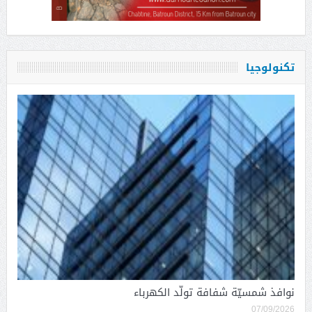
تكنولوجيا
نوافذ شمسيّة شفافة تولّد الكهرباء
07/09/2026