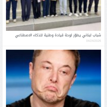
شباب لبناني يطوّر لوحة قيادة وطنية للذكاء الاصطناعي
04/24/2026