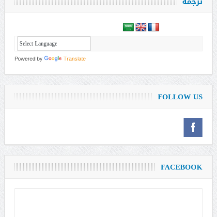
ترجمة
Powered by
Translate
FOLLOW US
FACEBOOK