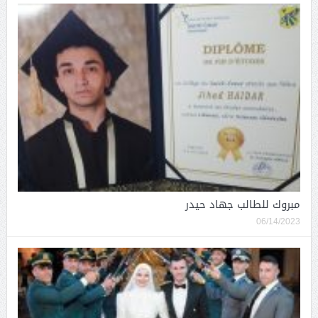
مبروك للطالب جهاد حيدر
06/14/2023