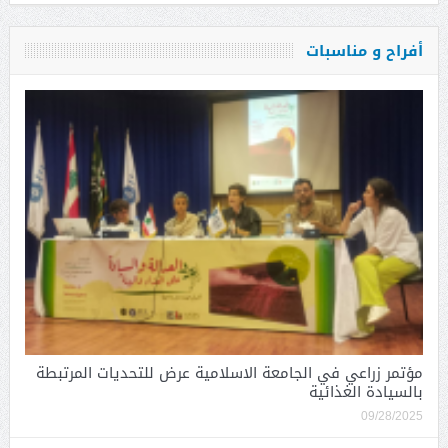
أفراح و مناسبات
مؤتمر زراعي في الجامعة الاسلامية عرض للتحديات المرتبطة
بالسيادة الغذائية
09/28/2025