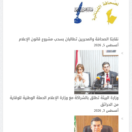
نقابتا الصحافة والمحررين تطالبان بسحب مشروع قانون الإعلام
أغسطس 5, 2026
وزارة البيئة تطلق بالشراكة مع وزارة الإعلام الحملة الوطنية للوقاية
من الحرائق
أغسطس 3, 2026