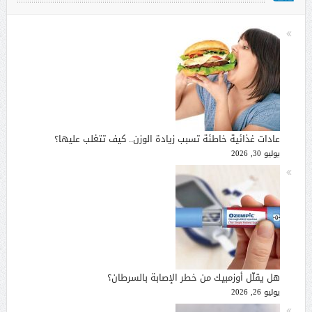
عادات غذائية خاطئة تسبب زيادة الوزن.. كيف تتغلب عليها؟
يوليو 30, 2026
هل يقلّل أوزمبيك من خطر الإصابة بالسرطان؟
يوليو 26, 2026