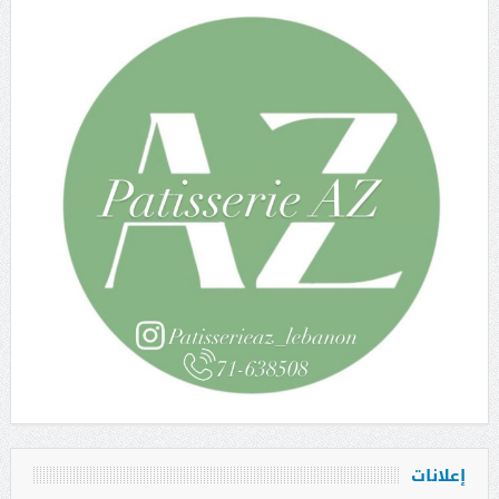
إعلانات