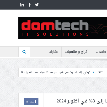
n
جامعات
أفراح و مناسبات
عقارات
ارات وفسخ عقود مع مستشفيات مخالفة وإعطاء مهل نهائية وتوجيه إنذارات
منيمن
وبر 2024
مشاركة