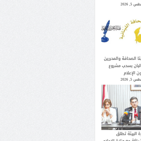
 5, 2026
تا الصحافة والمحررين
لبان بسحب مشروع
ن الإعلام
 5, 2026
ة البيئة تطلق
راكة مع وزارة الإعلام