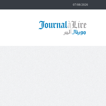
07/08/2026