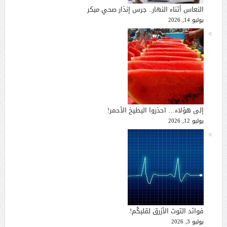
النعاس أثناء النهار.. جرس إنذار صحي مبكر
يوليو 14, 2026
إلى هؤلاء… احذروا البطيخ الأحمر!
يوليو 12, 2026
فوائد التوت الأزرق لقلبكُم!
يوليو 3, 2026