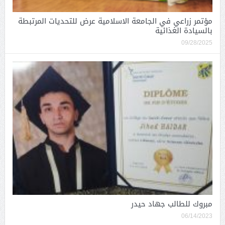
مؤتمر زراعي في الجامعة الاسلامية عرض للتحديات المرتبطة
بالسيادة الغذائية
09/28/2025
مبروك للطالب جهاد حيدر
06/14/2023