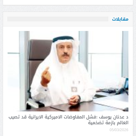
مقابلات
د عدنان يوسف :فشل المفاوضات الاميركية الايرانية قد تصيب
العالم بازمة تضخمية
05/03/2026