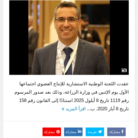
عقدت اللجنة الوطنية الاستشارية للإنتاج العضوي اجتماعها
الأول يوم الإثنين في وزارة الزراعة، وذلك بعد صدور المرسوم
رقم 1119 تاريخ 8 أيلول 2025 استنادًا إلى القانون رقم 158
تاريخ 8 أيار 2020. ب...
اقرأ المزيد
مشاركة
تغريدة
مشاركة
مشاركة