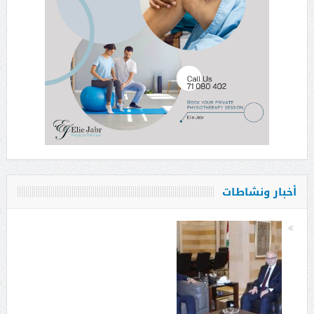
أخبار ونشاطات