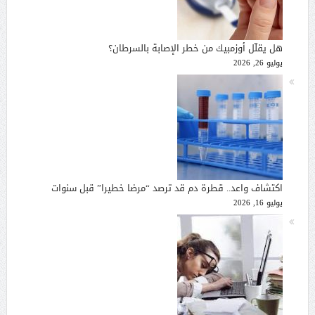
هل يقلّل أوزمبيك من خطر الإصابة بالسرطان؟
يوليو 26, 2026
اكتشاف واعد.. قطرة دم قد ترصد “مرضا خطيرا” قبل سنوات
يوليو 16, 2026