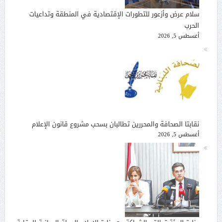
سلام عرض وأزعور للتطورات الإقتصادية في المنطقة وتداعيات
الحرب
أغسطس 5, 2026
نقابتا الصحافة والمحررين تطالبان بسحب مشروع قانون الإعلام
أغسطس 5, 2026