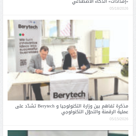
«إمدادات» الذكاء الاصطناعي
05/18/2026
مذكرة تفاهم بين وزارة التكنولوجيا و Berytech تشدّد على
عملية الرقمنة والتحوّل التكنولوجي
05/15/2026