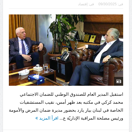
فى:
09/30/2025
فى:
إقتصاد
استقبل المدير العام للصندوق الوطني للضمان الاجتماعي
محمد كركي في مكتبه بعد ظهر أمس، نقيب المستشفيات
الخاصة في لبنان بيار يارد بحضور مديرة ضمان المرض والأمومة
ورئيس مصلحة المراقبة الإداريّة ع...
اقرأ المزيد