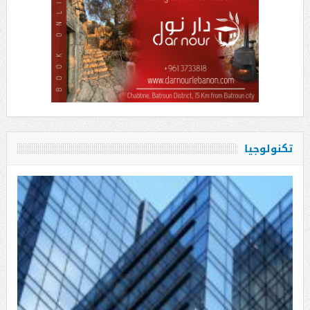
تكنولوجيا