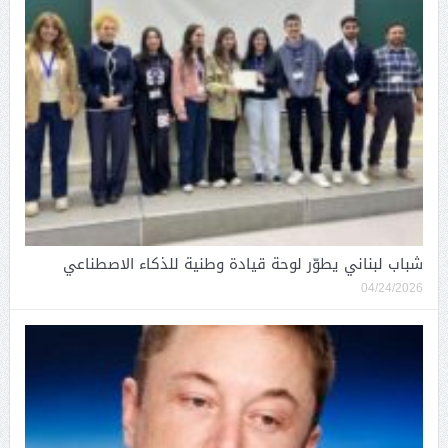
شباب لبناني يطوّر لوحة قيادة وطنية للذكاء الاصطناعي
04/24/2026