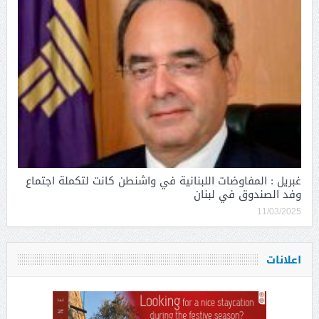
غبريل : المفاوضات اللبنانية في واشنطن كانت لتكملة اجتماع
وفد الصندوق في لبنان
11/03/2025
اعلانات