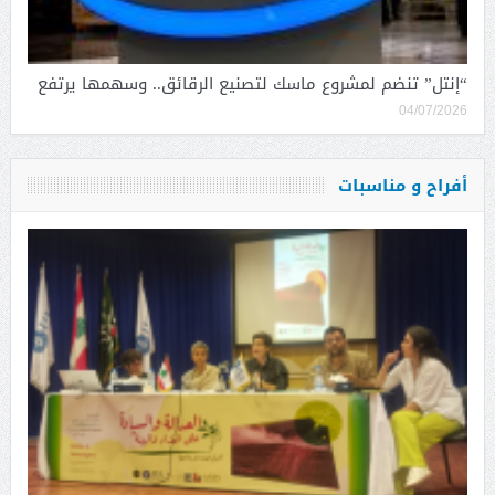
“إنتل” تنضم لمشروع ماسك لتصنيع الرقائق.. وسهمها يرتفع
04/07/2026
أفراح و مناسبات