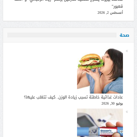
قعبور”
أغسطس 2, 2026
صحة
عادات غذائية خاطئة تسبب زيادة الوزن.. كيف تتغلب عليها؟
يوليو 30, 2026