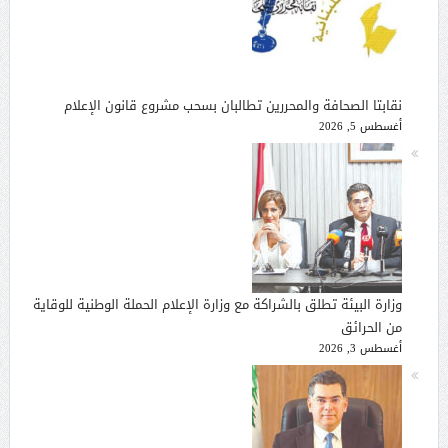
نقابتا الصحافة والمحررين تطالبان بسحب مشروع قانون الإعلام
أغسطس 5, 2026
وزارة البيئة تطلق بالشراكة مع وزارة الإعلام الحملة الوطنية للوقاية
من الحرائق
أغسطس 3, 2026