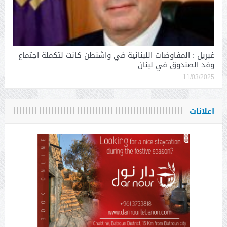
غبريل : المفاوضات اللبنانية في واشنطن كانت لتكملة اجتماع
وفد الصندوق في لبنان
11/03/2025
اعلانات