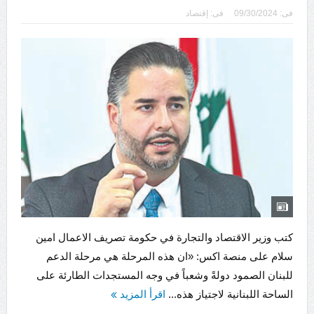
فى:
09/30/2024
فى:
إقتصاد
كتب وزير الاقتصاد والتجارة في حكومة تصريف الاعمال امين
سلام على منصة اكس: «ان هذه المرحلة هي مرحلة الدعم
للبنان الصمود دولةً وشعباً في وجه المستجدات الطارئة على
الساحة اللبنانية لاجتياز هذه...
اقرأ المزيد