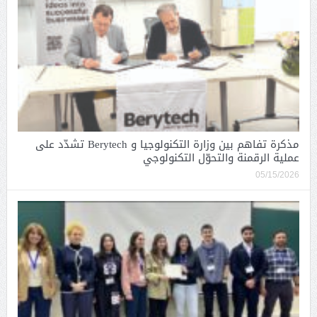
مذكرة تفاهم بين وزارة التكنولوجيا و Berytech تشدّد على
عملية الرقمنة والتحوّل التكنولوجي
05/15/2026