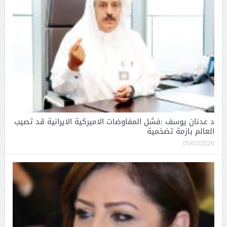
د عدنان يوسف :فشل المفاوضات الاميركية الايرانية قد تصيب
العالم بازمة تضخمية
05/03/2026