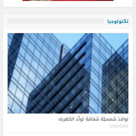
تكنولوجيا
نوافذ شمسيّة شفافة تولّد الكهرباء
07/09/2026