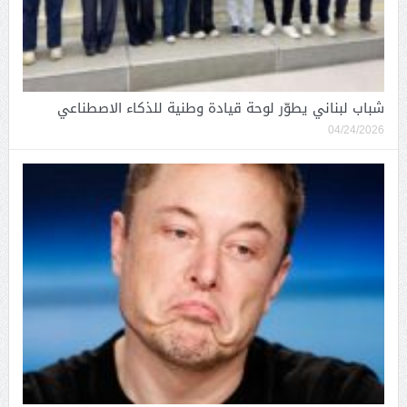
شباب لبناني يطوّر لوحة قيادة وطنية للذكاء الاصطناعي
04/24/2026