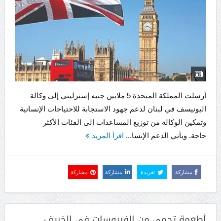
أرسلت المملكة المتحدة 5 ملايين جنيه إسترليني إلى وكالة
اليونيسف في لبنان لدعم جهود الاستجابة للاحتياجات الإنسانية
وتمكين الوكالة من توزيع المساعدات إلى الفئات الأكثر
حاجة. ويأتي الدعم الإنسا...
اقرأ المزيد
مشاركة
تغريدة
مشاركة
مشاركة
أطعمة تحمي من الفيروسات في الخريف