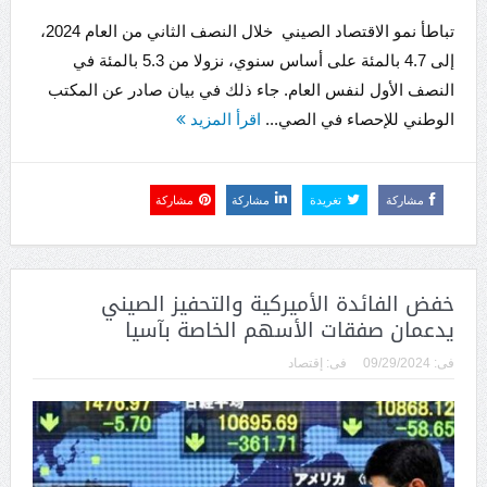
تباطأ نمو الاقتصاد الصيني خلال النصف الثاني من العام 2024،
إلى 4.7 بالمئة على أساس سنوي، نزولا من 5.3 بالمئة في
النصف الأول لنفس العام. جاء ذلك في بيان صادر عن المكتب
الوطني للإحصاء في الصي...
اقرأ المزيد
مشاركة
تغريدة
مشاركة
مشاركة
خفض الفائدة الأميركية والتحفيز الصيني
يدعمان صفقات الأسهم الخاصة بآسيا
فى:
09/29/2024
فى:
إقتصاد