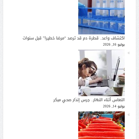
اكتشاف واعد.. قطرة دم قد ترصد “مرضا خطيرا” قبل سنوات
يوليو 16, 2026
النعاس أثناء النهار.. جرس إنذار صحي مبكر
يوليو 14, 2026