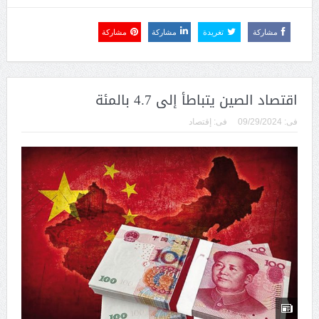
مشاركة
تغريدة
مشاركة
مشاركة
اقتصاد الصين يتباطأ إلى 4.7 بالمئة
فى:
09/29/2024
فى:
إقتصاد