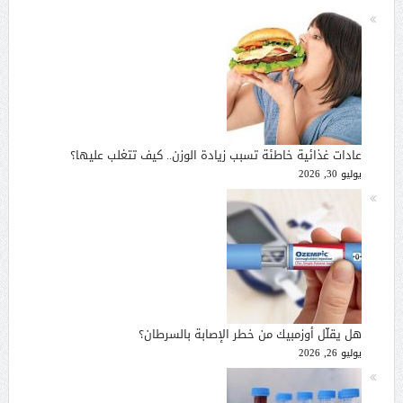
عادات غذائية خاطئة تسبب زيادة الوزن.. كيف تتغلب عليها؟
يوليو 30, 2026
هل يقلّل أوزمبيك من خطر الإصابة بالسرطان؟
يوليو 26, 2026