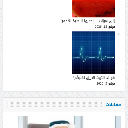
إلى هؤلاء… احذروا البطيخ الأحمر!
يوليو 12, 2026
فوائد التوت الأزرق لقلبكُم!
يوليو 3, 2026
مقابلات