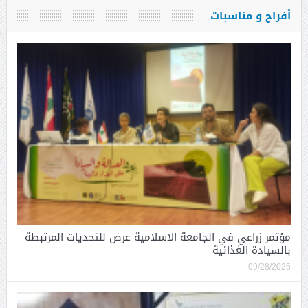
أفراح و مناسبات
مؤتمر زراعي في الجامعة الاسلامية عرض للتحديات المرتبطة
بالسيادة الغذائية
09/28/2025