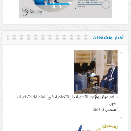
أخبار ونشاطات
سلام عرض وأزعور للتطورات الإقتصادية في المنطقة وتداعيات
الحرب
أغسطس 5, 2026