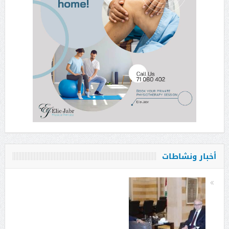
أخبار ونشاطات