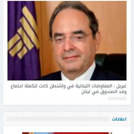
غبريل : المفاوضات اللبنانية في واشنطن كانت لتكملة اجتماع
وفد الصندوق في لبنان
11/03/2025
اعلانات