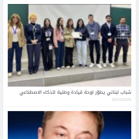
شباب لبناني يطوّر لوحة قيادة وطنية للذكاء الاصطناعي
04/24/2026