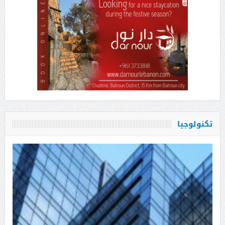
تكنولوجيا