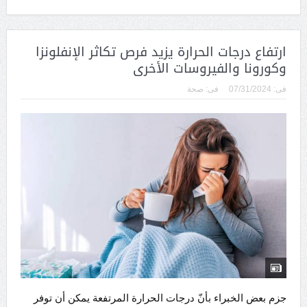
ارتفاع درجات الحرارة يزيد فرص تكاثر الإنفلونزا
وكورونا والفيروسات الأخرى
فى:
07/31/2024
فى:
صحة
جزم بعض الخبراء بأنّ درجات الحرارة المرتفعة يمكن أن توفر