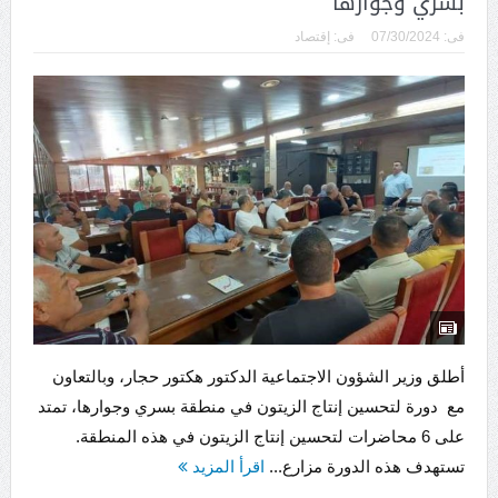
بسري وجوارها
فى:
07/30/2024
فى:
إقتصاد
أطلق وزير الشؤون الاجتماعية الدكتور هكتور حجار، وبالتعاون
مع دورة لتحسين إنتاج الزيتون في منطقة بسري وجوارها، تمتد
على 6 محاضرات لتحسين إنتاج الزيتون في هذه المنطقة.
تستهدف هذه الدورة مزارع...
اقرأ المزيد