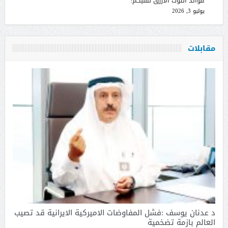
فوائد التوت الأزرق لقلبكُم!
يوليو 3, 2026
مقابلات
د عدنان يوسف :فشل المفاوضات الاميركية الايرانية قد تصيب
العالم بازمة تضخمية