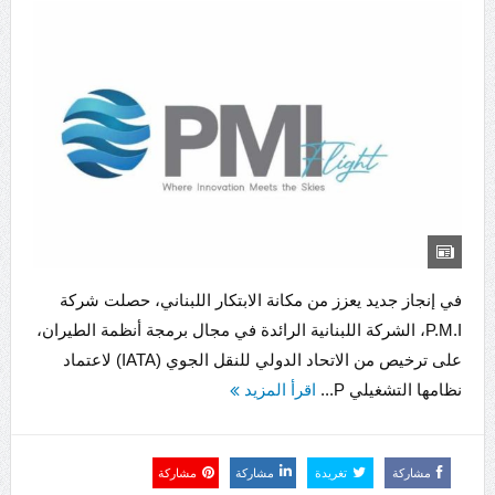
في إنجاز جديد يعزز من مكانة الابتكار اللبناني، حصلت شركة
P.M.I، الشركة اللبنانية الرائدة في مجال برمجة أنظمة الطيران،
على ترخيص من الاتحاد الدولي للنقل الجوي (IATA) لاعتماد
نظامها التشغيلي P...
اقرأ المزيد
مشاركة
تغريدة
مشاركة
مشاركة