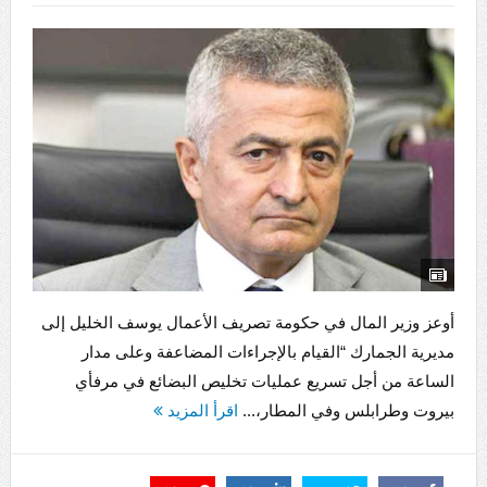
أوعز وزير المال في حكومة تصريف الأعمال يوسف الخليل إلى
مديرية الجمارك “القيام بالإجراءات المضاعفة وعلى مدار
الساعة من أجل تسريع عمليات تخليص البضائع في مرفأي
بيروت وطرابلس وفي المطار،...
اقرأ المزيد