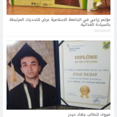
مؤتمر زراعي في الجامعة الاسلامية عرض للتحديات المرتبطة
بالسيادة الغذائية
09/28/2025
مبروك للطالب جهاد حيدر