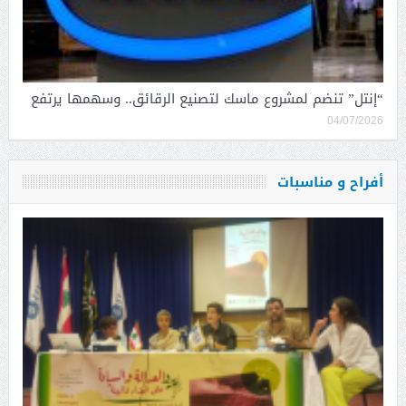
“إنتل” تنضم لمشروع ماسك لتصنيع الرقائق.. وسهمها يرتفع
04/07/2026
أفراح و مناسبات