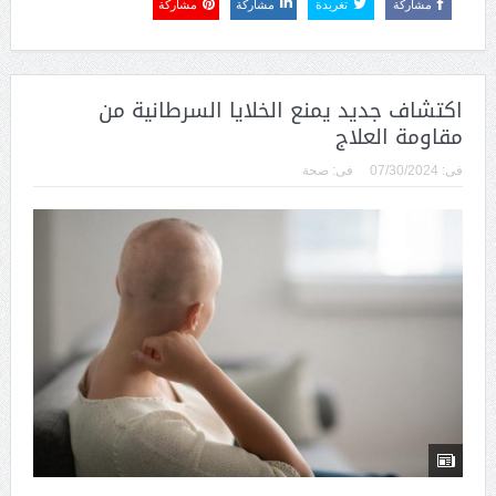
مشاركة
تغريدة
مشاركة
مشاركة
اكتشاف جديد يمنع الخلايا السرطانية من
مقاومة العلاج
فى:
07/30/2024
فى:
صحة