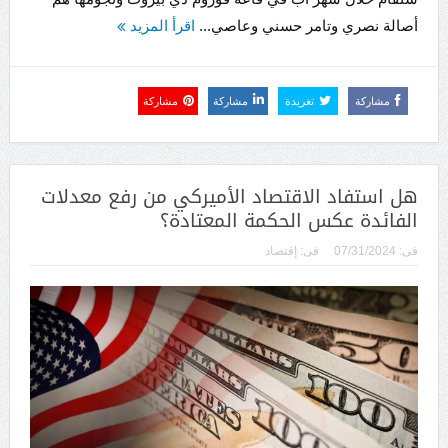
أصالة نصري وتامر حسني وعاصي...
اقرأ المزيد
مشاركة
تغريدة
مشاركة
مشاركة
هل استفاد الاقتصاد الأميركي من رفع معدلات
الفائدة عكس الحكمة المعتادة؟
فى:
07/31/2024
فى:
إقتصاد