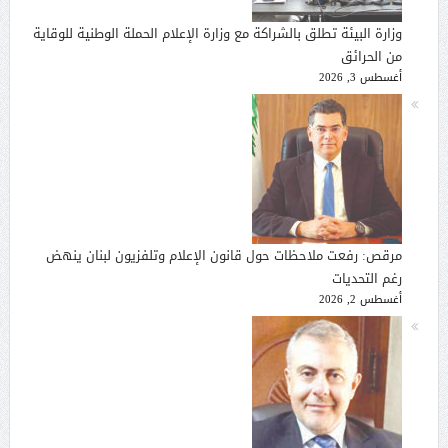
وزارة البيئة تطلق بالشراكة مع وزارة الإعلام الحملة الوطنية للوقاية
من الحرائق
أغسطس 3, 2026
مرقص: رفعت ملاحظات حول قانون الإعلام وتلفزيون لبنان ينهض
رغم التحديات
أغسطس 2, 2026