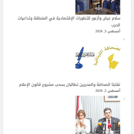
سلام عرض وأزعور للتطورات الإقتصادية في المنطقة وتداعيات
الحرب
أغسطس 5, 2026
نقابتا الصحافة والمحررين تطالبان بسحب مشروع قانون الإعلام
أغسطس 5, 2026