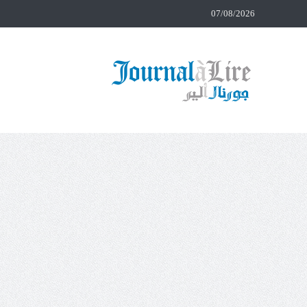
07/08/2026