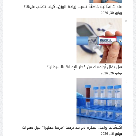
عادات غذائية خاطئة تسبب زيادة الوزن.. كيف تتغلب عليها؟
يوليو 30, 2026
هل يقلّل أوزمبيك من خطر الإصابة بالسرطان؟
يوليو 26, 2026
اكتشاف واعد.. قطرة دم قد ترصد “مرضا خطيرا” قبل سنوات
يوليو 16, 2026