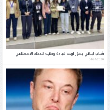
شباب لبناني يطوّر لوحة قيادة وطنية للذكاء الاصطناعي
04/24/2026