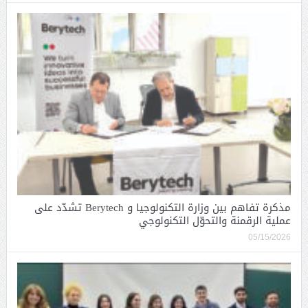
مذكرة تفاهم بين وزارة التكنولوجيا و Berytech تشدّد على
عملية الرقمنة والتحوّل التكنولوجي
05/15/2026