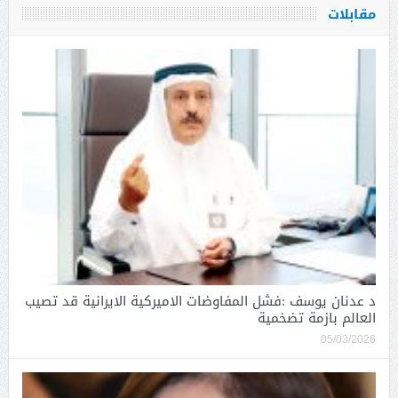
مقابلات
د عدنان يوسف :فشل المفاوضات الاميركية الايرانية قد تصيب
العالم بازمة تضخمية
05/03/2026