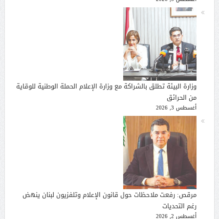
وزارة البيئة تطلق بالشراكة مع وزارة الإعلام الحملة الوطنية للوقاية
من الحرائق
أغسطس 3, 2026
مرقص: رفعت ملاحظات حول قانون الإعلام وتلفزيون لبنان ينهض
رغم التحديات
أغسطس 2, 2026