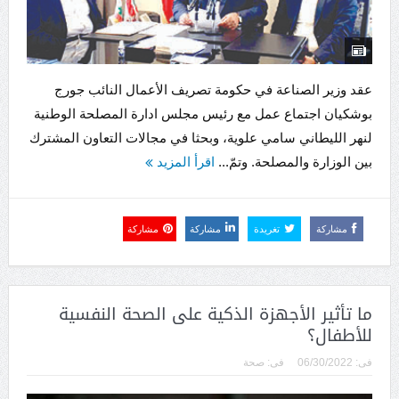
عقد وزير الصناعة في حكومة تصريف الأعمال النائب جورج
بوشكيان اجتماع عمل مع رئيس مجلس ادارة المصلحة الوطنية
لنهر الليطاني سامي علوية، وبحثا في مجالات التعاون المشترك
بين الوزارة والمصلحة. وتمّ...
اقرأ المزيد
مشاركة
تغريدة
مشاركة
مشاركة
ما تأثير الأجهزة الذكية على الصحة النفسية
للأطفال؟
فى:
06/30/2022
فى:
صحة