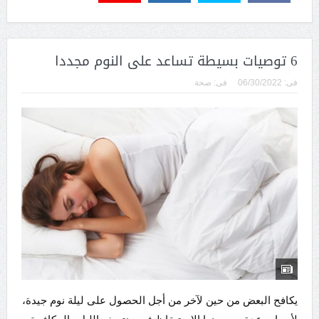
6 توصيات بسيطة تساعد على النوم مجددا
فى:
06/30/2022
فى:
صحة
يكافح البعض من حين لآخر من أجل الحصول على ليلة نوم جيدة،