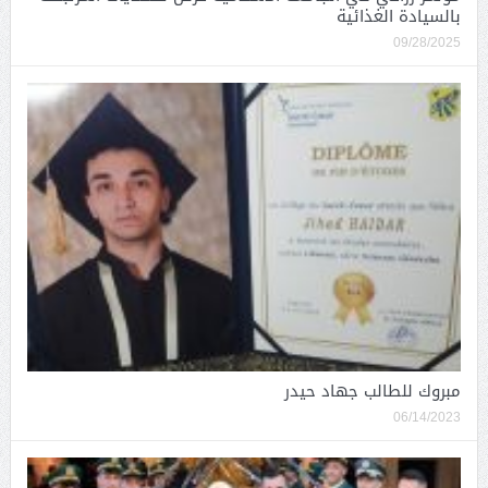
بالسيادة الغذائية
09/28/2025
مبروك للطالب جهاد حيدر
06/14/2023