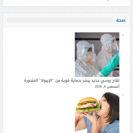
صحة
لقاح روسي جديد يبشر بحماية قوية من “الإيبولا” المتحورة
أغسطس 6, 2026