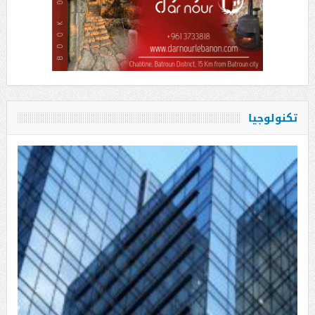
تكنولوجيا