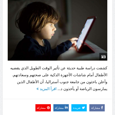
كشفت دراسة طبية حديثة عن تأثير الوقت الطويل الذي يقضيه
الأطفال أمام شاشات الأجهزة الذكية على صحتهم وسعادتهم.
وأعلن باحثون من جامعة جنوب أستراليا، أن الأطفال الذين
يمارسون الرياضة أو يأخذون د...
اقرأ المزيد
مشاركة
تغريدة
مشاركة
مشاركة