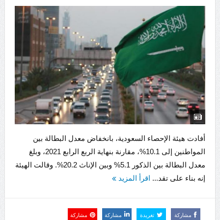
أفادت هيئة الإحصاء السعودية، بانخفاض معدل البطالة بين
المواطنين إلى 10.1%، مقارنة بنهاية الربع الرابع 2021، وبلغ
معدل البطالة بين الذكور 5.1% وبين الإناث 20.2%. وقالت الهيئة
إنه بناء على تقد...
اقرأ المزيد
مشاركة
تغريدة
مشاركة
مشاركة