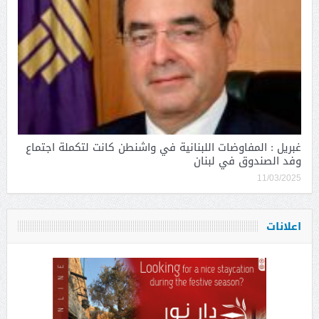
غبريل : المفاوضات اللبنانية في واشنطن كانت لتكملة اجتماع
وفد الصندوق في لبنان
11/03/2025
اعلانات