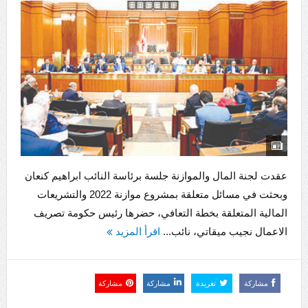
عقدت لجنة المال والموازنة جلسة برئاسة النائب ابراهيم كنعان
وبحثت في مسائل متعلقة بمشروع موازنة 2022 والتشريعات
المالية المتعلقة بخطة التعافي، حضرها رئيس حكومة تصريف
الاعمال نجيب ميقاتي، نائب...
اقرأ المزيد
مشاركة
تغريدة
مشاركة
مشاركة