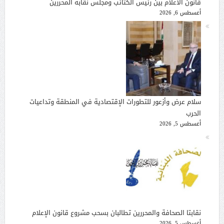
قانون الاعلام بين رئيس الكتائب ومجلس نقابة المحررين
أغسطس 6, 2026
سلام عرض وأزعور للتطورات الإقتصادية في المنطقة وتداعيات
الحرب
أغسطس 5, 2026
نقابتا الصحافة والمحررين تطالبان بسحب مشروع قانون الإعلام
أغسطس 5, 2026