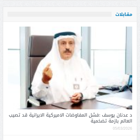
مقابلات
د عدنان يوسف :فشل المفاوضات الاميركية الايرانية قد تصيب
العالم بازمة تضخمية
05/03/2026