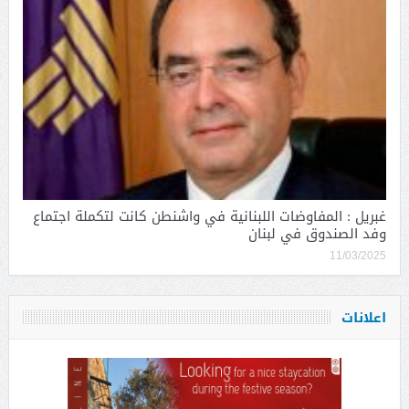
غبريل : المفاوضات اللبنانية في واشنطن كانت لتكملة اجتماع
وفد الصندوق في لبنان
11/03/2025
اعلانات