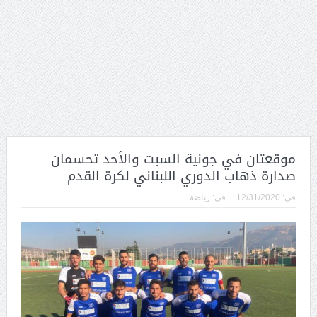
موقعتان في جونية السبت والأحد تحسمان
صدارة ذهاب الدوري اللبناني لكرة القدم
فى:
12/31/2020
فى:
رياضة