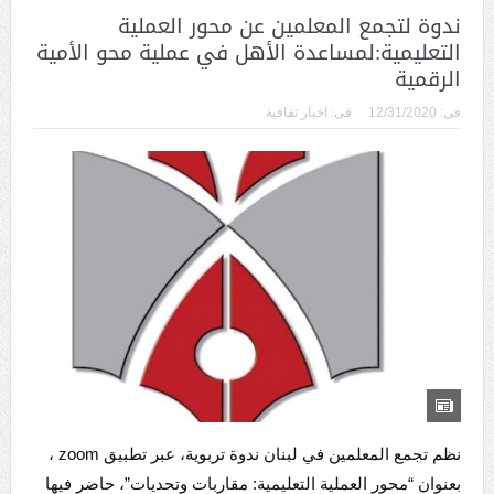
ندوة لتجمع المعلمين عن محور العملية
التعليمية:لمساعدة الأهل في عملية محو الأمية
الرقمية
فى:
12/31/2020
فى:
اخبار ثقافية
نظم تجمع المعلمين في لبنان ندوة تربوية، عبر تطبيق zoom ،
بعنوان “محور العملية التعليمية: مقاربات وتحديات”، حاضر فيها