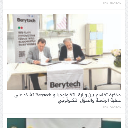
05/18/2026
مذكرة تفاهم بين وزارة التكنولوجيا و Berytech تشدّد على
عملية الرقمنة والتحوّل التكنولوجي
05/15/2026