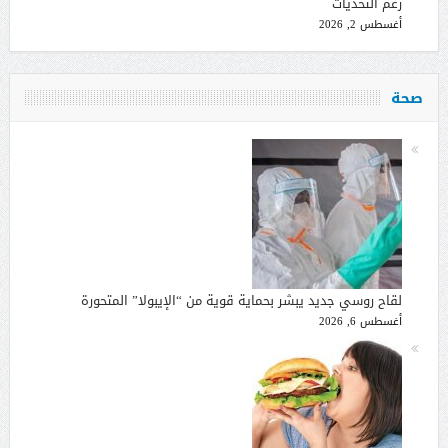
رغم التحديات
أغسطس 2, 2026
صحة
لقاح روسي جديد يبشر بحماية قوية من “الإيبولا” المتحورة
أغسطس 6, 2026