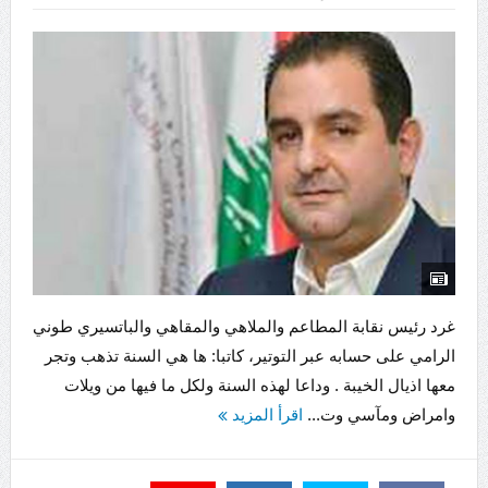
غرد رئيس نقابة المطاعم والملاهي والمقاهي والباتسيري طوني
الرامي على حسابه عبر التوتير، كاتبا: ها هي السنة تذهب وتجر
معها اذيال الخيبة . وداعا لهذه السنة ولكل ما فيها من ويلات
وامراض ومآسي وت...
اقرأ المزيد