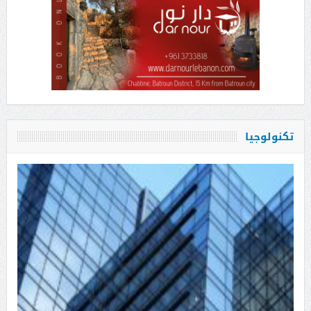
تكنولوجيا