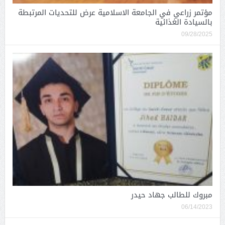
مؤتمر زراعي في الجامعة الاسلامية عرض للتحديات المرتبطة
بالسيادة الغذائية
09/28/2025
مبروك للطالب جهاد حيدر
06/14/2023