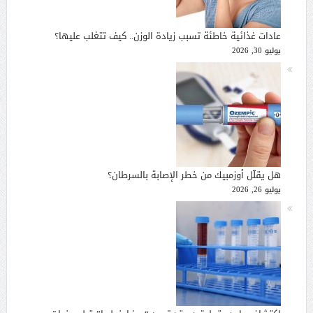
عادات غذائية خاطئة تسبب زيادة الوزن.. كيف تتغلب عليها؟
يوليو 30, 2026
هل يقلّل أوزمبيك من خطر الإصابة بالسرطان؟
يوليو 26, 2026