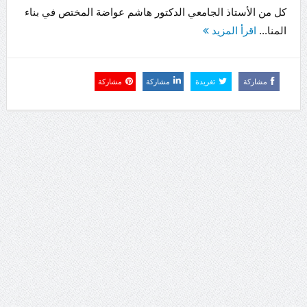
كل من الأستاذ الجامعي الدكتور هاشم عواضة المختص في بناء
المنا...
اقرأ المزيد
مشاركة
تغريدة
مشاركة
مشاركة