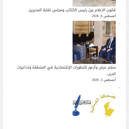
قانون الاعلام بين رئيس الكتائب ومجلس نقابة المحررين
أغسطس 6, 2026
سلام عرض وأزعور للتطورات الإقتصادية في المنطقة وتداعيات
الحرب
أغسطس 5, 2026