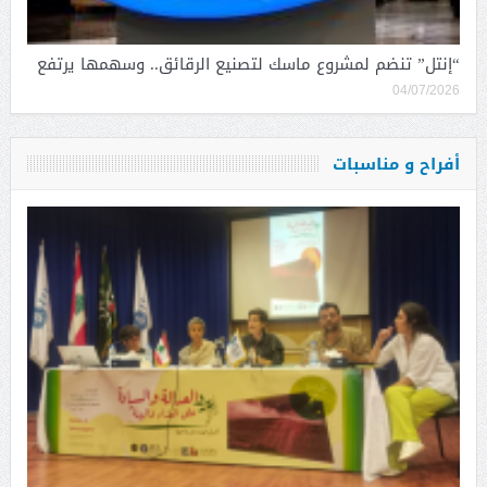
“إنتل” تنضم لمشروع ماسك لتصنيع الرقائق.. وسهمها يرتفع
04/07/2026
أفراح و مناسبات