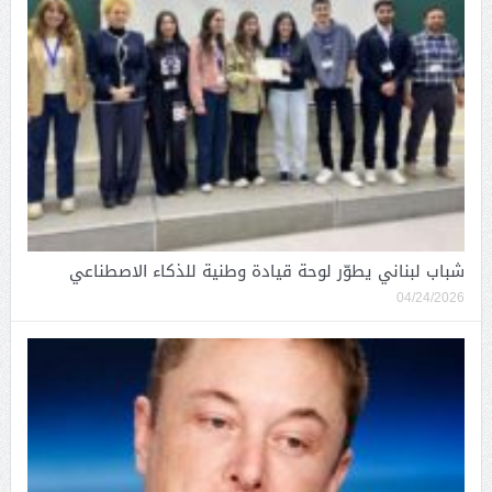
شباب لبناني يطوّر لوحة قيادة وطنية للذكاء الاصطناعي
04/24/2026