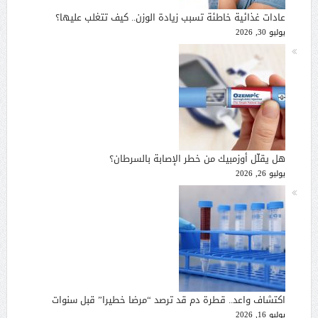
عادات غذائية خاطئة تسبب زيادة الوزن.. كيف تتغلب عليها؟
يوليو 30, 2026
هل يقلّل أوزمبيك من خطر الإصابة بالسرطان؟
يوليو 26, 2026
اكتشاف واعد.. قطرة دم قد ترصد “مرضا خطيرا” قبل سنوات
يوليو 16, 2026