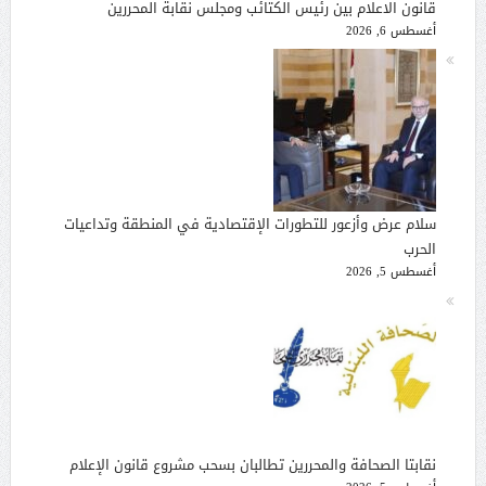
قانون الاعلام بين رئيس الكتائب ومجلس نقابة المحررين
أغسطس 6, 2026
سلام عرض وأزعور للتطورات الإقتصادية في المنطقة وتداعيات
الحرب
أغسطس 5, 2026
نقابتا الصحافة والمحررين تطالبان بسحب مشروع قانون الإعلام