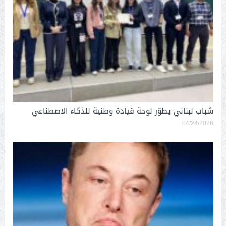
شباب لبناني يطوّر لوحة قيادة وطنية للذكاء الاصطناعي
04/24/2026