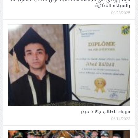
بالسيادة الغذائية
09/28/2025
مبروك للطالب جهاد حيدر
06/14/2023