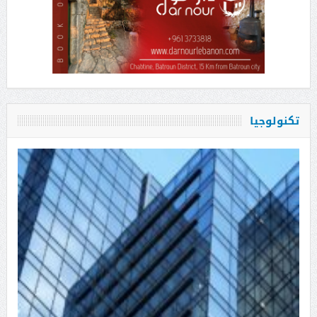
تكنولوجيا