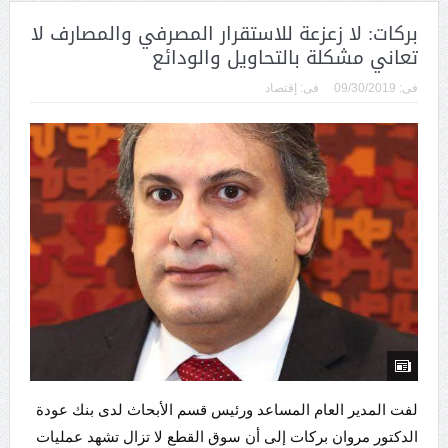
بركات: لا زعزعة للاستقرار المصرفي والمصارف لا
تعاني مشكلة بالتحاويل والودائع
فى:
09/30/2019
فى:
إقتصاد
لفت المدير العام المساعد ورئيس قسم الأبحاث لدى بنك عودة
الدكتور مروان بركات إلى أن سوق القطع لا تزال تشهد عمليات