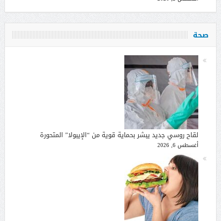
صحة
لقاح روسي جديد يبشر بحماية قوية من “الإيبولا” المتحورة
أغسطس 6, 2026