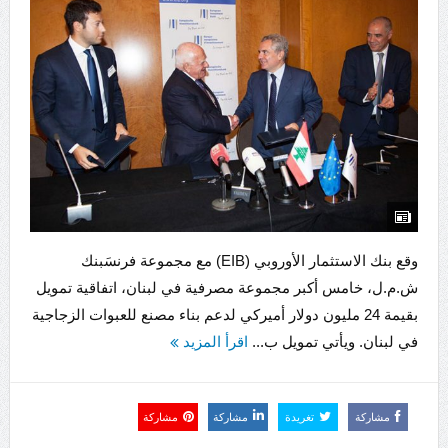
وقع بنك الاستثمار الأوروبي (EIB) مع مجموعة فرنسَبنك
ش.م.ل، خامس أكبر مجموعة مصرفية في لبنان، اتفاقية تمويل
بقيمة 24 مليون دولار أميركي لدعم بناء مصنع للعبوات الزجاجية
في لبنان. ويأتي تمويل ب...
اقرأ المزيد
مشاركة
تغريدة
مشاركة
مشاركة