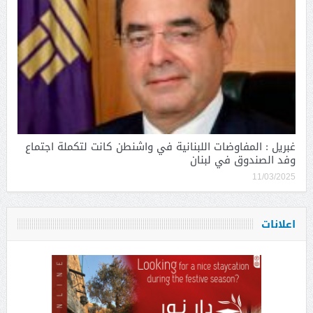
غبريل : المفاوضات اللبنانية في واشنطن كانت لتكملة اجتماع
وفد الصندوق في لبنان
11/03/2025
اعلانات