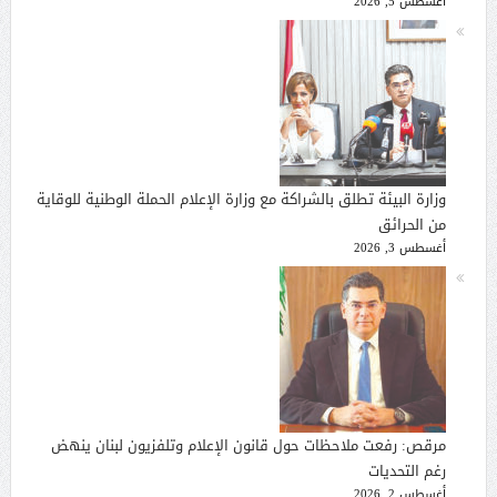
أغسطس 5, 2026
وزارة البيئة تطلق بالشراكة مع وزارة الإعلام الحملة الوطنية للوقاية
من الحرائق
أغسطس 3, 2026
مرقص: رفعت ملاحظات حول قانون الإعلام وتلفزيون لبنان ينهض
رغم التحديات
أغسطس 2, 2026