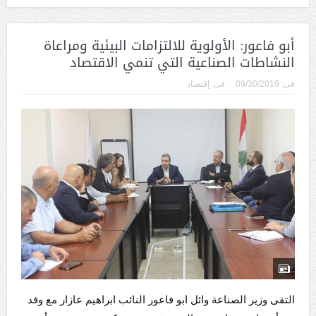
أبو فاعور: الأولوية للالتزامات البيئية ومراعاة
النشاطات الصناعية التي تنمي الاقتصاد
فى:
09/30/2019
فى:
إقتصاد
التقى وزير الصناعة وائل ابو فاعور النائب ابراهيم عازار مع وفد