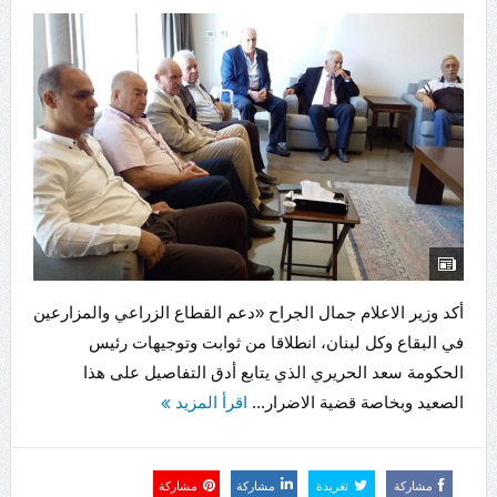
أكد وزير الاعلام جمال الجراح «دعم القطاع الزراعي والمزارعين
في البقاع وكل لبنان، انطلاقا من ثوابت وتوجيهات رئيس
الحكومة سعد الحريري الذي يتابع أدق التفاصيل على هذا
الصعيد وبخاصة قضية الاضرار...
اقرأ المزيد
مشاركة
تغريدة
مشاركة
مشاركة