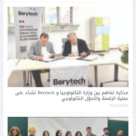
مذكرة تفاهم بين وزارة التكنولوجيا و Berytech تشدّد على
عملية الرقمنة والتحوّل التكنولوجي
05/15/2026