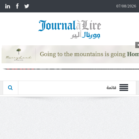
n
07/08/2026
قائمة