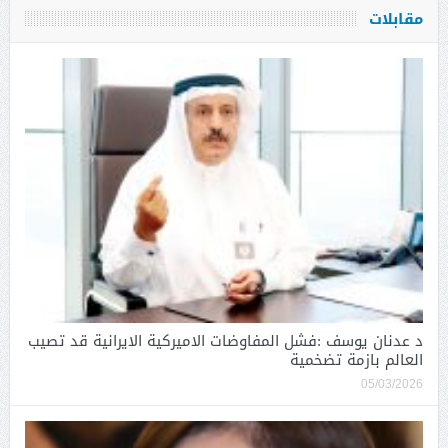
مقابلات
د عدنان يوسف :فشل المفاوضات الاميركية الايرانية قد تصيب
العالم بازمة تضخمية
05/03/2026