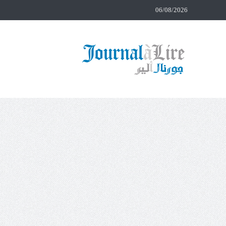
06/08/2026