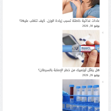
عادات غذائية خاطئة تسبب زيادة الوزن.. كيف تتغلب عليها؟
يوليو 30, 2026
هل يقلّل أوزمبيك من خطر الإصابة بالسرطان؟
يوليو 26, 2026