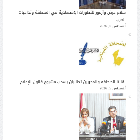
سلام عرض وأزعور للتطورات الإقتصادية في المنطقة وتداعيات
الحرب
أغسطس 5, 2026
نقابتا الصحافة والمحررين تطالبان بسحب مشروع قانون الإعلام
أغسطس 5, 2026