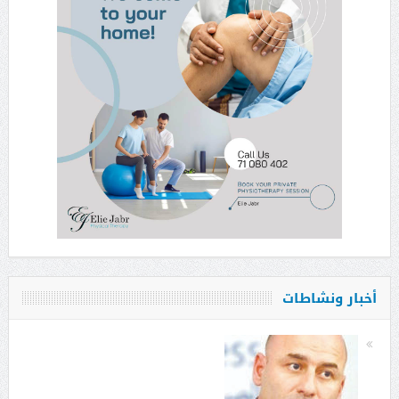
أخبار ونشاطات