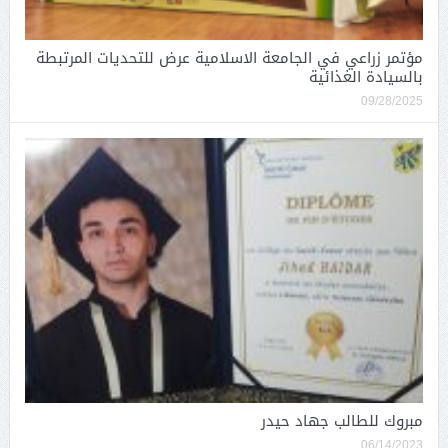
مؤتمر زراعي في الجامعة الاسلامية عرض للتحديات المرتبطة
بالسيادة الغذائية
09/28/2025
مبروك للطالب جهاد حيدر
06/14/2023