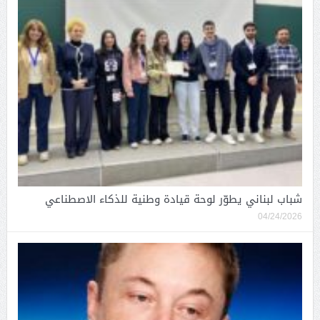
شباب لبناني يطوّر لوحة قيادة وطنية للذكاء الاصطناعي
04/24/2026