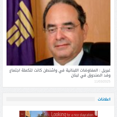
غبريل : المفاوضات اللبنانية في واشنطن كانت لتكملة اجتماع
وفد الصندوق في لبنان
11/03/2025
اعلانات