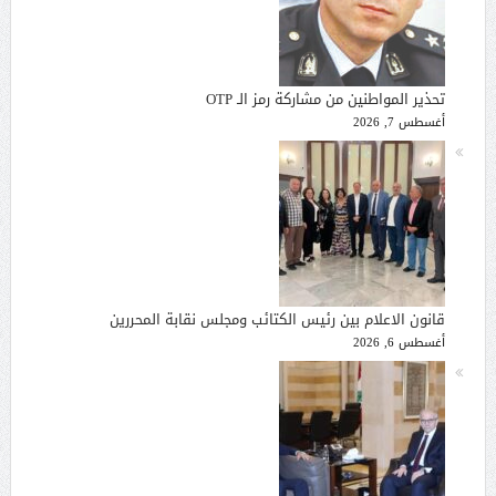
تحذير المواطنين من مشاركة رمز الـ OTP
أغسطس 7, 2026
قانون الاعلام بين رئيس الكتائب ومجلس نقابة المحررين
أغسطس 6, 2026