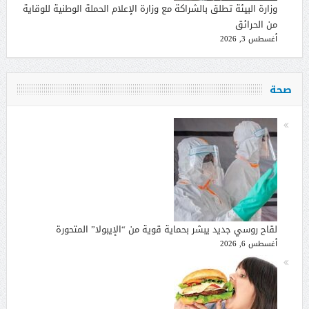
وزارة البيئة تطلق بالشراكة مع وزارة الإعلام الحملة الوطنية للوقاية
من الحرائق
أغسطس 3, 2026
صحة
لقاح روسي جديد يبشر بحماية قوية من “الإيبولا” المتحورة
أغسطس 6, 2026