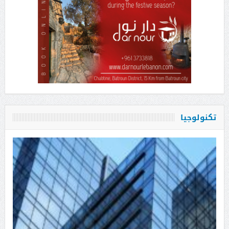
تكنولوجيا