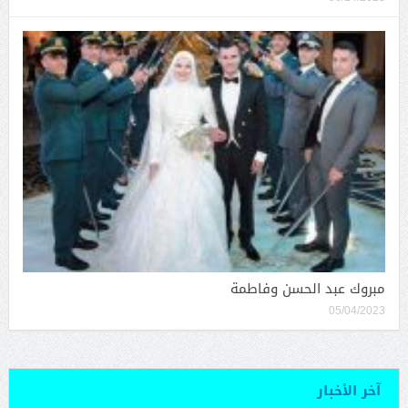
مبروك عبد الحسن وفاطمة
05/04/2023
آخر الأخبار