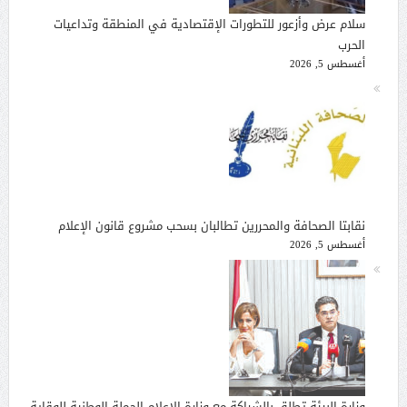
سلام عرض وأزعور للتطورات الإقتصادية في المنطقة وتداعيات
الحرب
أغسطس 5, 2026
نقابتا الصحافة والمحررين تطالبان بسحب مشروع قانون الإعلام
أغسطس 5, 2026
وزارة البيئة تطلق بالشراكة مع وزارة الإعلام الحملة الوطنية للوقاية