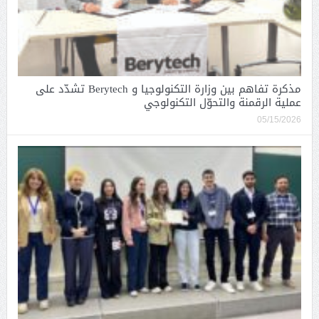
مذكرة تفاهم بين وزارة التكنولوجيا و Berytech تشدّد على
عملية الرقمنة والتحوّل التكنولوجي
05/15/2026