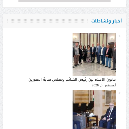
أخبار ونشاطات
قانون الاعلام بين رئيس الكتائب ومجلس نقابة المحررين
أغسطس 6, 2026