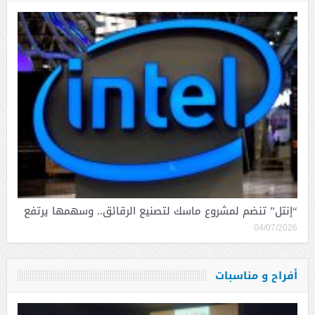
“إنتل” تنضم لمشروع ماسك لتصنيع الرقائق.. وسهمها يرتفع
04/07/2026
أفراح و مناسبات