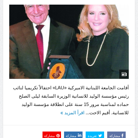
أقامت الجامعة اللبنانية الاميركية «LAU» احتفالاً تكريميا لنائب
رئيس مؤسسة الوليد للانسانية الوزيرة السابقة ليلى الصلح
حماده لمناسبة مرور 15 سنة على انطلاقة مؤسسة الوليد
للانسانية. أقيم الاحت...
اقرأ المزيد
مشاركة
تغريدة
مشاركة
مشاركة