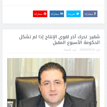
مشاركة
تغريدة
مشاركة
مشاركة
شقير: تحرك آخر لقوى الإنتاج إذا لم تشكل
الحكومة الأسبوع المقبل
فى:
09/28/2018
فى:
إقتصاد