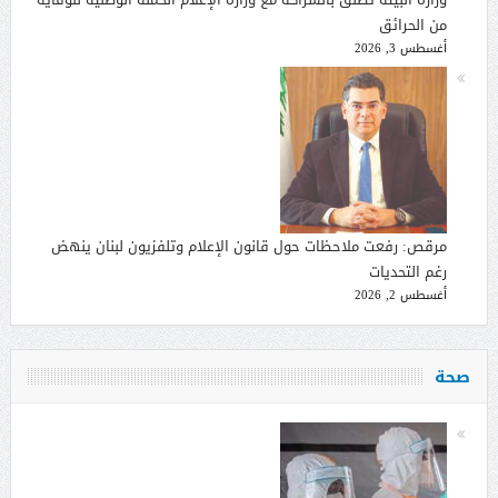
من الحرائق
أغسطس 3, 2026
مرقص: رفعت ملاحظات حول قانون الإعلام وتلفزيون لبنان ينهض
رغم التحديات
أغسطس 2, 2026
صحة