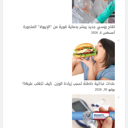
لقاح روسي جديد يبشر بحماية قوية من “الإيبولا” المتحورة
أغسطس 6, 2026
عادات غذائية خاطئة تسبب زيادة الوزن.. كيف تتغلب عليها؟
يوليو 30, 2026