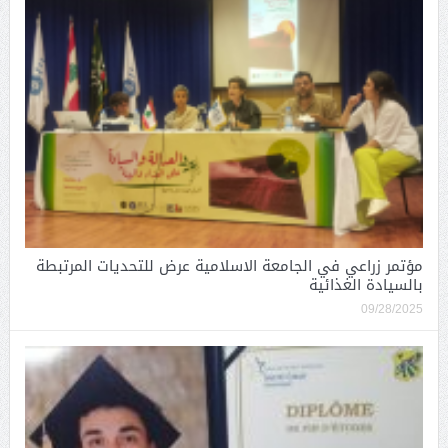
مؤتمر زراعي في الجامعة الاسلامية عرض للتحديات المرتبطة
بالسيادة الغذائية
09/28/2025