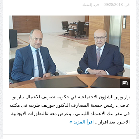
فى:
09/28/2018
فى:
إقتصاد
زار وزير الشؤون الاجتماعية في حكومة تصريف الاعمال بيار بو
عاصي، رئيس جمعية المصارف الدكتور جوزيف طربيه في مكتبه
في مقر بنك الاعتماد اللبناني ، وعرض معه «التطورات الايجابية
الاخيرة بعد اقرار...
اقرأ المزيد