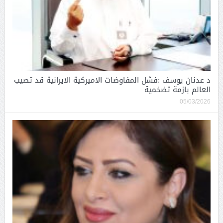
د عدنان يوسف :فشل المفاوضات الاميركية الايرانية قد تصيب
العالم بازمة تضخمية
05/03/2026