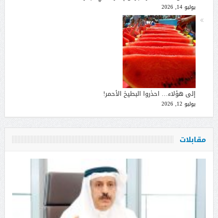
يوليو 14, 2026
إلى هؤلاء… احذروا البطيخ الأحمر!
يوليو 12, 2026
مقابلات