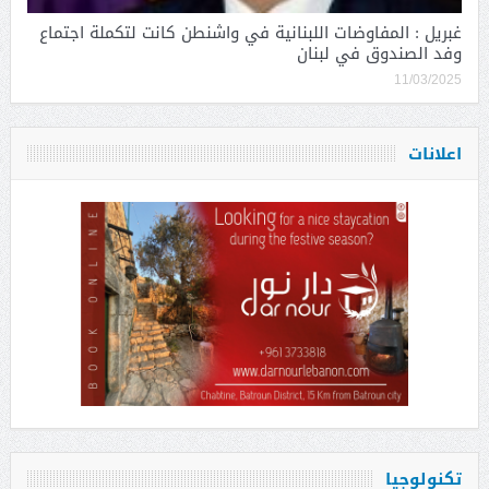
غبريل : المفاوضات اللبنانية في واشنطن كانت لتكملة اجتماع
وفد الصندوق في لبنان
11/03/2025
اعلانات
تكنولوجيا