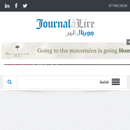
n
07/08/2026
قائمة