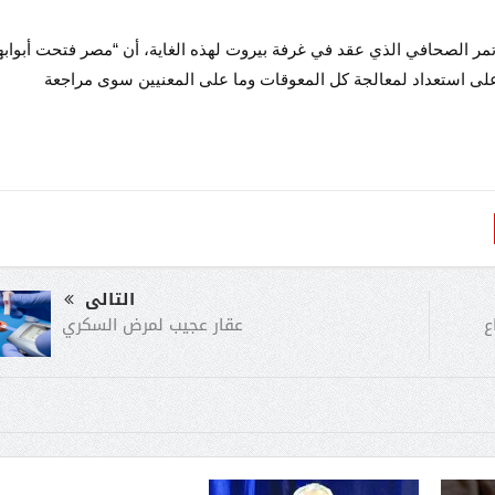
ر الصحافي الذي عقد في غرفة بيروت لهذه الغاية، أن “مصر فتحت أبوابه
على استعداد لمعالجة كل المعوقات وما على المعنيين سوى مراجعة
التالى
عقار عجيب لمرض السكري
ع