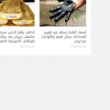
أسعار النفط تستقر مع تقييم
الذهب يقفز لأعلى مست
المحادثات بشأن هرمز والتوترات
منتصف حزيران بعد بيانا
مع إيران
الوظائف الأميركية الضع
08/07/2026
08/07/2026