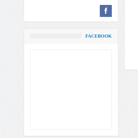
FACEBOOK