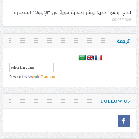
لقاح روسي جديد يبشر بحماية قوية من “الإيبولا” المتحورة
08/06/2026
ترجمة
Powered by
Translate
FOLLOW US