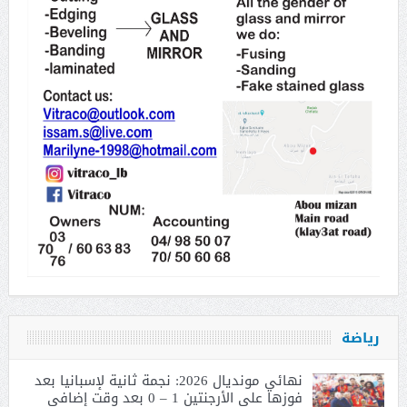
رياضة
نهائي مونديال 2026: نجمة ثانية لإسبانيا بعد
فوزها على الأرجنتين 1 – 0 بعد وقت إضافي