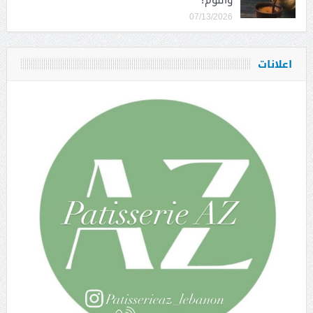
07/13/2026
اعلانات