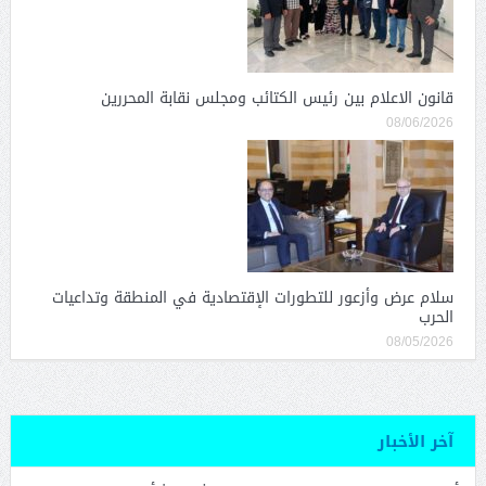
قانون الاعلام بين رئيس الكتائب ومجلس نقابة المحررين
08/06/2026
سلام عرض وأزعور للتطورات الإقتصادية في المنطقة وتداعيات
الحرب
08/05/2026
آخر الأخبار