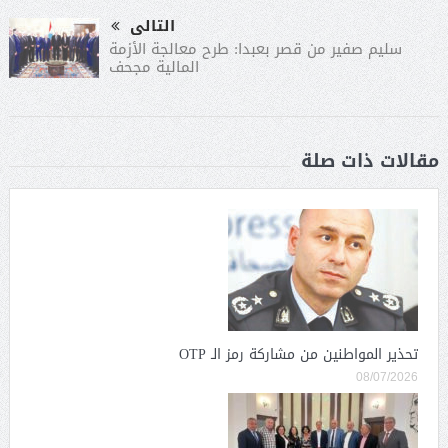
التالى
سليم صفير من قصر بعبدا: طرح معالجة الأزمة
المالية مجحف
مقالات ذات صلة
تحذير المواطنين من مشاركة رمز الـ OTP
08/07/2026