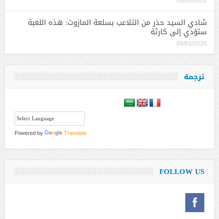
08/03/2026
شادي السيد حذر من التلاعب بسلعة المازوت: هذه اللعبة
ستؤدي إلى كارثة
08/03/2026
ترجمة
Powered by
Translate
FOLLOW US