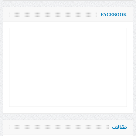
FACEBOOK
مقالات