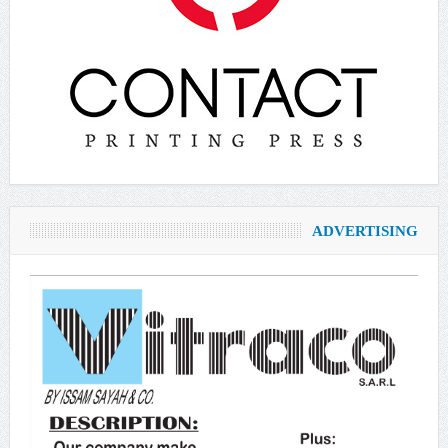
ADVERTISING