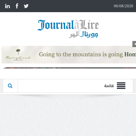
n
06/08/2026
قائمة