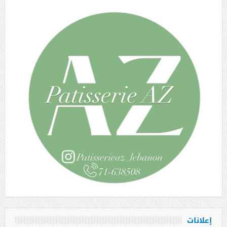
إعلانات