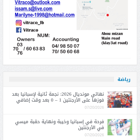
رياضة
نهائي مونديال 2026: نجمة ثانية لإسبانيا بعد
فوزها على الأرجنتين 1 – 0 بعد وقت إضافي
07/20/2026
فرحة في إسبانيا وخيبة ونهاية حقبة ميسي
في الأرجنتين
07/20/2026