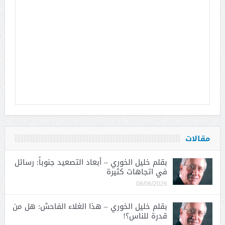
مقالات
بقلم خليل الخوري – أبعاد التصعيد جنوباً: رسائل
في اتجاهات كثيرة
08/06/2026
بقلم خليل الخوري – هذا الغلاء الفاحش: هل من
قدرة للناس؟!