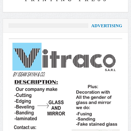
ADVERTISING