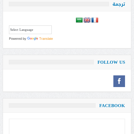
ترجمة
Powered by
Translate
FOLLOW US
FACEBOOK