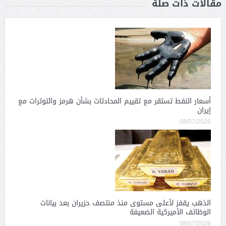
مقالات ذات صلة
أسعار النفط تستقر مع تقييم المحادثات بشأن هرمز والتوترات مع
إيران
08/07/2026
الذهب يقفز لأعلى مستوى منذ منتصف حزيران بعد بيانات
الوظائف الأميركية الضعيفة
08/07/2026