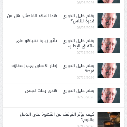
08/06/2026
بقلم خليل الخوري – هذا الغلاء الفاحش: هل من
قدرة للناس؟!
08/03/2026
بقلم خليل الخوري – تأثير زيارة نتنياهو على
«اتفاق الإطار»
07/27/2026
بقلم خليل الخوري – إطار الاتفاق يجب إعطاؤه
فرصة
07/22/2026
بقلم خليل الخوري – هدى رحلت لتبقى
07/20/2026
كيف يؤثر التوقف عن القهوة على الدماغ
والنوم؟
07/13/2026