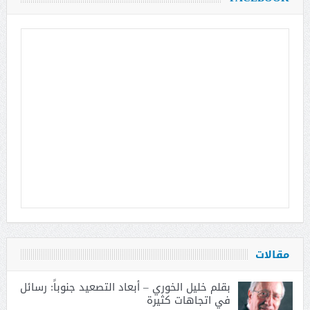
مقالات
بقلم خليل الخوري – أبعاد التصعيد جنوباً: رسائل
في اتجاهات كثيرة