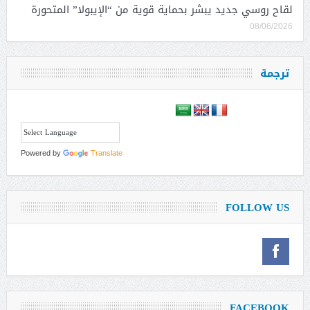
لقاح روسي جديد يبشر بحماية قوية من “الإيبولا” المتحورة
08/06/2026
ترجمة
Powered by
Translate
FOLLOW US
FACEBOOK