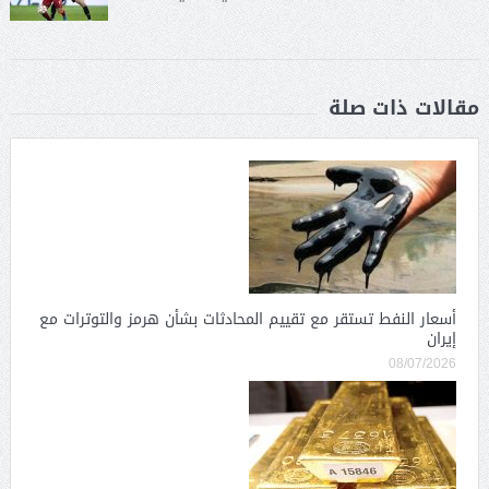
مقالات ذات صلة
أسعار النفط تستقر مع تقييم المحادثات بشأن هرمز والتوترات مع
إيران
08/07/2026