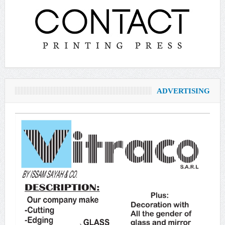
ADVERTISING