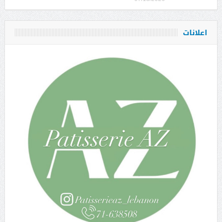
اعلانات