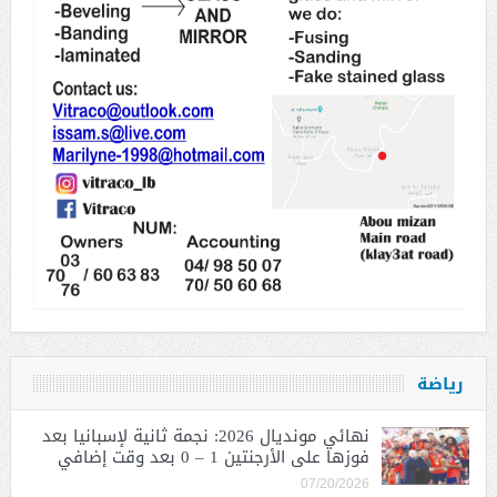
رياضة
نهائي مونديال 2026: نجمة ثانية لإسبانيا بعد
فوزها على الأرجنتين 1 – 0 بعد وقت إضافي
07/20/2026