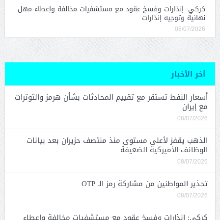
كركي: إنذارات وفسخ عقود مع مستشفيات مخالفة وإعطاء مهل
نهائية وتوجيه إنذارات
08/07/2026
آخر الأخبار
أسعار النفط تستقر مع تقييم المحادثات بشأن هرمز والتوترات
مع إيران
08/07/2026
الذهب يقفز لأعلى مستوى منذ منتصف حزيران بعد بيانات
الوظائف الأميركية الضعيفة
08/07/2026
تحذير المواطنين من مشاركة رمز الـ OTP
08/07/2026
كركي: إنذارات وفسخ عقود مع مستشفيات مخالفة وإعطاء