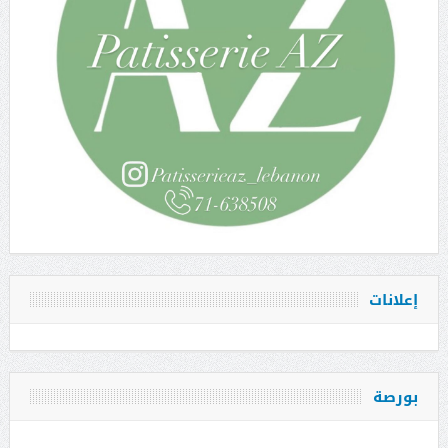
إعلانات
بورصة