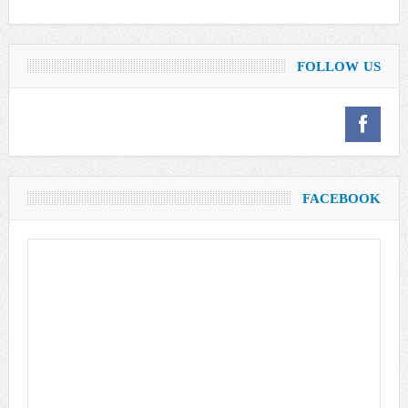
FOLLOW US
FACEBOOK