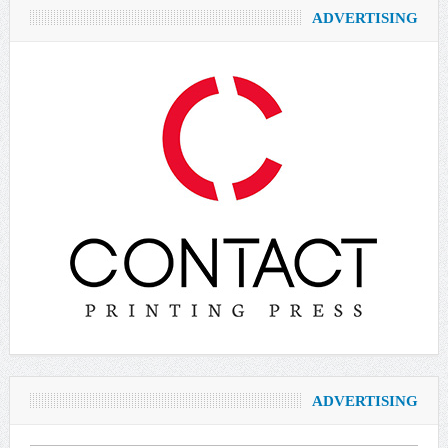
ADVERTISING
ADVERTISING