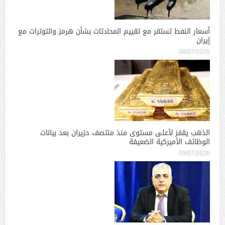
أسعار النفط تستقر مع تقييم المحادثات بشأن هرمز والتوترات مع
إيران
08/07/2026
الذهب يقفز لأعلى مستوى منذ منتصف حزيران بعد بيانات
الوظائف الأميركية الضعيفة
08/07/2026