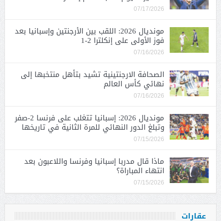
07/17/2026
مونديال 2026: اللقب بين الأرجنتين وإسبانيا بعد
فوز الأولى على إنكلترا 2-1
07/16/2026
الصحافة الارجنتينية تشيد بتأهل منتخبها إلى
نهائي كأس العالم
07/16/2026
مونديال 2026: إسبانيا تتغلب على فرنسا 2-صفر
وتبلغ الدور النهائي للمرة الثانية في تاريخها
07/15/2026
ماذا قال مدربا إسبانيا وفرنسا واللاعبون بعد
انتهاء المباراة؟
07/15/2026
عقارات