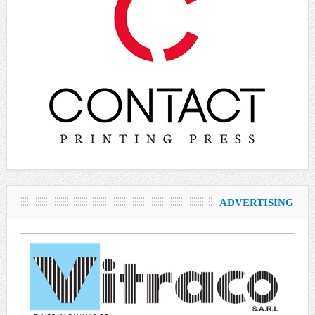
ADVERTISING