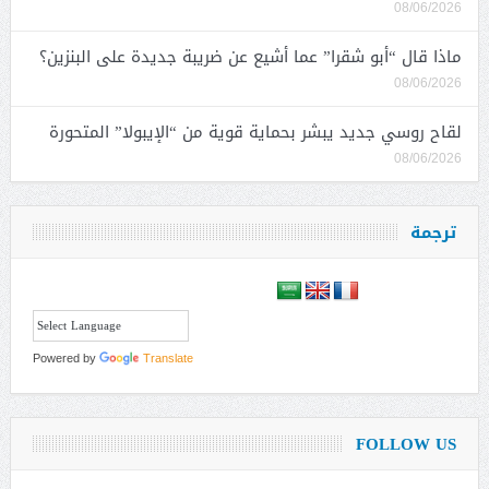
08/06/2026
ماذا قال “أبو شقرا” عما أشيع عن ضريبة جديدة على البنزين؟
08/06/2026
لقاح روسي جديد يبشر بحماية قوية من “الإيبولا” المتحورة
08/06/2026
ترجمة
Powered by
Translate
FOLLOW US