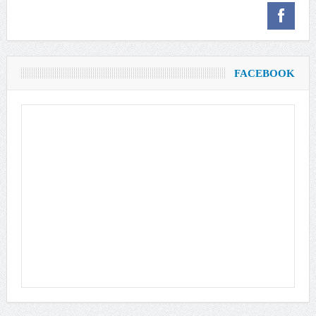
FACEBOOK