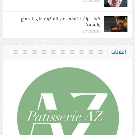
07/20/2026
كيف يؤثر التوقف عن القهوة على الدماغ
والنوم؟
07/13/2026
اعلانات