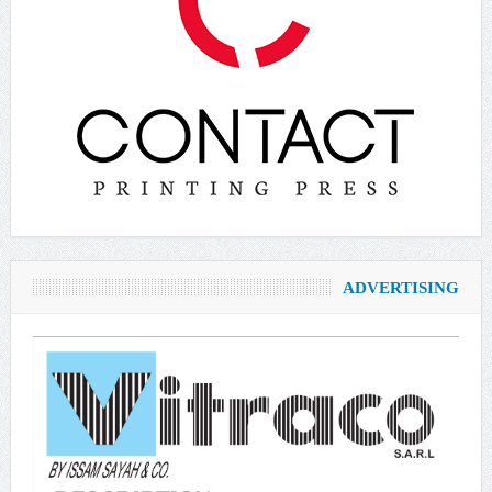
ADVERTISING