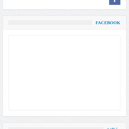
FACEBOOK