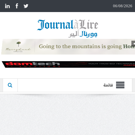
n
06/08/2026
قائمة