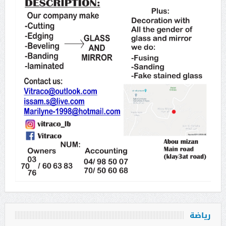
رياضة