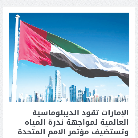
الإمارات تقود الديبلوماسية
العالمية لمواجهة ندرة المياه
وتستضيف مؤتمر الامم المتحدة