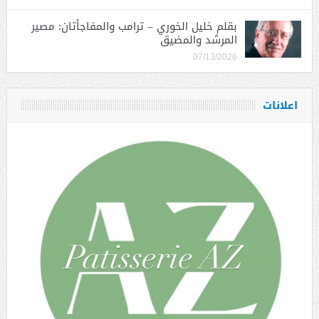
بقلم خليل الخوري – ترامب والمفاجأتان: مصير
المرشد والمضيق
07/13/2026
اعلانات