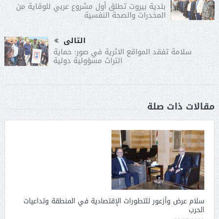
بلدية بيروت تطلق أول مشروع عربي للوقاية من
المخدرات والصحة النفسية
التالى
سلامة تفقد المواقع الاثرية في صور: حماية
التراث مسؤولية دولية
مقالات ذات صلة
سلام عرض وأزعور للتطورات الإقتصادية في المنطقة وتداعيات
الحرب