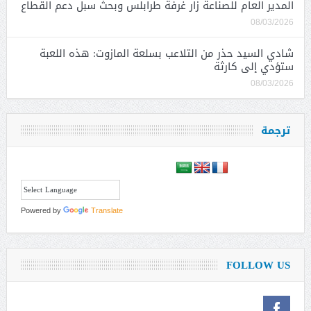
المدير العام للصناعة زار غرفة طرابلس وبحث سبل دعم القطاع
08/03/2026
شادي السيد حذر من التلاعب بسلعة المازوت: هذه اللعبة
ستؤدي إلى كارثة
08/03/2026
ترجمة
Powered by
Translate
FOLLOW US