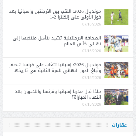
مونديال 2026: اللقب بين الأرجنتين وإسبانيا بعد
فوز الأولى على إنكلترا 2-1
07/16/2026
الصحافة الارجنتينية تشيد بتأهل منتخبها إلى
نهائي كأس العالم
07/16/2026
مونديال 2026: إسبانيا تتغلب على فرنسا 2-صفر
وتبلغ الدور النهائي للمرة الثانية في تاريخها
07/15/2026
ماذا قال مدربا إسبانيا وفرنسا واللاعبون بعد
انتهاء المباراة؟
07/15/2026
عقارات