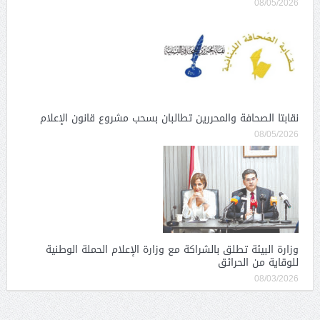
08/05/2026
نقابتا الصحافة والمحررين تطالبان بسحب مشروع قانون الإعلام
08/05/2026
وزارة البيئة تطلق بالشراكة مع وزارة الإعلام الحملة الوطنية
للوقاية من الحرائق
08/03/2026