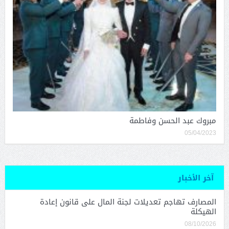
مبروك عبد الحسن وفاطمة
05/04/2023
آخر الأخبار
المصارف تهاجم تعديلات لجنة المال على قانون إعادة
الهيكلة
08/10/2026