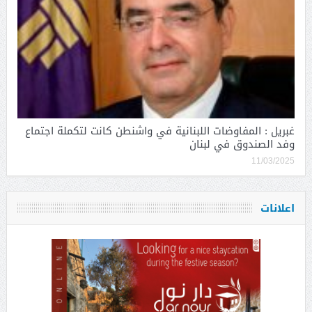
غبريل : المفاوضات اللبنانية في واشنطن كانت لتكملة اجتماع
وفد الصندوق في لبنان
11/03/2025
اعلانات