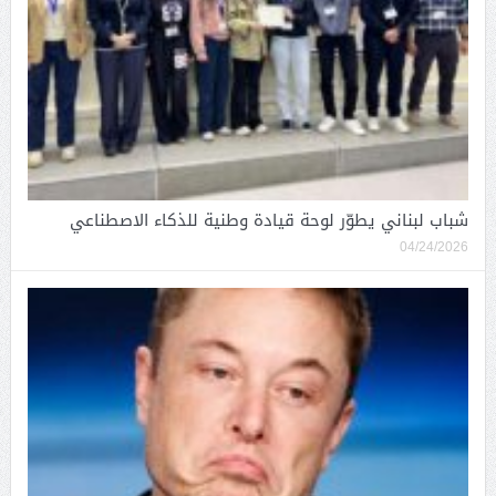
شباب لبناني يطوّر لوحة قيادة وطنية للذكاء الاصطناعي
04/24/2026