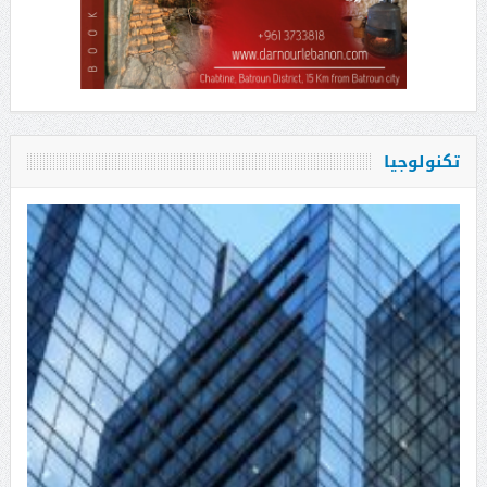
تكنولوجيا