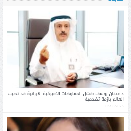
د عدنان يوسف :فشل المفاوضات الاميركية الايرانية قد تصيب
العالم بازمة تضخمية
05/03/2026