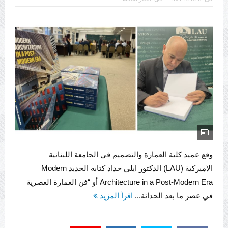
وقع عميد كلية العمارة والتصميم في الجامعة اللبنانية
الاميركية (LAU) الدكتور ايلي حداد كتابه الجديد Modern
Architecture in a Post-Modern Era أو “فن العمارة العصرية
في عصر ما بعد الحداثة...
اقرأ المزيد