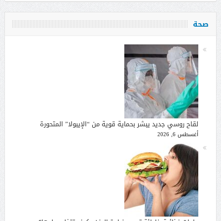
صحة
لقاح روسي جديد يبشر بحماية قوية من “الإيبولا” المتحورة
أغسطس 6, 2026