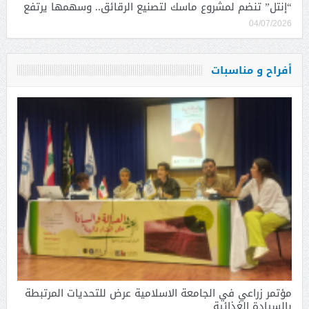
“إنتل” تنضم لمشروع ماسك لتصنيع الرقائق.. وسهمها يرتفع
04/07/2026
أفراح و مناسبات
مؤتمر زراعي في الجامعة الاسلامية عرض للتحديات المرتبطة
بالسيادة الغذائية