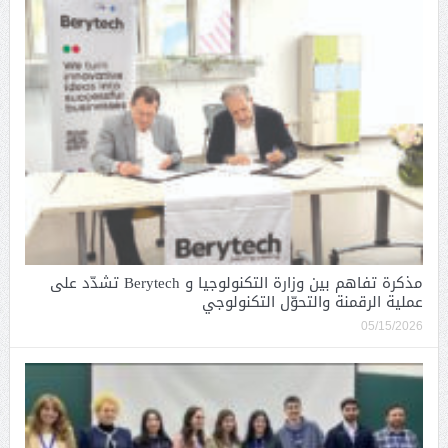
مذكرة تفاهم بين وزارة التكنولوجيا و Berytech تشدّد على
عملية الرقمنة والتحوّل التكنولوجي
05/15/2026