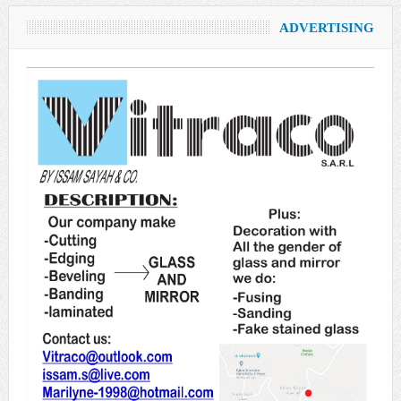
ADVERTISING