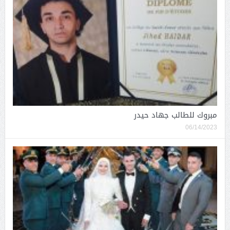
مبروك للطالب جهاد حيدر
06/14/2023