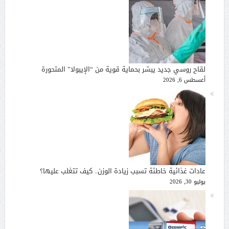
لقاح روسي جديد يبشر بحماية قوية من “الإيبولا” المتحورة
أغسطس 6, 2026
عادات غذائية خاطئة تسبب زيادة الوزن.. كيف تتغلب عليها؟
يوليو 30, 2026