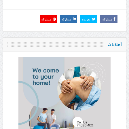
مشاركة
تغريدة
مشاركة
مشاركة
أعلانات