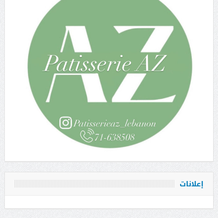
إعلانات