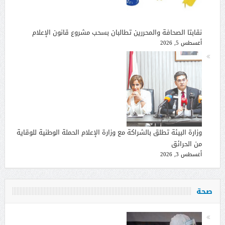
نقابتا الصحافة والمحررين تطالبان بسحب مشروع قانون الإعلام
أغسطس 5, 2026
وزارة البيئة تطلق بالشراكة مع وزارة الإعلام الحملة الوطنية للوقاية
من الحرائق
أغسطس 3, 2026
صحة