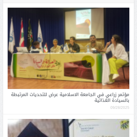
مؤتمر زراعي في الجامعة الاسلامية عرض للتحديات المرتبطة
بالسيادة الغذائية
09/28/2025