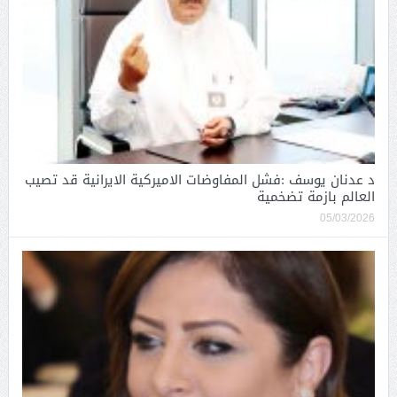
د عدنان يوسف :فشل المفاوضات الاميركية الايرانية قد تصيب
العالم بازمة تضخمية
05/03/2026