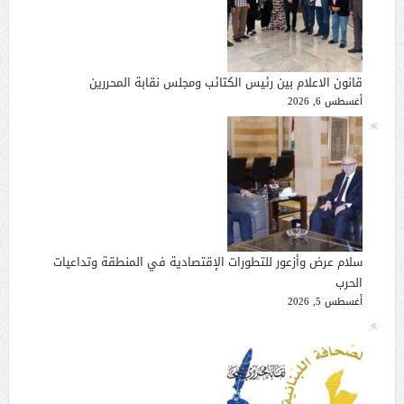
قانون الاعلام بين رئيس الكتائب ومجلس نقابة المحررين
أغسطس 6, 2026
سلام عرض وأزعور للتطورات الإقتصادية في المنطقة وتداعيات
الحرب
أغسطس 5, 2026