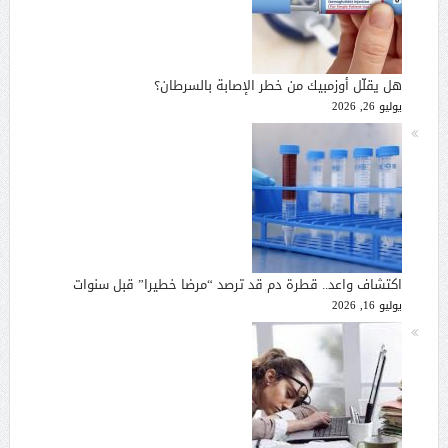
هل يقلّل أوزمبيك من خطر الإصابة بالسرطان؟
يوليو 26, 2026
اكتشاف واعد.. قطرة دم قد ترصد “مرضا خطيرا” قبل سنوات
يوليو 16, 2026