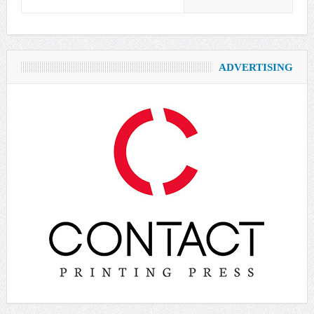
ADVERTISING