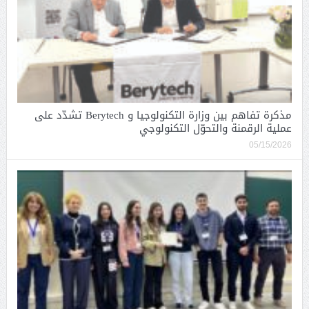
مذكرة تفاهم بين وزارة التكنولوجيا و Berytech تشدّد على
عملية الرقمنة والتحوّل التكنولوجي
05/15/2026