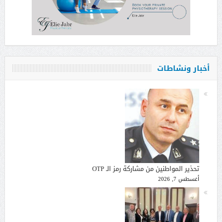
أخبار ونشاطات
تحذير المواطنين من مشاركة رمز الـ OTP
أغسطس 7, 2026