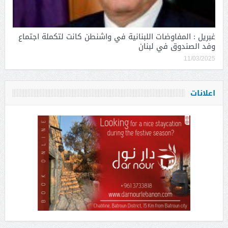
غبريل : المفاوضات اللبنانية في واشنطن كانت لتكملة اجتماع
وفد الصندوق في لبنان
11/03/2025
اعلانات