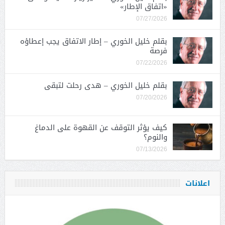
«اتفاق الإطار»
07/27/2026
بقلم خليل الخوري – إطار الاتفاق يجب إعطاؤه
فرصة
07/22/2026
بقلم خليل الخوري – هدى رحلت لتبقى
07/20/2026
كيف يؤثر التوقف عن القهوة على الدماغ
والنوم؟
07/13/2026
اعلانات