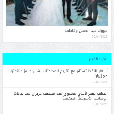
مبروك عبد الحسن وفاطمة
05/04/2023
آخر الأخبار
أسعار النفط تستقر مع تقييم المحادثات بشأن هرمز والتوترات
مع إيران
08/07/2026
الذهب يقفز لأعلى مستوى منذ منتصف حزيران بعد بيانات
الوظائف الأميركية الضعيفة
08/07/2026