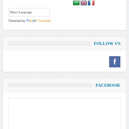
Powered by
Translate
FOLLOW US
FACEBOOK