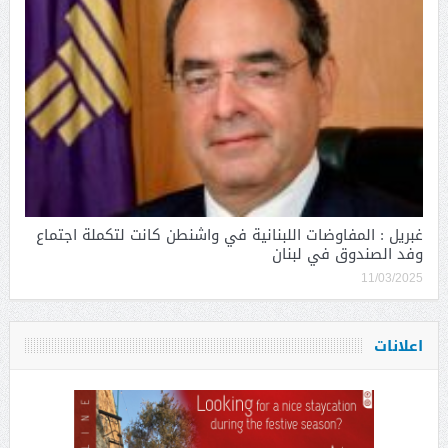
غبريل : المفاوضات اللبنانية في واشنطن كانت لتكملة اجتماع
وفد الصندوق في لبنان
11/03/2025
اعلانات