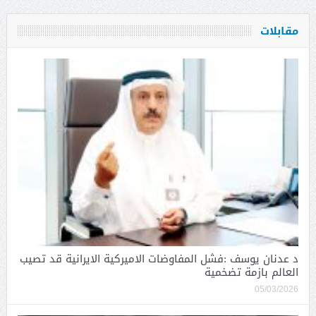
مقابلات
د عدنان يوسف :فشل المفاوضات الاميركية الايرانية قد تصيب
العالم بازمة تضخمية
05/03/2026