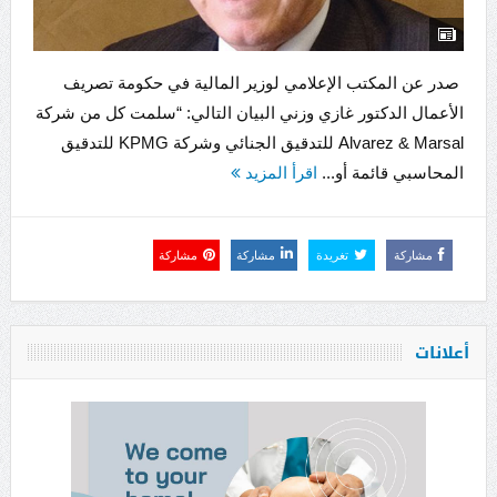
صدر عن المكتب الإعلامي لوزير المالية في حكومة تصريف
الأعمال الدكتور غازي وزني البيان التالي: “سلمت كل من شركة
Alvarez & Marsal للتدقيق الجنائي وشركة KPMG للتدقيق
المحاسبي قائمة أو...
اقرأ المزيد
مشاركة
تغريدة
مشاركة
مشاركة
أعلانات