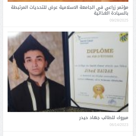
مؤتمر زراعي في الجامعة الاسلامية عرض للتحديات المرتبطة
بالسيادة الغذائية
09/28/2025
مبروك للطالب جهاد حيدر
06/14/2023