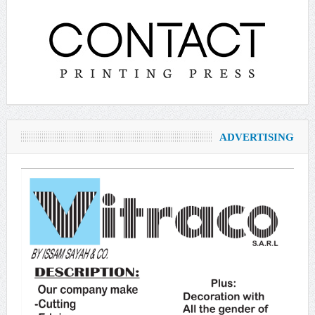
ADVERTISING