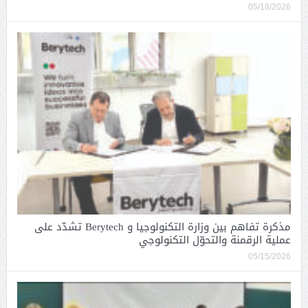
05/18/2026
مذكرة تفاهم بين وزارة التكنولوجيا و Berytech تشدّد على
عملية الرقمنة والتحوّل التكنولوجي
05/15/2026