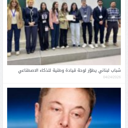
شباب لبناني يطوّر لوحة قيادة وطنية للذكاء الاصطناعي
04/24/2026