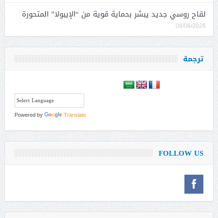
لقاح روسي جديد يبشر بحماية قوية من “الإيبولا” المتحورة
08/06/2026
ترجمة
Powered by
Translate
FOLLOW US