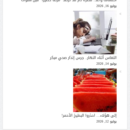
يوليو 16, 2026
النعاس أثناء النهار.. جرس إنذار صحي مبكر
يوليو 14, 2026
إلى هؤلاء… احذروا البطيخ الأحمر!
يوليو 12, 2026