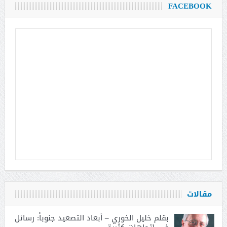
FACEBOOK
مقالات
بقلم خليل الخوري – أبعاد التصعيد جنوباً: رسائل