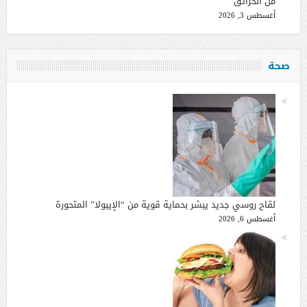
من الحرائق
أغسطس 3, 2026
صحة
لقاح روسي جديد يبشر بحماية قوية من “الإيبولا” المتحورة
أغسطس 6, 2026