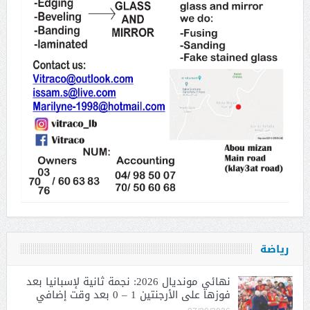
رياضة
نهائي مونديال 2026: نجمة ثانية لإسبانيا بعد
فوزها على الأرجنتين 1 – 0 بعد وقت إضافي