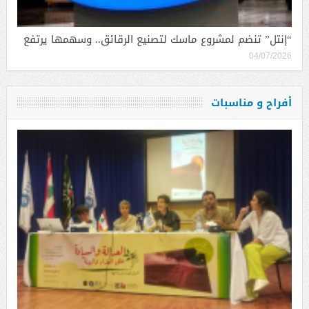
“إنتل” تنضم لمشروع ماسك لتصنيع الرقائق.. وسهمها يرتفع
04/07/2026
أفراح و مناسبات