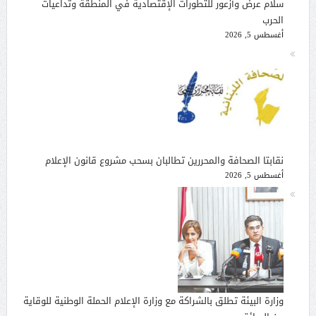
سلام عرض وأزعور للتطورات الإقتصادية في المنطقة وتداعيات
الحرب
أغسطس 5, 2026
نقابتا الصحافة والمحررين تطالبان بسحب مشروع قانون الإعلام
أغسطس 5, 2026
وزارة البيئة تطلق بالشراكة مع وزارة الإعلام الحملة الوطنية للوقاية