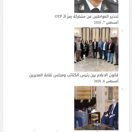
تحذير المواطنين من مشاركة رمز الـ OTP
أغسطس 7, 2026
قانون الاعلام بين رئيس الكتائب ومجلس نقابة المحررين
أغسطس 6, 2026