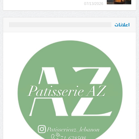
07/13/2026
اعلانات