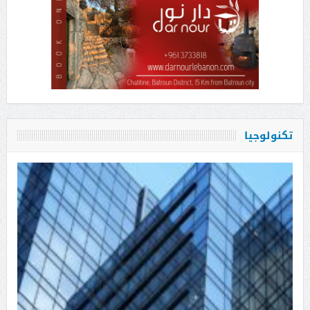
تكنولوجيا