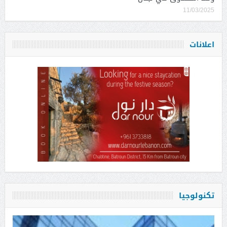
11/03/2025
اعلانات
تكنولوجيا