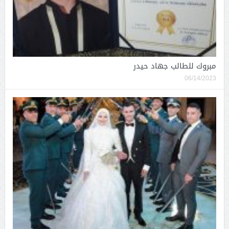
مبروك للطالب جهاد حيدر
06/14/2023