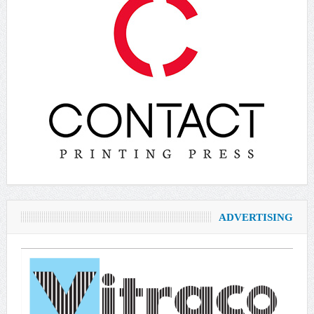
ADVERTISING