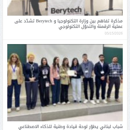
مذكرة تفاهم بين وزارة التكنولوجيا و Berytech تشدّد على
عملية الرقمنة والتحوّل التكنولوجي
05/15/2026
شباب لبناني يطوّر لوحة قيادة وطنية للذكاء الاصطناعي