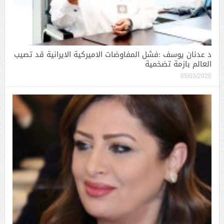
د عدنان يوسف :فشل المفاوضات الاميركية الايرانية قد تصيب
العالم بازمة تضخمية
05/03/2026