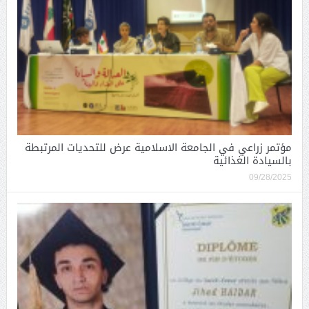
مؤتمر زراعي في الجامعة الاسلامية عرض للتحديات المرتبطة
بالسيادة الغذائية
09/28/2025