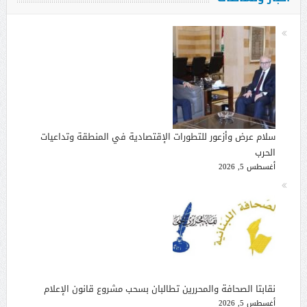
سلام عرض وأزعور للتطورات الإقتصادية في المنطقة وتداعيات
الحرب
أغسطس 5, 2026
نقابتا الصحافة والمحررين تطالبان بسحب مشروع قانون الإعلام
أغسطس 5, 2026