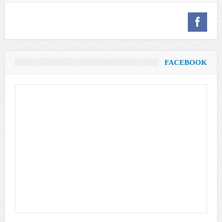
FACEBOOK