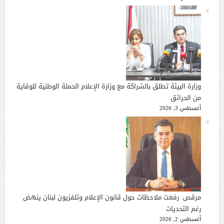
وزارة البيئة تطلق بالشراكة مع وزارة الإعلام الحملة الوطنية للوقاية
من الحرائق
أغسطس 3, 2026
مرقص: رفعت ملاحظات حول قانون الإعلام وتلفزيون لبنان ينهض
رغم التحديات
أغسطس 2, 2026