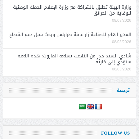
وزارة البيئة تطلق بالشراكة مع وزارة الإعلام الحملة الوطنية
للوقاية من الحرائق
08/03/2026
المدير العام للصناعة زار غرفة طرابلس وبحث سبل دعم القطاع
08/03/2026
شادي السيد حذر من التلاعب بسلعة المازوت: هذه اللعبة
ستؤدي إلى كارثة
08/03/2026
ترجمة
FOLLOW US