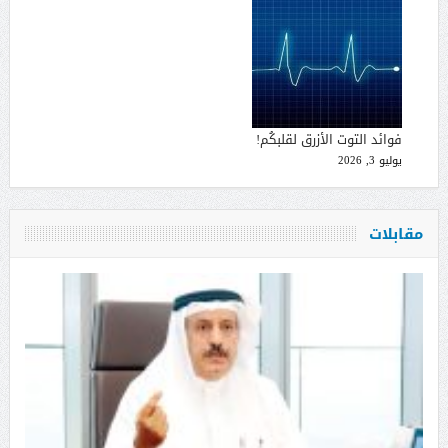
فوائد التوت الأزرق لقلبكُم!
يوليو 3, 2026
مقابلات