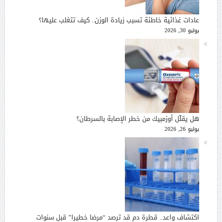
عادات غذائية خاطئة تسبب زيادة الوزن.. كيف تتغلب عليها؟
يوليو 30, 2026
هل يقلّل أوزمبيك من خطر الإصابة بالسرطان؟
يوليو 26, 2026
اكتشاف واعد.. قطرة دم قد ترصد “مرضا خطيرا” قبل سنوات