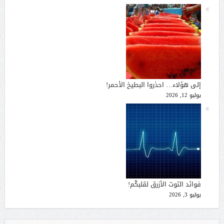
إلى هؤلاء… احذروا البطيخ الأحمر!
يوليو 12, 2026
فوائد التوت الأزرق لقلبكُم!
يوليو 3, 2026