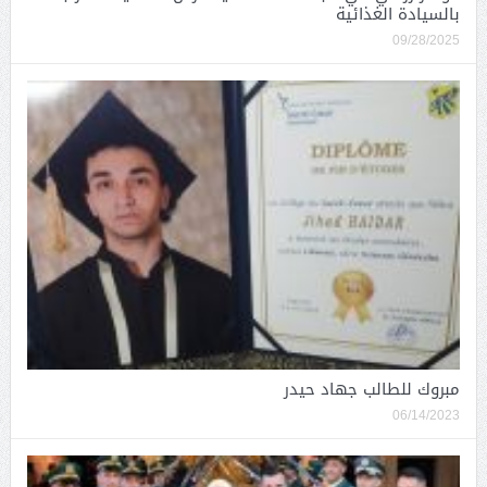
بالسيادة الغذائية
09/28/2025
مبروك للطالب جهاد حيدر
06/14/2023