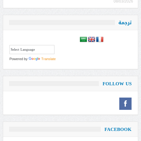
08/03/2026
ترجمة
Powered by
Translate
FOLLOW US
FACEBOOK