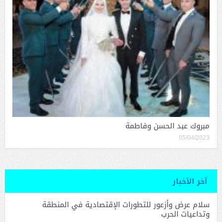
مبروك عبد الحسن وفاطمة
05/04/2023
آخر الأخبار
سلام عرض وأزعور للتطورات الإقتصادية في المنطقة
وتداعيات الحرب