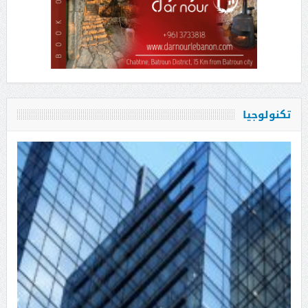
تكنولوجيا