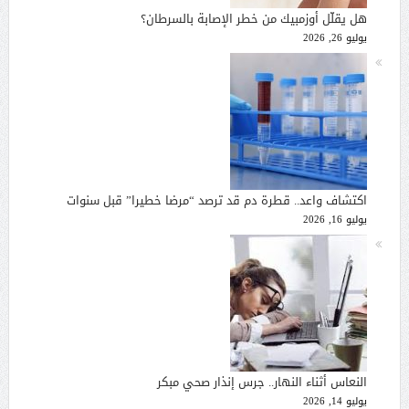
هل يقلّل أوزمبيك من خطر الإصابة بالسرطان؟
يوليو 26, 2026
اكتشاف واعد.. قطرة دم قد ترصد “مرضا خطيرا” قبل سنوات
يوليو 16, 2026
النعاس أثناء النهار.. جرس إنذار صحي مبكر
يوليو 14, 2026