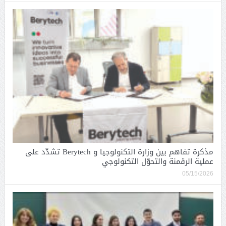
مذكرة تفاهم بين وزارة التكنولوجيا و Berytech تشدّد على
عملية الرقمنة والتحوّل التكنولوجي
05/15/2026