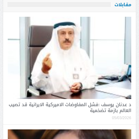
مقابلات
د عدنان يوسف :فشل المفاوضات الاميركية الايرانية قد تصيب
العالم بازمة تضخمية
05/03/2026