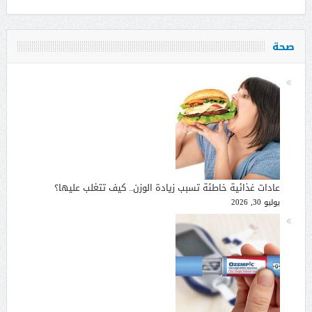
صحة
عادات غذائية خاطئة تسبب زيادة الوزن.. كيف تتغلب عليها؟
يوليو 30, 2026