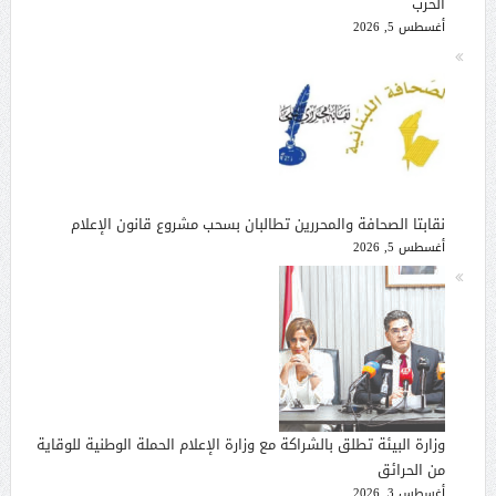
الحرب
أغسطس 5, 2026
نقابتا الصحافة والمحررين تطالبان بسحب مشروع قانون الإعلام
أغسطس 5, 2026
وزارة البيئة تطلق بالشراكة مع وزارة الإعلام الحملة الوطنية للوقاية
من الحرائق
أغسطس 3, 2026