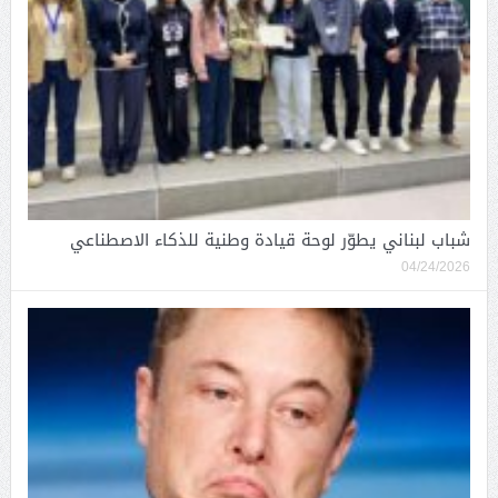
شباب لبناني يطوّر لوحة قيادة وطنية للذكاء الاصطناعي
04/24/2026