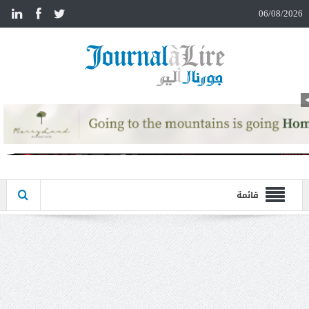
n
06/08/2026
قائمة