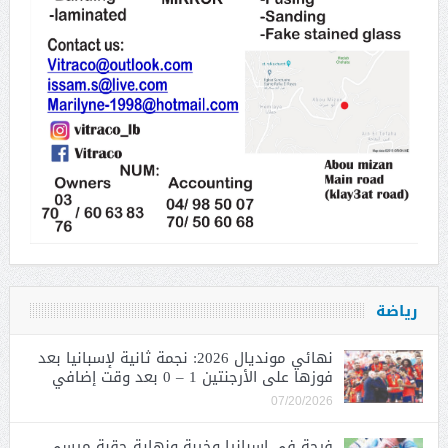
رياضة
نهائي مونديال 2026: نجمة ثانية لإسبانيا بعد
فوزها على الأرجنتين 1 – 0 بعد وقت إضافي
07/20/2026
فرحة في إسبانيا وخيبة ونهاية حقبة ميسي