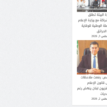
ة البيئة تطلق
راكة مع وزارة الإعلام
لة الوطنية للوقاية
الحرائق
 3, 2026
ص: رفعت ملاحظات
 قانون الإعلام
فزيون لبنان ينهض رغم
ديات
 2, 2026