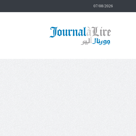
07/08/2026