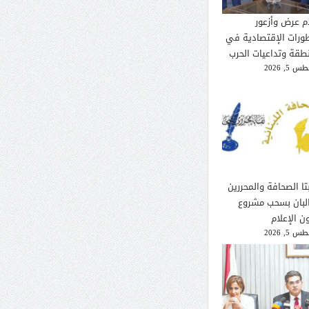
م عرض وأزعور
طورات الإقتصادية في
نطقة وتداعيات الحرب
 5, 2026
تا الصحافة والمحررين
لبان بسحب مشروع
ن الإعلام
 5, 2026