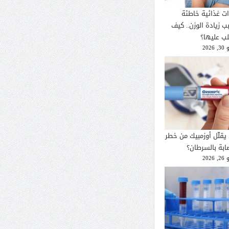
ات غذائية خاطئة
ب زيادة الوزن.. كيف
لب عليها؟
2026
يقلّل أوزمبيك من خطر
صابة بالسرطان؟
2026