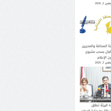
 5, 2026
تا الصحافة والمحررين
لبان بسحب مشروع
ن الإعلام
 5, 2026
ة البيئة تطلق
راكة مع وزارة الإعلام