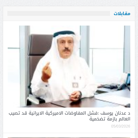
مقابلات
د عدنان يوسف :فشل المفاوضات الاميركية الايرانية قد تصيب
العالم بازمة تضخمية
05/03/2026