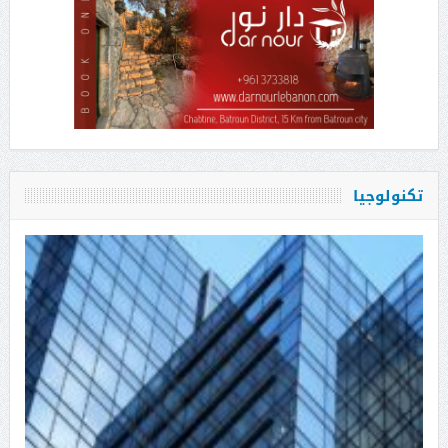
تكنولوجيا