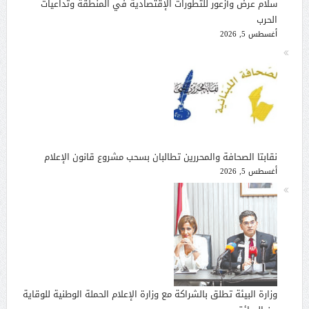
سلام عرض وأزعور للتطورات الإقتصادية في المنطقة وتداعيات
الحرب
أغسطس 5, 2026
نقابتا الصحافة والمحررين تطالبان بسحب مشروع قانون الإعلام
أغسطس 5, 2026
وزارة البيئة تطلق بالشراكة مع وزارة الإعلام الحملة الوطنية للوقاية