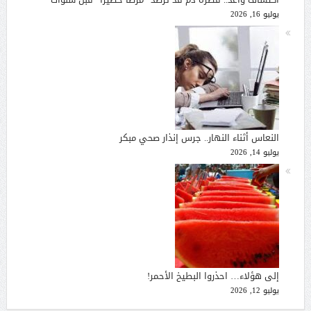
يوليو 16, 2026
النعاس أثناء النهار.. جرس إنذار صحي مبكر
يوليو 14, 2026
إلى هؤلاء… احذروا البطيخ الأحمر!
يوليو 12, 2026