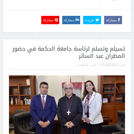
مشاركة
تغريدة
مشاركة
مشاركة
تسيلم وتسلم لرئاسة جامعة الحكمة في حضور
المطران عبد الساتر
فى:
07/18/2023
فى:
جامعات