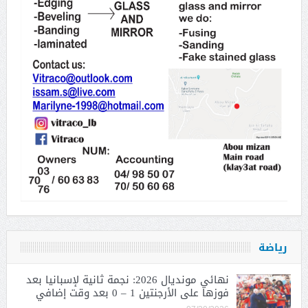
رياضة
نهائي مونديال 2026: نجمة ثانية لإسبانيا بعد
فوزها على الأرجنتين 1 – 0 بعد وقت إضافي