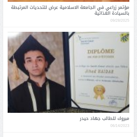
مؤتمر زراعي في الجامعة الاسلامية عرض للتحديات المرتبطة
بالسيادة الغذائية
09/28/2025
مبروك للطالب جهاد حيدر
06/14/2023