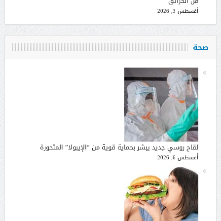
من الحرائق
أغسطس 3, 2026
صحة
لقاح روسي جديد يبشر بحماية قوية من “الإيبولا” المتحورة
أغسطس 6, 2026