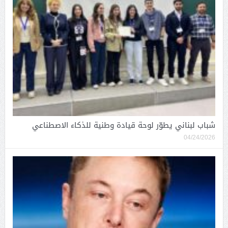
شباب لبناني يطوّر لوحة قيادة وطنية للذكاء الاصطناعي
04/24/2026