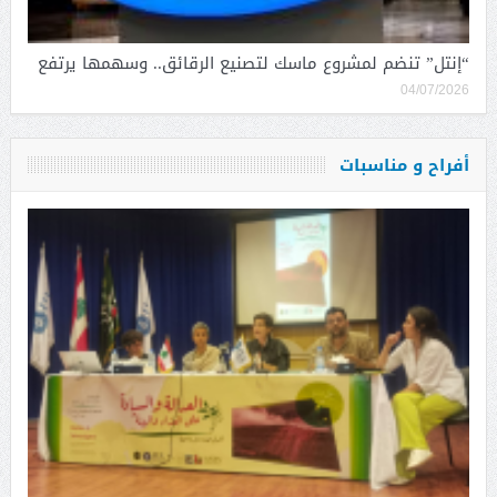
“إنتل” تنضم لمشروع ماسك لتصنيع الرقائق.. وسهمها يرتفع
04/07/2026
أفراح و مناسبات