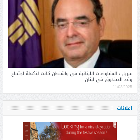
غبريل : المفاوضات اللبنانية في واشنطن كانت لتكملة اجتماع
وفد الصندوق في لبنان
11/03/2025
اعلانات