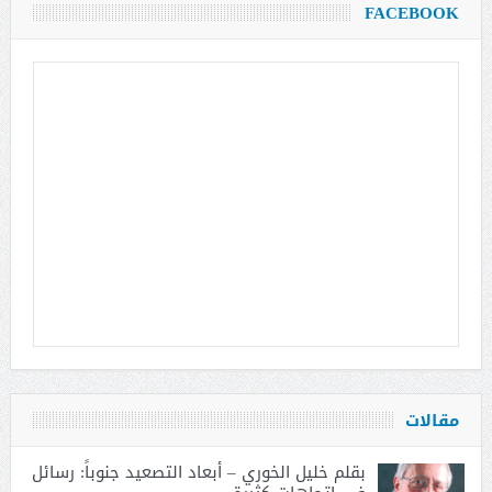
FACEBOOK
مقالات
بقلم خليل الخوري – أبعاد التصعيد جنوباً: رسائل