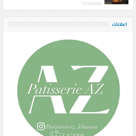
07/13/2026
اعلانات