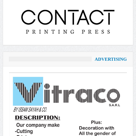
ADVERTISING