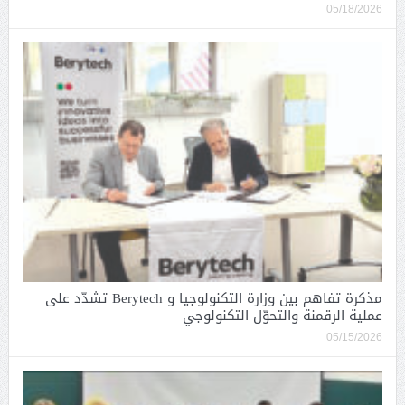
05/18/2026
مذكرة تفاهم بين وزارة التكنولوجيا و Berytech تشدّد على
عملية الرقمنة والتحوّل التكنولوجي
05/15/2026