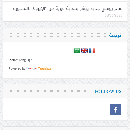
لقاح روسي جديد يبشر بحماية قوية من “الإيبولا” المتحورة
08/06/2026
ترجمة
Powered by
Translate
FOLLOW US