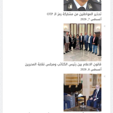
تحذير المواطنين من مشاركة رمز الـ OTP
أغسطس 7, 2026
قانون الاعلام بين رئيس الكتائب ومجلس نقابة المحررين
أغسطس 6, 2026