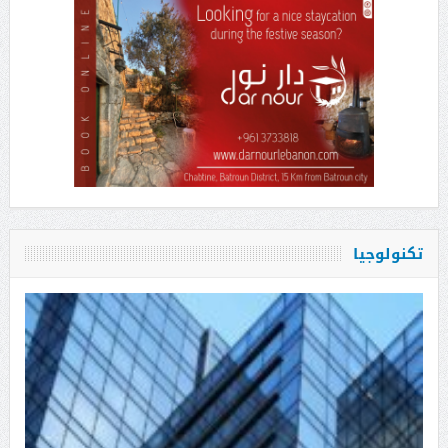
تكنولوجيا