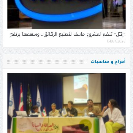
“إنتل” تنضم لمشروع ماسك لتصنيع الرقائق.. وسهمها يرتفع
04/07/2026
أفراح و مناسبات