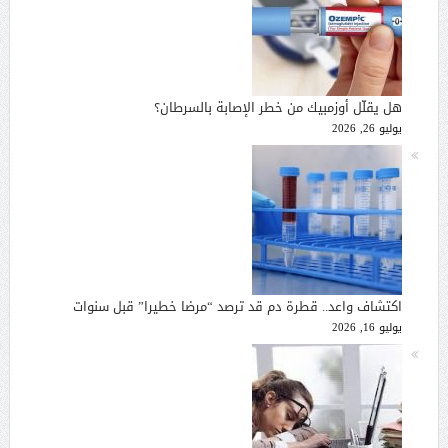
هل يقلّل أوزمبيك من خطر الإصابة بالسرطان؟
يوليو 26, 2026
اكتشاف واعد.. قطرة دم قد ترصد “مرضا خطيرا” قبل سنوات
يوليو 16, 2026