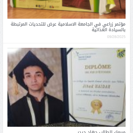
مؤتمر زراعي في الجامعة الاسلامية عرض للتحديات المرتبطة
بالسيادة الغذائية
09/28/2025
مبروك للطالب جهاد حيدر