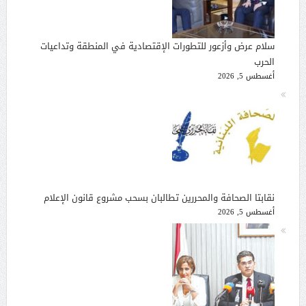
سلام عرض وأزعور للتطورات الإقتصادية في المنطقة وتداعيات
الحرب
أغسطس 5, 2026
نقابتا الصحافة والمحررين تطالبان بسحب مشروع قانون الإعلام
أغسطس 5, 2026