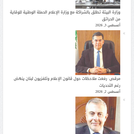
وزارة البيئة تطلق بالشراكة مع وزارة الإعلام الحملة الوطنية للوقاية
من الحرائق
أغسطس 3, 2026
مرقص: رفعت ملاحظات حول قانون الإعلام وتلفزيون لبنان ينهض
رغم التحديات
أغسطس 2, 2026