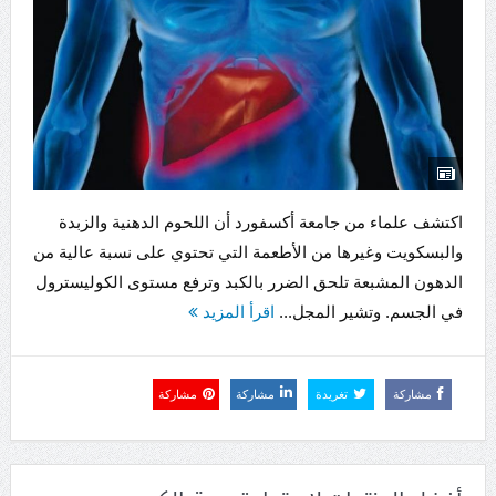
اكتشف علماء من جامعة أكسفورد أن اللحوم الدهنية والزبدة
والبسكويت وغيرها من الأطعمة التي تحتوي على نسبة عالية من
الدهون المشبعة تلحق الضرر بالكبد وترفع مستوى الكوليسترول
في الجسم. وتشير المجل...
اقرأ المزيد
مشاركة
تغريدة
مشاركة
مشاركة