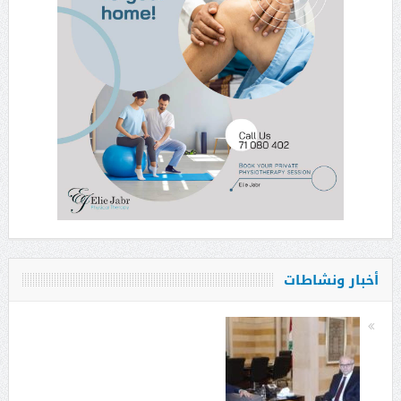
أخبار ونشاطات