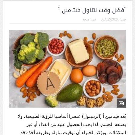
أفضل وقت لتناول فيتامين أ
فى:
01/12/2026
فى:
صحة
يُعد فيتامين أ (الريتينول) عنصرا أساسيا للرؤية الطبيعية، ولا
يصنعه الجسم، لذا يجب الحصول عليه من الغذاء أو عبر
المكمّلات. ويؤكد الخبراء أن توقيت تناوله وطريقة أخذه قد