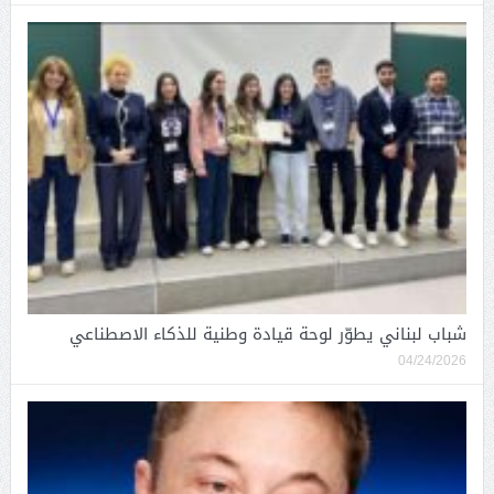
شباب لبناني يطوّر لوحة قيادة وطنية للذكاء الاصطناعي
04/24/2026