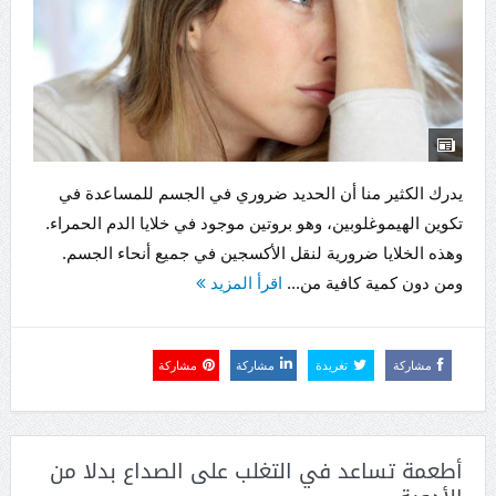
يدرك الكثير منا أن الحديد ضروري في الجسم للمساعدة في
تكوين الهيموغلوبين، وهو بروتين موجود في خلايا الدم الحمراء.
وهذه الخلايا ضرورية لنقل الأكسجين في جميع أنحاء الجسم.
ومن دون كمية كافية من...
اقرأ المزيد
مشاركة
تغريدة
مشاركة
مشاركة
أطعمة تساعد في التغلب على الصداع بدلا من