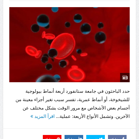
حدد الباحثون في جامعة ستانفورد أربعة أنماط بيولوجية
للشيخوخة، أو أنماط عمرية، تفسر سبب تغير أجزاء معينة من
أجسام بعض الأشخاص مع مرور الوقت بشكل مختلف عن
الآخرين. وتشمل الأنواع الأربعة: عملية...
اقرأ المزيد