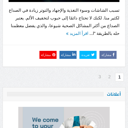
تسبب الشاشات وسوء التغذية والإجهاد والتوتر زيادة في الصداع
لكثير منا. لكنك لا تحتاج دائمًا إلى حبوب لتخفيف الألم. يعتبر
الصداع من أكثر المشاكل الصحية شيوعا، والذي يفضل معظمنا
حله بالطريقة “ا...
اقرأ المزيد
مشاركة
تغريدة
مشاركة
مشاركة
3
2
1
أعلانات