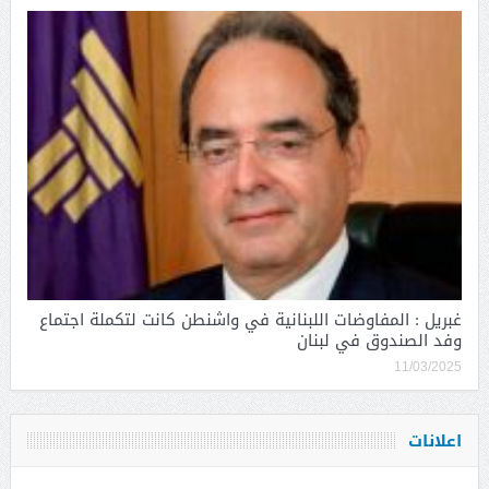
غبريل : المفاوضات اللبنانية في واشنطن كانت لتكملة اجتماع
وفد الصندوق في لبنان
11/03/2025
اعلانات