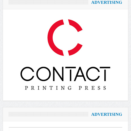
ADVERTISING
ADVERTISING