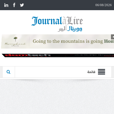
n
06/08/2026
قائمة