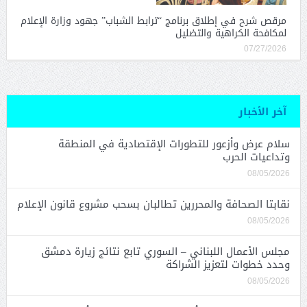
مرقص شرح في إطلاق برنامج “ترابط الشباب” جهود وزارة الإعلام
لمكافحة الكراهية والتضليل
07/27/2026
آخر الأخبار
سلام عرض وأزعور للتطورات الإقتصادية في المنطقة
وتداعيات الحرب
08/05/2026
نقابتا الصحافة والمحررين تطالبان بسحب مشروع قانون الإعلام
08/05/2026
مجلس الأعمال اللبناني – السوري تابع نتائج زيارة دمشق
وحدد خطوات لتعزيز الشراكة
08/05/2026