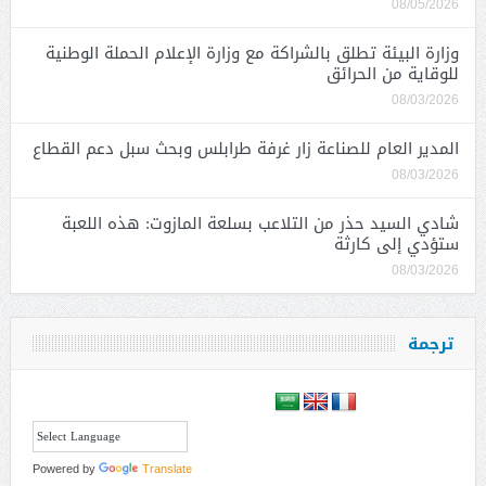
08/05/2026
وزارة البيئة تطلق بالشراكة مع وزارة الإعلام الحملة الوطنية
للوقاية من الحرائق
08/03/2026
المدير العام للصناعة زار غرفة طرابلس وبحث سبل دعم القطاع
08/03/2026
شادي السيد حذر من التلاعب بسلعة المازوت: هذه اللعبة
ستؤدي إلى كارثة
08/03/2026
ترجمة
Powered by
Translate