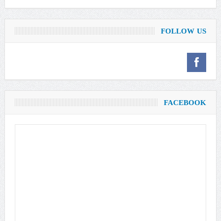
FOLLOW US
FACEBOOK