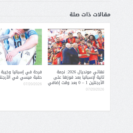
مقالات ذات صلة
نهائي مونديال 2026: نجمة
فرحة في إسبانيا وخيبة 
ثانية لإسبانيا بعد فوزها على
حقبة ميسي في الأرجنت
الأرجنتين 1 – 0 بعد وقت إضافي
07/20/2026
07/20/2026