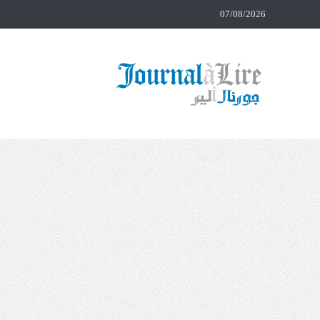
07/08/2026