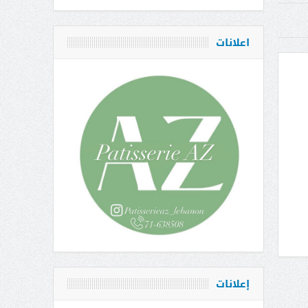
اعلانات
إعلانات